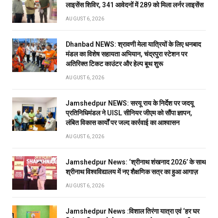
लाइसेंस शिविर, 341 आवेदनों में 289 को मिला लर्नर लाइसेंस
AUGUST 6, 2026
Dhanbad NEWS: श्रावणी मेला यात्रियों के लिए धनबाद
मंडल का विशेष सहायता अभियान, चंद्रपुरा स्टेशन पर
अतिरिक्त टिकट काउंटर और हेल्प बूथ शुरू
AUGUST 6, 2026
Jamshedpur NEWS: सरयू राय के निर्देश पर जदयू
प्रतिनिधिमंडल ने UISL सीनियर जीएम को सौंपा ज्ञापन,
लंबित विकास कार्यों पर जल्द कार्रवाई का आश्वासन
AUGUST 6, 2026
Jamshedpur News: ‘श्रीनाथ शंखनाद 2026’ के साथ
श्रीनाथ विश्वविद्यालय में नए शैक्षणिक सत्र का हुआ आगाज़
AUGUST 6, 2026
Jamshedpur News :विशाल तिरंगा यात्रा एवं ‘हर घर