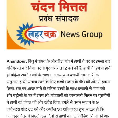
Anandpur.
बिंजु पंचायत के लोरपोंडा गांव में हाथी ने घर पर हमला कर
क्षतिग्रस्त कर दिया. घटना गुरुवार रात 12 बजे की है. हाथी के हमला होते
ही महिला अपने बच्चों के साथ भाग कर जान बचायी. जानकारी के
अनुसार, हाथी अनाज खाने के लिए कच्चे मकान के पीछे की ओर से हमला
किया. छत पर आहट होते ही महिला बच्चों के साथ दरवाजे से भाग गयी
और पड़ोसी के घर में शरण ली. गांववालों को जानकारी मिलने पर ग्रामीणों
ने हाथी को जंगल की और खदेड़ दिया. हमले से कच्चे मकान के 9
एस्वेस्टस शीट टूट गये और खपरैल छत क्षतिग्रस्त हुआ. मालूम हो कि
आनंदपुर क्षेत्र में पिछले कुछ दिनों से हाथी का दल ओडिशा सीमा की ओर