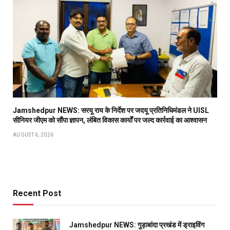
Jamshedpur NEWS: सरयू राय के निर्देश पर जदयू प्रतिनिधिमंडल ने UISL
सीनियर जीएम को सौंपा ज्ञापन, लंबित विकास कार्यों पर जल्द कार्रवाई का आश्वासन
AUGUST 6, 2026
Recent Post
Jamshedpur NEWS: गुड़ाबांदा प्रखंड में ड्राइविंग