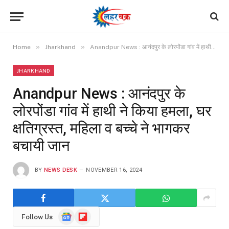
»
»
Home
Jharkhand
Anandpur News : आनंदपुर के लोरपोंडा गांव में हाथी ने किया हमला, घर क्षतिग्रस्त, महिला व बच्चे ने भागकर बचायी जान
JHARKHAND
Anandpur News : आनंदपुर के
लोरपोंडा गांव में हाथी ने किया हमला, घर
क्षतिग्रस्त, महिला व बच्चे ने भागकर
बचायी जान
BY
NEWS DESK
NOVEMBER 16, 2024
Google
Flipboard
Follow Us
News