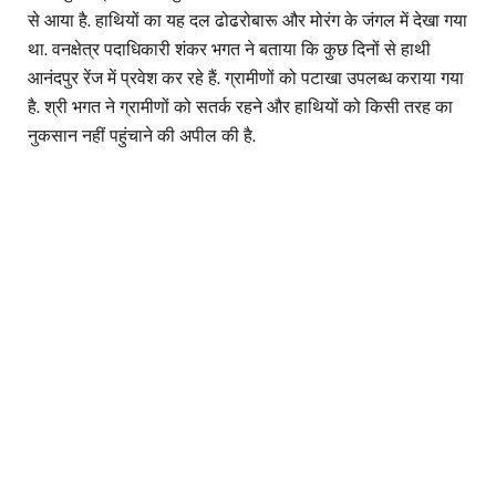
से आया है. हाथियों का यह दल ढोढरोबारू और मोरंग के जंगल में देखा गया
था. वनक्षेत्र पदाधिकारी शंकर भगत ने बताया कि कुछ दिनों से हाथी
आनंदपुर रेंज में प्रवेश कर रहे हैं. ग्रामीणों को पटाखा उपलब्ध कराया गया
है. श्री भगत ने ग्रामीणों को सतर्क रहने और हाथियों को किसी तरह का
नुकसान नहीं पहुंचाने की अपील की है.