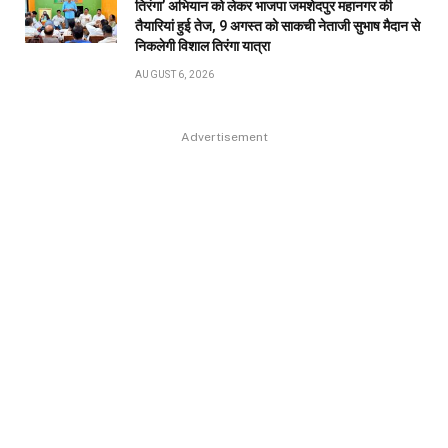
तिरंगा’ अभियान को लेकर भाजपा जमशेदपुर महानगर की
तैयारियां हुई तेज, 9 अगस्त को साकची नेताजी सुभाष मैदान से
निकलेगी विशाल तिरंगा यात्रा
AUGUST 6, 2026
Advertisement