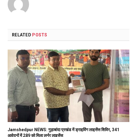
RELATED
POSTS
Jamshedpur NEWS: गुड़ाबांदा प्रखंड में ड्राइविंग लाइसेंस शिविर, 341
आवेदनों में 289 को मिला लर्नर लाइसेंस