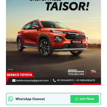
Join Now
WhatsApp Channel