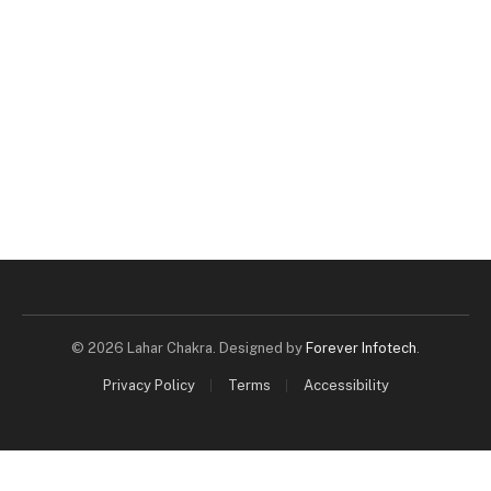
© 2026 Lahar Chakra. Designed by
Forever Infotech
.
Privacy Policy
Terms
Accessibility