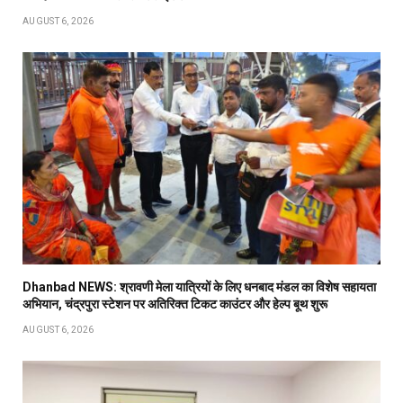
AUGUST 6, 2026
Dhanbad NEWS: श्रावणी मेला यात्रियों के लिए धनबाद मंडल का विशेष सहायता
अभियान, चंद्रपुरा स्टेशन पर अतिरिक्त टिकट काउंटर और हेल्प बूथ शुरू
AUGUST 6, 2026