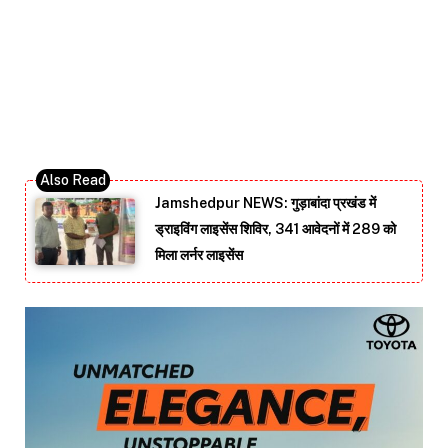
Jamshedpur NEWS: गुड़ाबांदा प्रखंड में
ड्राइविंग लाइसेंस शिविर, 341 आवेदनों में 289 को
मिला लर्नर लाइसेंस