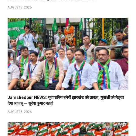
AUGUST 8, 2026
Jamshedpur NEWS: युवा शक्ति बनेगी झारखंड की ताकत, युवाओं को नेतृत्व
देगा आजसू — सुदेश कुमार महतो
AUGUST 8, 2026