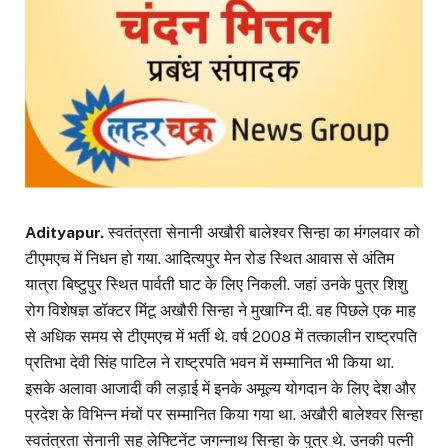
Adityapur.
स्वतंत्रता सेनानी अखौरी बालेश्वर सिन्हा का मंगलवार को
टीएमएच में निधन हो गया. आदित्यपुर मेन रोड स्थित आवास से अंतिम
यात्रा बिष्टुपुर स्थित पार्वती घाट के लिए निकली. जहां उनके पुत्र शिशु
रोग विशेषज्ञ डॉक्टर मिंटू अखौरी सिन्हा ने मुखाग्नि दी. वह पिछले एक माह
से अधिक समय से टीएमएच में भर्ती थे. वर्ष 2008 में तत्कालीन राष्ट्रपति
प्रतिभा देवी सिंह पाटिल ने राष्ट्रपति भवन में सम्मानित भी किया था.
इसके अलावा आजादी की लड़ाई में इनके अमूल्य योगदान के लिए देश और
प्रदेश के विभिन्न मंचों पर सम्मानित किया गया था. अखौरी बालेश्वर सिन्हा
स्वतंत्रता सेनानी सह लेफ्टिनेंट जगन्नाथ सिन्हा के पुत्र थे. उनकी पत्नी