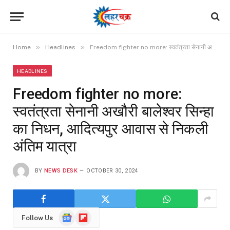
»
»
Home
Headlines
Freedom fighter no more: स्वतंत्रता सेनानी अखौरी बालेश्वर सिन्हा का निधन, आदित्यपुर आवास से निकली अंतिम यात्रा
HEADLINES
Freedom fighter no more:
स्वतंत्रता सेनानी अखौरी बालेश्वर सिन्हा
का निधन, आदित्यपुर आवास से निकली
अंतिम यात्रा
BY
NEWS DESK
OCTOBER 30, 2024
Google
Flipboard
Follow Us
News