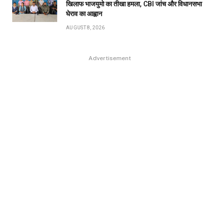
खिलाफ भाजयुमो का तीखा हमला, CBI जांच और विधानसभा
घेराव का आह्वान
AUGUST 8, 2026
Advertisement