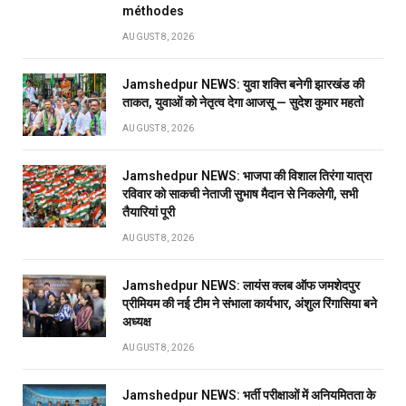
méthodes
AUGUST 8, 2026
Jamshedpur NEWS: युवा शक्ति बनेगी झारखंड की
ताकत, युवाओं को नेतृत्व देगा आजसू — सुदेश कुमार महतो
AUGUST 8, 2026
Jamshedpur NEWS: भाजपा की विशाल तिरंगा यात्रा
रविवार को साकची नेताजी सुभाष मैदान से निकलेगी, सभी
तैयारियां पूरी
AUGUST 8, 2026
Jamshedpur NEWS: लायंस क्लब ऑफ जमशेदपुर
प्रीमियम की नई टीम ने संभाला कार्यभार, अंशुल रिंगासिया बने
अध्यक्ष
AUGUST 8, 2026
Jamshedpur NEWS: भर्ती परीक्षाओं में अनियमितता के