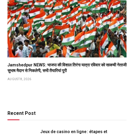
Jamshedpur NEWS: भाजपा की विशाल तिरंगा यात्रा रविवार को साकची नेताजी
सुभाष मैदान से निकलेगी, सभी तैयारियां पूरी
AUGUST 8, 2026
Recent Post
Jeux de casino en ligne : étapes et