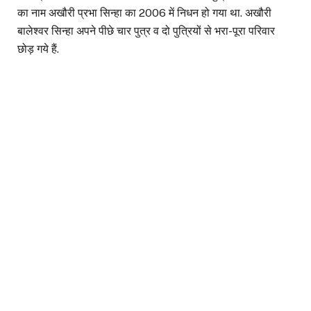
का नाम अखौरी प्रभा सिन्हा का 2006 में निधन हो गया था. अखौरी
बालेश्वर सिन्हा अपने पीछे चार पुत्र व दो पुत्रियों से भरा-पूरा परिवार
छोड़ गये हैं.