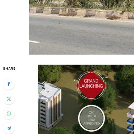
SHARE