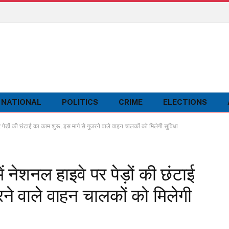
NATIONAL
POLITICS
CRIME
ELECTIONS
़ों की छंटाई का काम शुरू, इस मार्ग से गुजरने वाले वाहन चालकों को मिलेगी सुविधा
नेशनल हाइवे पर पेड़ों की छंटाई
रने वाले वाहन चालकों को मिलेगी