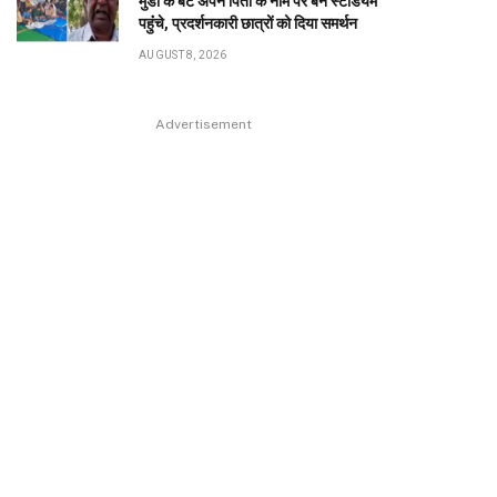
मुंडा के बेटे अपने पिता के नाम पर बने स्टेडियम
पहुंंचे, प्रदर्शनकारी छात्रों को दिया समर्थन
AUGUST 8, 2026
Advertisement