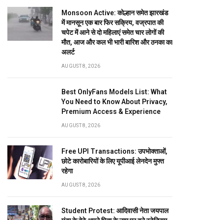
Monsoon Active: कोल्हान समेत झारखंड
में मानसून एक बार फिर सक्रिय, वज्रपात की
चपेट में आने से दो महिलाएं समेत चार लोगों की
मौत, आज और कल भी भारी बारिश और ठनका का
अलर्ट
AUGUST 8, 2026
Best OnlyFans Models List: What
You Need to Know About Privacy,
Premium Access & Experience
AUGUST 8, 2026
Free UPI Transactions: उपभोक्ताओं,
छोटे कारोबारियों के लिए यूपीआई लेनदेन मुफ्त
रहेगा
AUGUST 8, 2026
Student Protest: आदिवासी नेता जयपाल