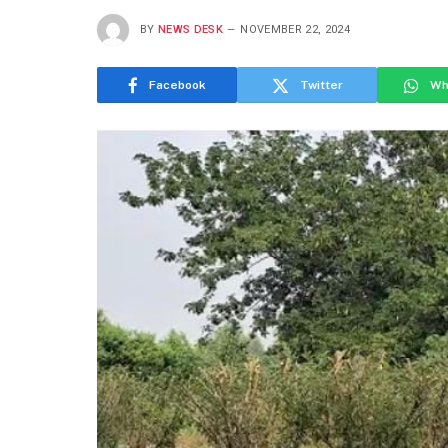
BY
NEWS DESK
NOVEMBER 22, 2024
Facebook
Twitter
Wh