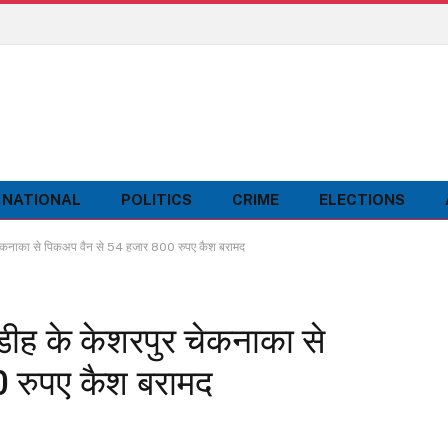
NATIONAL
POLITICS
CRIME
ELECTIONS
ेकनाका से पिकअप वैन से 54 हजार 800 रुपए कैश बरामद
ीह के केशरपुर चेकनाका से
 रुपए कैश बरामद