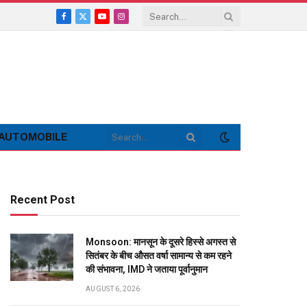
Facebook
X
YouTube
Instagram
(Twitter)
AUTOMOBILE
Recent Post
Monsoon: मानसून के दूसरे हिस्से अगस्त से
सितंबर के बीच औसत वर्षा सामान्य से कम रहने
की संभावना, IMD ने जताया पूर्वानुमान
AUGUST 6, 2026