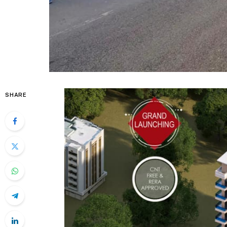
SHARE