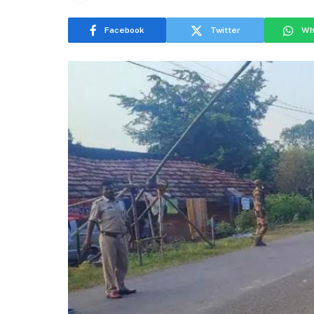
Facebook
Twitter
Wh