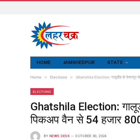
HOME
JAMSHEDPUR
STATE
»
»
Home
Elections
Ghatshila Election: गालूडीह के केशरपुर च
ELECTIONS
Ghatshila Election: गालूड
पिकअप वैन से 54 हजार 800
BY
NEWS DESK
OCTOBER 30, 2024