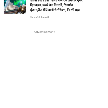
Share Bazar: शेयर बाजार में लगातार दूसरे
दिन बढ़त, कच्चे तेल में नरमी, रिलायंस
इंडस्ट्रीज में लिवाली से सेंसेक्स, निफ्टी चढ़ा
AUGUST 6, 2026
Advertisement