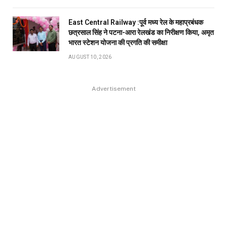
East Central Railway :पूर्व मध्य रेल के महाप्रबंधक
छत्रसाल सिंह ने पटना-आरा रेलखंड का निरीक्षण किया, अमृत
भारत स्टेशन योजना की प्रगति की समीक्षा
AUGUST 10, 2026
Advertisement