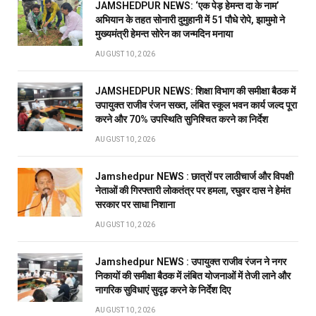
JAMSHEDPUR NEWS: ‘एक पेड़ हेमन्त दा के नाम’
अभियान के तहत सोनारी दुमुहानी में 51 पौधे रोपे, झामुमो ने
मुख्यमंत्री हेमन्त सोरेन का जन्मदिन मनाया
AUGUST 10, 2026
JAMSHEDPUR NEWS: शिक्षा विभाग की समीक्षा बैठक में
उपायुक्त राजीव रंजन सख्त, लंबित स्कूल भवन कार्य जल्द पूरा
करने और 70% उपस्थिति सुनिश्चित करने का निर्देश
AUGUST 10, 2026
Jamshedpur NEWS : छात्रों पर लाठीचार्ज और विपक्षी
नेताओं की गिरफ्तारी लोकतंत्र पर हमला, रघुवर दास ने हेमंत
सरकार पर साधा निशाना
AUGUST 10, 2026
Jamshedpur NEWS : उपायुक्त राजीव रंजन ने नगर
निकायों की समीक्षा बैठक में लंबित योजनाओं में तेजी लाने और
नागरिक सुविधाएं सुदृढ़ करने के निर्देश दिए
AUGUST 10, 2026