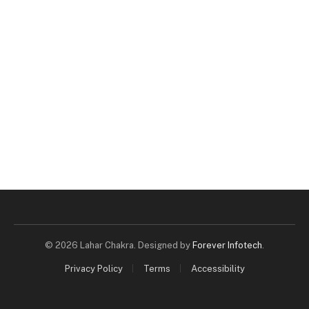
© 2026 Lahar Chakra. Designed by
Forever Infotech
.
Privacy Policy
Terms
Accessibility