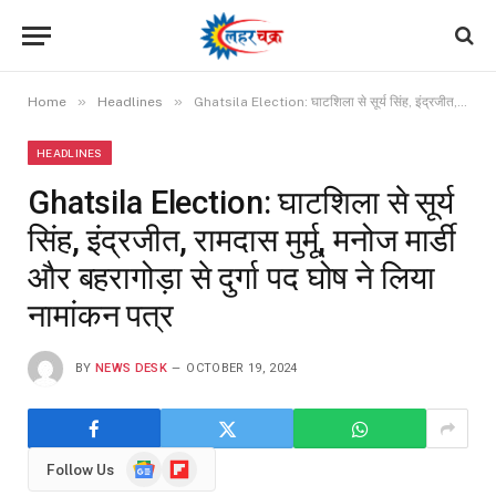
»
»
Home
Headlines
Ghatsila Election: घाटशिला से सूर्य सिंह, इंद्रजीत, रामदास मुर्मू, मनोज मार्डी और बहरागोड़ा से दुर्गा पद घोष ने लिया नामांकन पत्र
HEADLINES
Ghatsila Election: घाटशिला से सूर्य
सिंह, इंद्रजीत, रामदास मुर्मू, मनोज मार्डी
और बहरागोड़ा से दुर्गा पद घोष ने लिया
नामांकन पत्र
BY
NEWS DESK
OCTOBER 19, 2024
Google
Flipboard
Follow Us
News