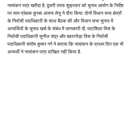
नामांकन पत्र खरीदा है. दूसरी तरफ शुक्रवार को चुनाव आयोग के निर्देश
पर व्यय प्रेक्षक कुरबा अंजना लेयु ने दौरा किया. दोनों विधान सभा क्षेत्रों
के निर्वाची पदाधिकारी के साथ बैठक की और विधान सभा चुनाव में
अभ्यर्थियों के चुनाव खर्च के संबंध में जानकारी दी. घाटशिला विस के
निर्वाची पदाधिकारी सुनील चंद्र और बहरागोड़ा विस के निर्वाची
पदाधिकारी संतोष कुमार गर्ग ने बताया कि नामांकन के प्रथम दिन एक भी
अभ्यर्थी ने नामांकन पत्र दाखिल नहीं किया है.