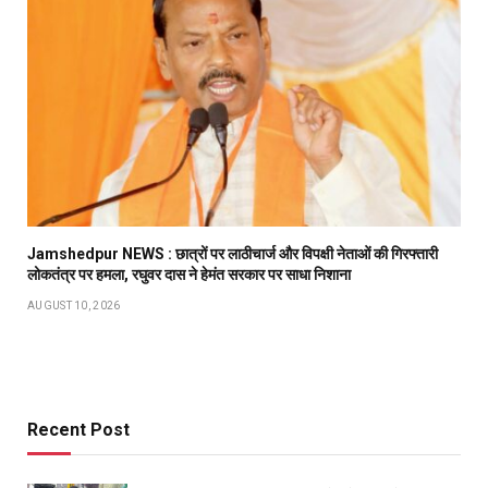
Jamshedpur NEWS : छात्रों पर लाठीचार्ज और विपक्षी नेताओं की गिरफ्तारी
लोकतंत्र पर हमला, रघुवर दास ने हेमंत सरकार पर साधा निशाना
AUGUST 10, 2026
Recent Post