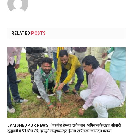
RELATED
POSTS
JAMSHEDPUR NEWS: ‘एक पेड़ हेमन्त दा के नाम’ अभियान के तहत सोनारी
दुमुहानी में 51 पौधे रोपे, झामुमो ने मुख्यमंत्री हेमन्त सोरेन का जन्मदिन मनाया