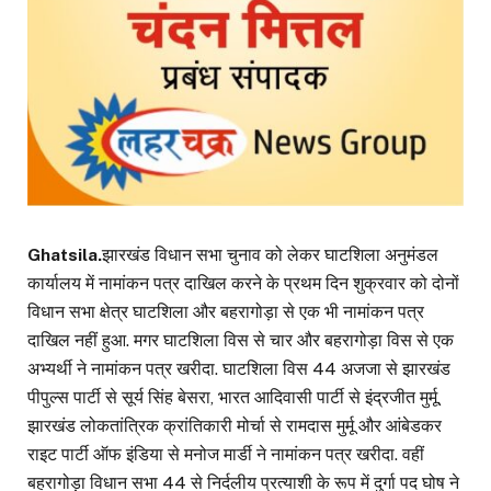
Ghatsila.
झारखंड विधान सभा चुनाव को लेकर घाटशिला अनुमंडल
कार्यालय में नामांकन पत्र दाखिल करने के प्रथम दिन शुक्रवार को दोनों
विधान सभा क्षेत्र घाटशिला और बहरागोड़ा से एक भी नामांकन पत्र
दाखिल नहीं हुआ. मगर घाटशिला विस से चार और बहरागोड़ा विस से एक
अभ्यर्थी ने नामांकन पत्र खरीदा. घाटशिला विस 44 अजजा से झारखंड
पीपुल्स पार्टी से सूर्य सिंह बेसरा, भारत आदिवासी पार्टी से इंद्रजीत मुर्मू,
झारखंड लोकतांत्रिक क्रांतिकारी मोर्चा से रामदास मुर्मू और आंबेडकर
राइट पार्टी ऑफ इंडिया से मनोज मार्डी ने नामांकन पत्र खरीदा. वहीं
बहरागोड़ा विधान सभा 44 से निर्दलीय प्रत्याशी के रूप में दुर्गा पद घोष ने