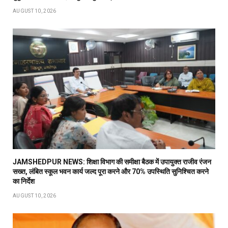
AUGUST 10, 2026
JAMSHEDPUR NEWS: शिक्षा विभाग की समीक्षा बैठक में उपायुक्त राजीव रंजन
सख्त, लंबित स्कूल भवन कार्य जल्द पूरा करने और 70% उपस्थिति सुनिश्चित करने
का निर्देश
AUGUST 10, 2026