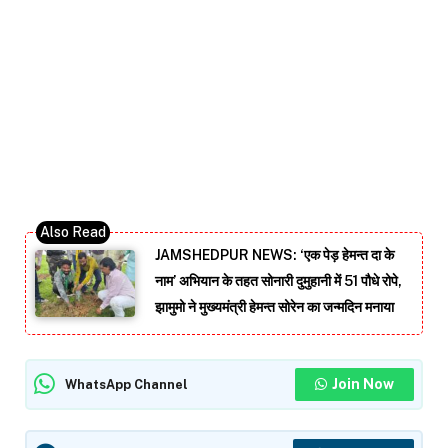
JAMSHEDPUR NEWS: ‘एक पेड़ हेमन्त दा के
नाम’ अभियान के तहत सोनारी दुमुहानी में 51 पौधे रोपे,
झामुमो ने मुख्यमंत्री हेमन्त सोरेन का जन्मदिन मनाया
Join Now
WhatsApp Channel