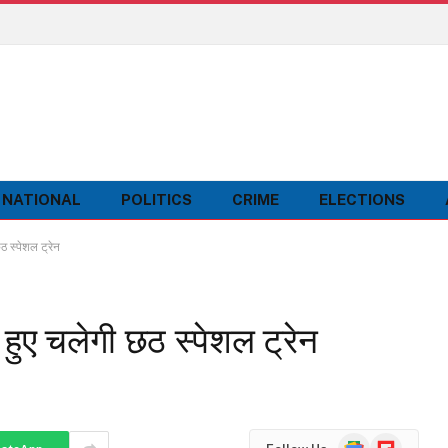
NATIONAL
POLITICS
CRIME
ELECTIONS
छठ स्पेशल ट्रेन
े हुए चलेगी छठ स्पेशल ट्रेन
Google
Flipboard