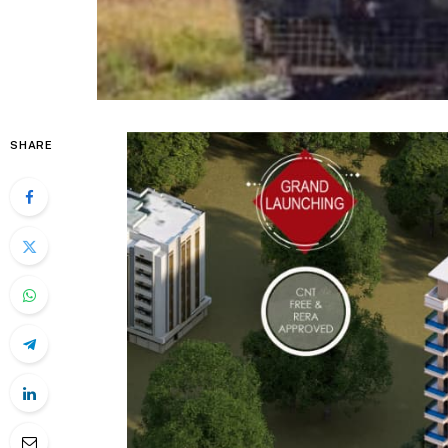
SHARE