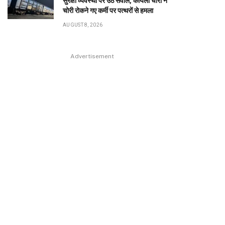
सुरक्षा व्यवस्था पर उठे सवाल, कोयला चोरों ने
चोरी रोकने गए कर्मी पर पत्थरों से हमला
AUGUST 8, 2026
Advertisement