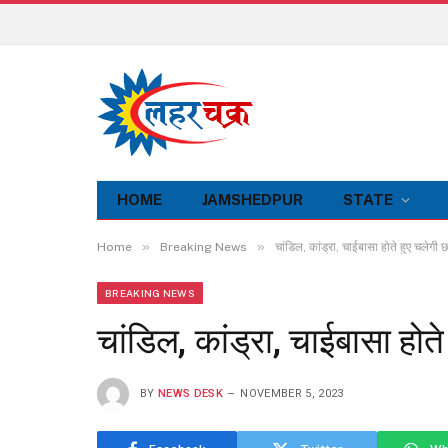
HOME
JAMSHEDPUR
STATE
»
»
Home
Breaking News
चांडिल, कांड्रा, चाईबासा होते हुए चलेगी 
BREAKING NEWS
चांडिल, कांड्रा, चाईबासा होत
BY
NEWS DESK
NOVEMBER 5, 2023