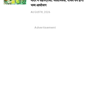
मंदिर में सहस्त्रघट जलाभिषेक, पांचवें वर्ष होगा
भव्य आयोजन
AUGUST 8, 2026
Advertisement