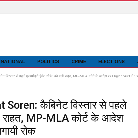
NATIONAL
POLITICS
CRIME
ELECTIONS
्तार से पहले मुख्यमंत्री हेमंत सोरेन को बड़ी राहत, MP-MLA कोर्ट के आदेश पर Highcourt ने 1
ren: कैबिनेट विस्तार से पहले
 बड़ी राहत, MP-MLA कोर्ट के आदेश
गायी रोक