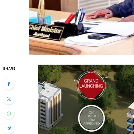
SHARE