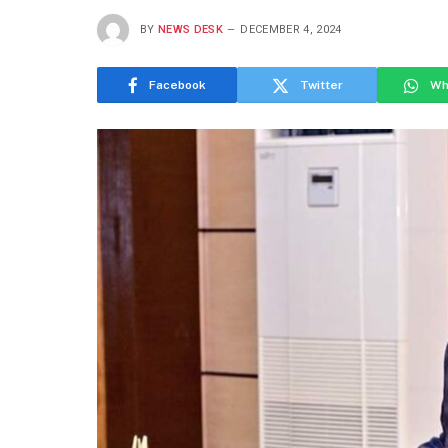
BY
NEWS DESK
DECEMBER 4, 2024
Facebook
Twitter
Wh