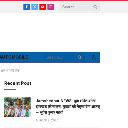
Facebook
X
YouTube
Instagram
(Twitter)
AUTOMOBILE
6 तक लगायी रोक
Recent Post
Jamshedpur NEWS: युवा शक्ति बनेगी
झारखंड की ताकत, युवाओं को नेतृत्व देगा आजसू
— सुदेश कुमार महतो
AUGUST 8, 2026