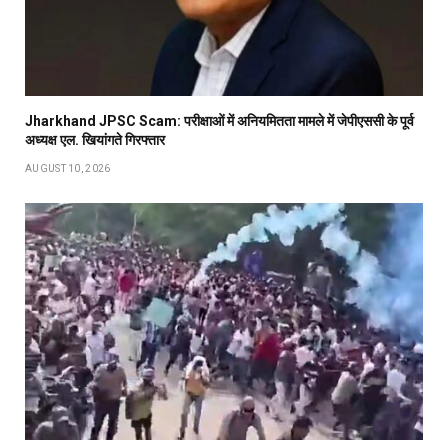
Jharkhand JPSC Scam: परीक्षाओं में अनियमितता मामले में जेपीएससी के पूर्व
अध्यक्ष एल. खियांगते गिरफ्तार
AUGUST 10, 2026