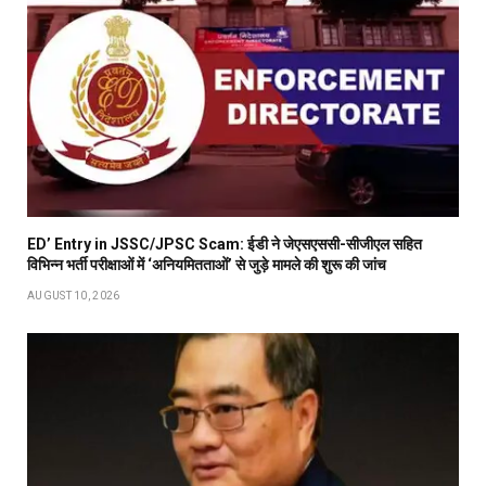
ED’ Entry in JSSC/JPSC Scam: ईडी ने जेएसएससी-सीजीएल सहित
विभिन्न भर्ती परीक्षाओं में ‘अनियमितताओं’ से जुड़े मामले की शुरू की जांच
AUGUST 10, 2026