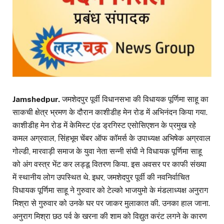
Jamshedpur.
जमशेदपुर पूर्वी विधानसभा की विधायक पूर्णिमा साहू का
साकची क्षेत्र भ्रमण के दौरान काशीडीह मेन रोड में अभिनंदन किया गया.
काशीडीह मेन रोड में केमिस्ट एंड ड्रगिस्ट एसोसिएशन के प्रमुख रहे
कमल अग्रवाल, सिंहभूम चेंबर ऑफ कॉमर्स के उपाध्यक्ष अभिषेक अग्रवाल
गोल्डी, मारवाड़ी समाज के युवा नेता सन्नी संघी ने विधायक पूर्णिमा साहू
को अंग वस्त्र भेंट कर लड्डू वितरण किया. इस अवसर पर काफी संख्या
में स्थानीय लोग उपस्थित थे. इधर, जमशेदपुर पूर्वी की नवनिर्वाचित
विधायक पूर्णिमा साहू ने गुरुवार को टेल्को भाजयुमो के मंडलाध्यक्ष अनुराग
मिश्रा से गुरुवार को उनके घर पर जाकर मुलाकात की. उनका हाल जाना.
अनुराग मिश्रा छठ पर्व के खरना की शाम को विद्युत करंट लगने के कारण