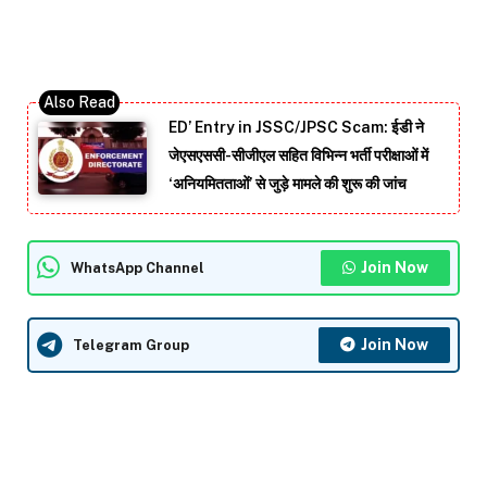
ED’ Entry in JSSC/JPSC Scam: ईडी ने
जेएसएससी-सीजीएल सहित विभिन्न भर्ती परीक्षाओं में
‘अनियमितताओं’ से जुड़े मामले की शुरू की जांच
Join Now
WhatsApp Channel
Join Now
Telegram Group