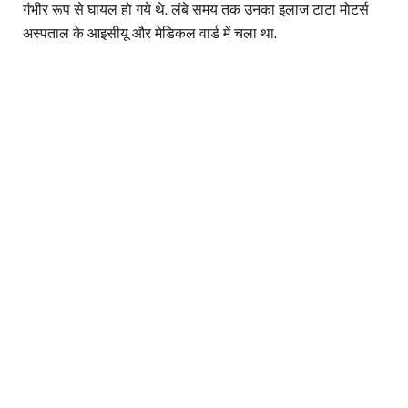
गंभीर रूप से घायल हो गये थे. लंबे समय तक उनका इलाज टाटा मोटर्स
अस्पताल के आइसीयू और मेडिकल वार्ड में चला था.