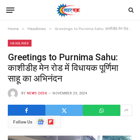
»
»
Home
Headlines
Greetings to Purnima Sahu: काशीडीह मेन रोड में विधायक पूर्णिमा साहू का अभिनंदन
HEADLINES
Greetings to Purnima Sahu:
काशीडीह मेन रोड में विधायक पूर्णिमा
साहू का अभिनंदन
BY
NEWS DESK
NOVEMBER 29, 2024
Google
Flipboard
Follow Us
News