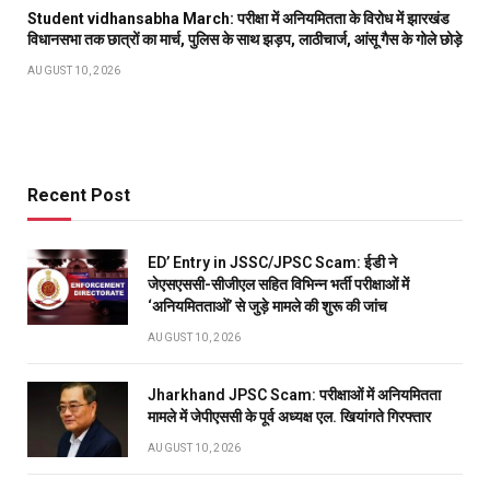
Student vidhansabha March: परीक्षा में अनियमितता के विरोध में झारखंड
विधानसभा तक छात्रों का मार्च, पुलिस के साथ झड़प, लाठीचार्ज, आंसू गैस के गोले छोड़े
AUGUST 10, 2026
Recent Post
ED’ Entry in JSSC/JPSC Scam: ईडी ने
जेएसएससी-सीजीएल सहित विभिन्न भर्ती परीक्षाओं में
‘अनियमितताओं’ से जुड़े मामले की शुरू की जांच
AUGUST 10, 2026
Jharkhand JPSC Scam: परीक्षाओं में अनियमितता
मामले में जेपीएससी के पूर्व अध्यक्ष एल. खियांगते गिरफ्तार
AUGUST 10, 2026