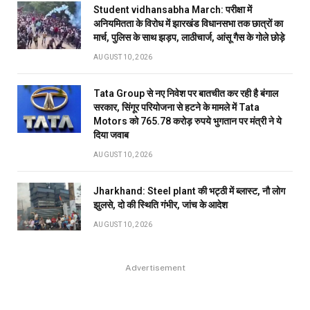
Student vidhansabha March: परीक्षा में
अनियमितता के विरोध में झारखंड विधानसभा तक छात्रों का
मार्च, पुलिस के साथ झड़प, लाठीचार्ज, आंसू गैस के गोले छोड़े
AUGUST 10, 2026
Tata Group से नए निवेश पर बातचीत कर रही है बंगाल
सरकार, सिंगूर परियोजना से हटने के मामले में Tata
Motors को 765.78 करोड़ रुपये भुगतान पर मंत्री ने ये
दिया जवाब
AUGUST 10, 2026
Jharkhand: Steel plant की भट्ठी में ब्लास्ट, नौ लोग
झुलसे, दो की स्थिति गंभीर, जांच के आदेश
AUGUST 10, 2026
Advertisement