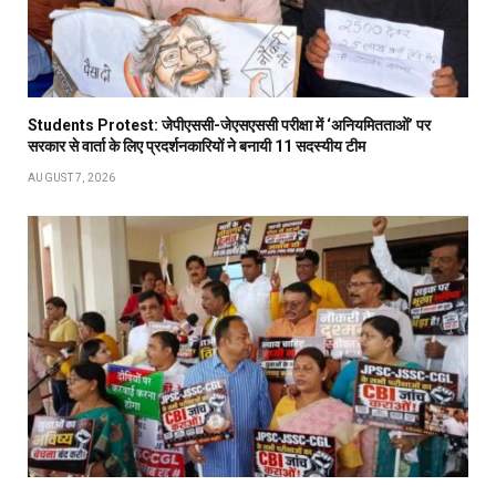
Students Protest: जेपीएससी-जेएसएससी परीक्षा में ‘अनियमितताओं’ पर
सरकार से वार्ता के लिए प्रदर्शनकारियों ने बनायी 11 सदस्यीय टीम
AUGUST 7, 2026