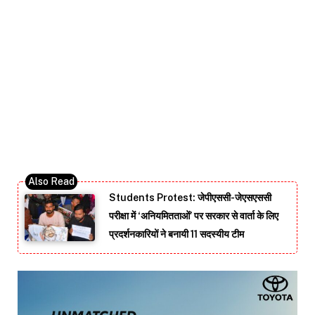
Students Protest: जेपीएससी-जेएसएससी
परीक्षा में ‘अनियमितताओं’ पर सरकार से वार्ता के लिए
प्रदर्शनकारियों ने बनायी 11 सदस्यीय टीम