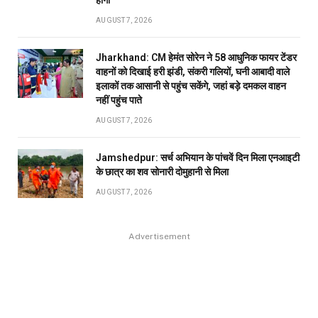
होगी
AUGUST 7, 2026
Jharkhand: CM हेमंत सोरेन ने 58 आधुनिक फायर टेंडर
वाहनों को दिखाई हरी झंडी, संकरी गलियों, घनी आबादी वाले
इलाकों तक आसानी से पहुंच सकेंगे, जहां बड़े दमकल वाहन
नहीं पहुंच पाते
AUGUST 7, 2026
Jamshedpur: सर्च अभियान के पांचवें दिन मिला एनआइटी
के छात्र का शव सोनारी दोमुहानी से मिला
AUGUST 7, 2026
Advertisement