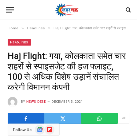
»
»
Home
Headlines
Haj Flight: गया, कोलकाता समेत चार शहरों से स्पाइसजेट की हज फ्लाइट, 100 से अधिक विशेष उड़ानें संचालित करेगी विमानन कंपनी
HEADLINES
Haj Flight: गया, कोलकाता समेत चार
शहरों से स्पाइसजेट की हज फ्लाइट,
100 से अधिक विशेष उड़ानें संचालित
करेगी विमानन कंपनी
BY
NEWS DESK
DECEMBER 3, 2024
Google
Flipboard
Follow Us
News