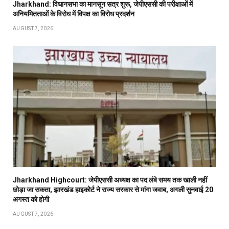
Jharkhand: विधानसभा का मानसून सत्र शुरू, जेपीएससी की परीक्षाओं में
अनियमितताओं के विरोध में विपक्ष का विरोध प्रदर्शन
AUGUST 7, 2026
Jharkhand Highcourt: जेपीएससी अध्यक्ष का पद लंबे समय तक खाली नहीं
छोड़ा जा सकता, झारखंड हाइकोर्ट ने राज्य सरकार से मांगा जवाब, अगली सुनवाई 20
अगस्त को होगी
AUGUST 7, 2026