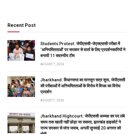
Recent Post
Students Protest: जेपीएससी-जेएसएससी परीक्षा में
‘अनियमितताओं’ पर सरकार से वार्ता के लिए प्रदर्शनकारियों ने
बनायी 11 सदस्यीय टीम
AUGUST 7, 2026
Jharkhand: विधानसभा का मानसून सत्र शुरू, जेपीएससी
की परीक्षाओं में अनियमितताओं के विरोध में विपक्ष का विरोध
प्रदर्शन
AUGUST 7, 2026
Jharkhand Highcourt: जेपीएससी अध्यक्ष का पद लंबे
समय तक खाली नहीं छोड़ा जा सकता, झारखंड हाइकोर्ट ने
राज्य सरकार से मांगा जवाब, अगली सुनवाई 20 अगस्त को