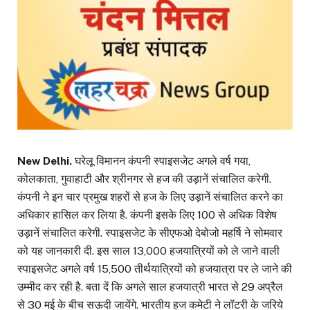
New Delhi.
घरेलू विमानन कंपनी स्पाइसजेट अगले वर्ष गया,
कोलकाता, गुवाहाटी और श्रीनगर से हज की उड़ानें संचालित करेगी.
कंपनी ने इन चार प्रमुख शहरों से हज के लिए उड़ानें संचालित करने का
अधिकार हासिल कर लिया है. कंपनी इसके लिए 100 से अधिक विशेष
उड़ानें संचालित करेगी. स्पाइसजेट के सीएफओ देबोजो महर्षि ने सोमवार
को यह जानकारी दी. इस साल 13,000 हजयात्रियों को ले जाने वाली
स्पाइसजेट अगले वर्ष 15,500 तीर्थयात्रियों को हजयात्रा पर ले जाने की
उम्मीद कर रही है. बता दें कि अगले साल हजयात्री भारत से 29 अप्रैल
से 30 मई के बीच सऊदी जायेंगे. भारतीय हज कमेटी ने लॉटरी के जरिये