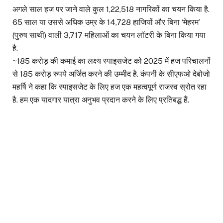
अगले साल हज पर जाने वाले कुल 1,22,518 नागरिकों का चयन किया है.
65 साल या उससे अधिक उम्र के 14,728 हाजियों और बिना ‘मेहरम’
(पुरुष साथी) वाली 3,717 महिलाओं का चयन लॉटरी के बिना किया गया
है.
~185 करोड़ की कमाई का लक्ष्य स्पाइसजेट को 2025 में हज परिचालनों
से 185 करोड़ रुपये अर्जित करने की उम्मीद है. कंपनी के सीएफओ देबोजो
महर्षि ने कहा कि स्पाइसजेट के लिए हज एक महत्वपूर्ण राजस्व स्रोत रहा
है. हम एक यादगार यात्रा अनुभव प्रदान करने के लिए प्रतिबद्ध हैं.