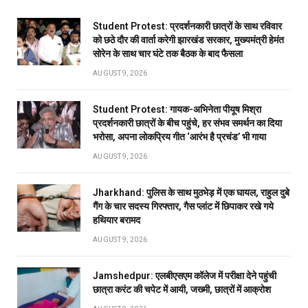
Student Protest: प्रदर्शनकारी छात्रों के साथ रविवार
को छठे दौर की वार्ता करेगी झारखंड सरकार, मुख्यमंत्री हेमंत
सोरेन के साथ चार घंटे तक बैठक के बाद फैसला
AUGUST 9, 2026
Student Protest: गायक-अभिनेता पीयूष मिश्रा
प्रदर्शनकारी छात्रों के बीच पहुंचे, हर संभव समर्थन का दिया
भरोसा, अपना लोकप्रिय गीत ‘आरंभ है प्रचंड’ भी गाया
AUGUST 9, 2026
Jharkhand: पुलिस के साथ मुठभेड़ में एक घायल, राहुल दुबे
गैंग के चार सदस्य गिरफ्तार, गैस प्लांट में छिपाकर रखे गये
हथियार बरामद
AUGUST 9, 2026
Jamshedpur: एलबीएसएम कॉलेज में परीक्षा देने पहुंची
छात्रा करंट की चपेट में आयी, जख्मी, छात्रों में आक्रोश