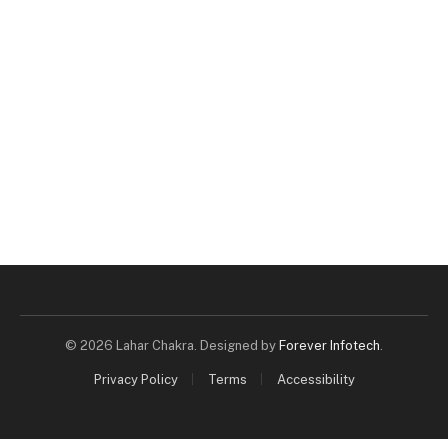
© 2026 Lahar Chakra. Designed by
Forever Infotech
.
Privacy Policy
Terms
Accessibility