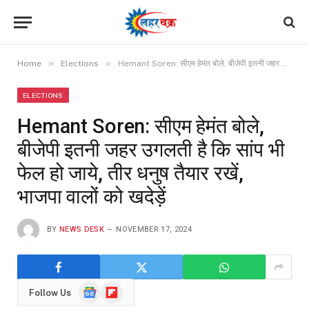
»
»
Home
Elections
Hemant Soren: सीएम हेमंत बोले, बीजेपी इतनी जहर उगलती है कि सांप भी फेल हो जाये, तीर धनुष तैयार रखें, भाजपा वालों को खदेड़ें
ELECTIONS
Hemant Soren: सीएम हेमंत बोले,
बीजेपी इतनी जहर उगलती है कि सांप भी
फेल हो जाये, तीर धनुष तैयार रखें,
भाजपा वालों को खदेड़ें
BY
NEWS DESK
NOVEMBER 17, 2024
Google
Flipboard
Follow Us
News