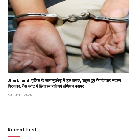
Jharkhand: पुलिस के साथ मुठभेड़ में एक घायल, राहुल दुबे गैंग के चार सदस्य
गिरफ्तार, गैस प्लांट में छिपाकर रखे गये हथियार बरामद
AUGUST 9, 2026
Recent Post