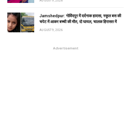
AUGUST 9, 2026
Jamshedpur: गोविंदपुर में दर्दनाक हादसा, स्कूल बस की
चपेट में आकर बच्ची की मौत, दो घायल, चालक हिरासत में
AUGUST 9, 2026
Advertisement