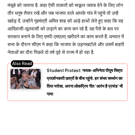
मंसूबे को जताया है. कहा ऐसी ताकतों को माकूल जवाब देने के लिए लोग
तीर धनुष तैयार रखें और जब भाजपा वाले आपके गांव में पहुंचे तो उन्हें
खदेड़ दें. उन्होंने गृहमंत्री अमित शाह को आड़े हाथों लेते हुए कहा कि वह
आदिवासी-मूलवासी को लड़ाने का काम कर रहे हैं. वह पैसे के बल पर
सरकार बनाने के लिए एमपी-एमएलए खरीदने का काम करते हैं. धनवार में
सभा के दौरान सीएम ने कहा कि भाजपा के उड़नखटोले और उसमें बाहरी
नेताओं का दौरा पिछले दो वर्ष पूर्व से राज्य में हो रहा है.
Student Protest: गायक-अभिनेता पीयूष मिश्रा
प्रदर्शनकारी छात्रों के बीच पहुंचे, हर संभव समर्थन का
दिया भरोसा, अपना लोकप्रिय गीत ‘आरंभ है प्रचंड’ भी
गाया