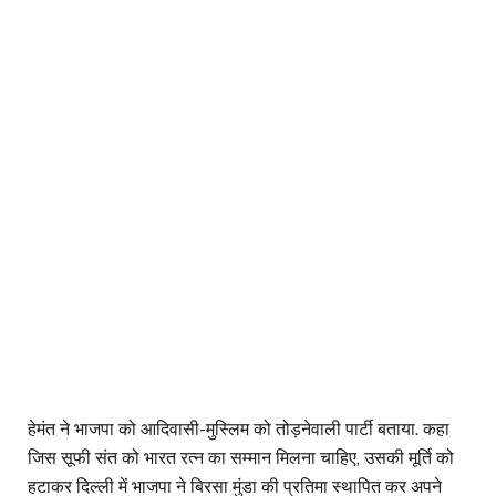
हेमंत ने भाजपा को आदिवासी-मुस्लिम को तोड़नेवाली पार्टी बताया. कहा
जिस सूफी संत को भारत रत्न का सम्मान मिलना चाहिए, उसकी मूर्ति को
हटाकर दिल्ली में भाजपा ने बिरसा मुंडा की प्रतिमा स्थापित कर अपने