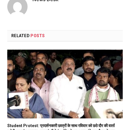
RELATED
POSTS
Student Protest: प्रदर्शनकारी छात्रों के साथ रविवार को छठे दौर की वार्ता