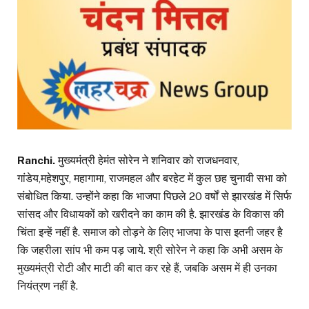
Ranchi.
मुख्यमंत्री हेमंत सोरेन ने शनिवार को राजधनवार,
गांडेय,महेशपुर, महागामा, राजमहल और बरहेट में कुल छह चुनावी सभा को
संबोधित किया. उन्होंने कहा कि भाजपा पिछले 20 वर्षों से झारखंड में सिर्फ
सांसद और विधायकों को खरीदने का काम की है. झारखंड के विकास की
चिंता इन्हें नहीं है. समाज को तोड़ने के लिए भाजपा के पास इतनी जहर है
कि जहरीला सांप भी कम पड़ जाये. श्री सोरेन ने कहा कि अभी असम के
मुख्यमंत्री रोटी और माटी की बात कर रहे हैं, जबकि असम में ही उनका
नियंत्रण नहीं है.