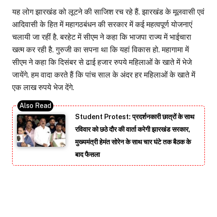
यह लोग झारखंड को लूटने की साजिश रच रहे हैं. झारखंड के मूलवासी एवं
आदिवासी के हित में महागठबंधन की सरकार में कई महत्वपूर्ण योजनाएं
चलायी जा रहीं है. बरहेट में सीएम ने कहा कि भाजपा राज्य में भाईचारा
खत्म कर रही है. गुरुजी का सपना था कि यहां विकास हो. महागामा में
सीएम ने कहा कि दिसंबर से ढाई हजार रुपये महिलाओं के खाते में भेजे
जायेंगे. हम वादा करते हैं कि पांच साल के अंदर हर महिलाओं के खाते में
एक लाख रुपये भेज देंगे.
Student Protest: प्रदर्शनकारी छात्रों के साथ
रविवार को छठे दौर की वार्ता करेगी झारखंड सरकार,
मुख्यमंत्री हेमंत सोरेन के साथ चार घंटे तक बैठक के
बाद फैसला