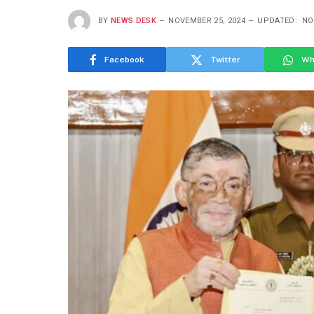
BY
NEWS DESK
NOVEMBER 25, 2024
UPDATED:
NO
Facebook
Twitter
Wh