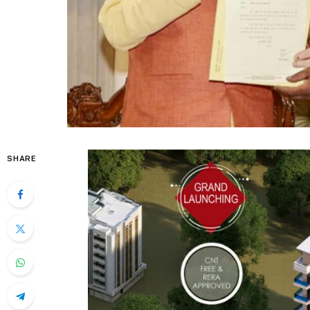
SHARE