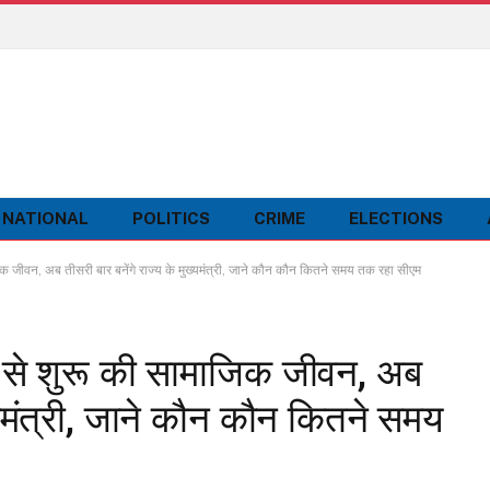
NATIONAL
POLITICS
CRIME
ELECTIONS
जिक जीवन, अब तीसरी बार बनेंगे राज्य के मुख्यमंत्री, जाने कौन कौन कितने समय तक रहा सीएम
ति से शुरू की सामाजिक जीवन, अब
ख्यमंत्री, जाने कौन कौन कितने समय