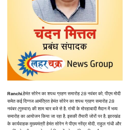
Ranchi
.हेमंत सोरेन का शपथ ग्रहण समारोह 28 नवंबर को, पीएम मोदी
समेत कई दिग्गज आमंत्रित हेमंत सोरेन का शपथ ग्रहण समारोह 28
नवंबर (गुरुवार) की शाम चार बजे से है. रांची के मोरहाबादी मैदान में भव्य
समारोह का आयोजन किया जा रहा है. इसकी तैयारी जोरों पर है. झारखंड
के कार्यवाहक मुख्यमंत्री हेमंत सोरेन ने पीएम नरेंद्र मोदी, राहुल गांधी और