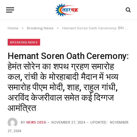
»
»
Home
Breaking News
Hemant Soren Oath Ceremony: हेमंत सोरेन का शपथ ग्रहण समारोह कल, रांची के मोरहाबादी मैदान में भव्य समारोह पीएम मोदी, शाह, राहुल गांधी, अरविंद केजरीवाल समेत कई दिग्गज आमंत्रित
BREAKING NEWS
Hemant Soren Oath Ceremony:
हेमंत सोरेन का शपथ ग्रहण समारोह
कल, रांची के मोरहाबादी मैदान में भव्य
समारोह पीएम मोदी, शाह, राहुल गांधी,
अरविंद केजरीवाल समेत कई दिग्गज
आमंत्रित
BY
NEWS DESK
NOVEMBER 27, 2024
UPDATED:
NOVEMBER
27, 2024