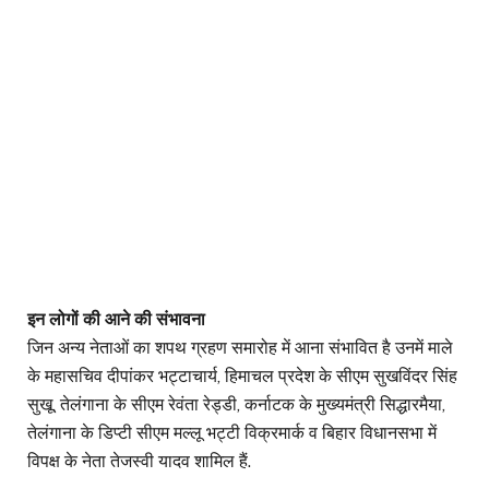
इन लोगों की आने की संभावना
जिन अन्य नेताओं का शपथ ग्रहण समारोह में आना संभावित है उनमें माले
के महासचिव दीपांकर भट्टाचार्य, हिमाचल प्रदेश के सीएम सुखविंदर सिंह
सुखू, तेलंगाना के सीएम रेवंता रेड्डी, कर्नाटक के मुख्यमंत्री सिद्धारमैया,
तेलंगाना के डिप्टी सीएम मल्लू भट्टी विक्रमार्क व बिहार विधानसभा में
विपक्ष के नेता तेजस्वी यादव शामिल हैं.