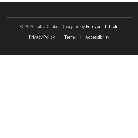
© 2026 Lahar Chakra. Designed by
Forever Infotech
.
Privacy Policy
Terms
Accessibility