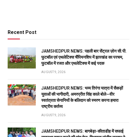
Recent Post
JAMSHEDPUR NEWS: पहली बार सेंट्रल ज़ोन सी.पी.
फुटबॉल एवं एथलेटिक्स चैंपियनशिप में झारखंड का परचम,
फुटबॉल में रजत और एथलेटिक्स में कई पदक
AUGUST 9, 2026
JAMSHEDPUR NEWS: भव्य तिरंगा यात्रा में सैकड़ों
युवाओं की भागीदारी, अमरप्रीत सिंह काले बोले—वीर
स्वतंत्रता सेनानियों के बलिदान को स्मरण करना हमारा
राष्ट्रीय कर्तव्य
AUGUST 9, 2026
JAMSHEDPUR NEWS: बागबेड़ा-कीताडीह में सफाई