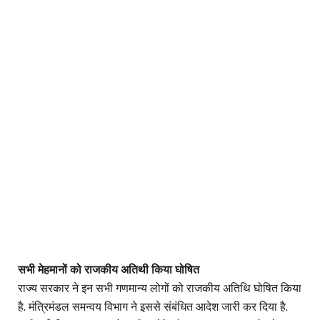
सभी मेहमानों को राजकीय अतिथी किया घोषित
राज्य सरकार ने इन सभी गणमान्य लोगों को राजकीय अतिथि घोषित किया
है. मंत्रिमंडल समन्वय विभाग ने इससे संबंधित आदेश जारी कर दिया है.