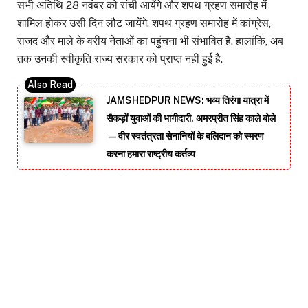
सभी अतिथि 28 नवंबर को रांची आयेंगे और शपथ ग्रहण समारोह में
शामिल होकर उसी दिन लौट जायेंगे. शपथ ग्रहण समारोह में कांग्रेस,
राजद और माले के वरीय नेताओं का पहुंचना भी संभावित है. हालांकि, अब
तक उनकी स्वीकृति राज्य सरकार को प्राप्त नहीं हुई है.
JAMSHEDPUR NEWS: भव्य तिरंगा यात्रा में
सैकड़ों युवाओं की भागीदारी, अमरप्रीत सिंह काले बोले
—वीर स्वतंत्रता सेनानियों के बलिदान को स्मरण
करना हमारा राष्ट्रीय कर्तव्य