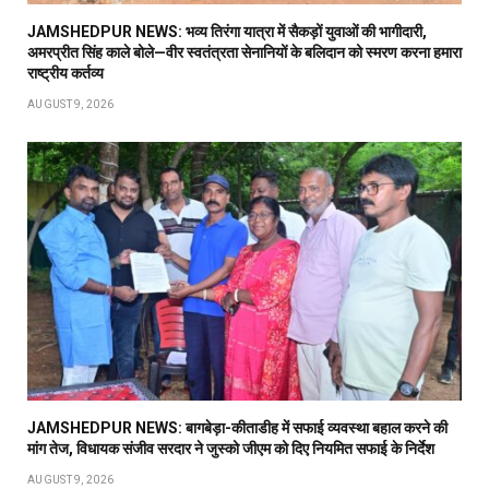
JAMSHEDPUR NEWS: भव्य तिरंगा यात्रा में सैकड़ों युवाओं की भागीदारी,
अमरप्रीत सिंह काले बोले—वीर स्वतंत्रता सेनानियों के बलिदान को स्मरण करना हमारा
राष्ट्रीय कर्तव्य
AUGUST 9, 2026
JAMSHEDPUR NEWS: बागबेड़ा-कीताडीह में सफाई व्यवस्था बहाल करने की
मांग तेज, विधायक संजीव सरदार ने जुस्को जीएम को दिए नियमित सफाई के निर्देश
AUGUST 9, 2026