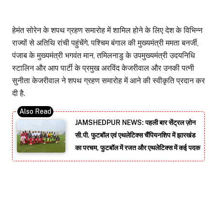
हेमंत सोरेन के शपथ ग्रहण समारोह में शामिल होने के लिए देश के विभिन्न
राज्यों से अतिथि रांची पहुंचेंगे. पश्चिम बंगाल की मुख्यमंत्री ममता बनर्जी,
पंजाब के मुख्यमंत्री भगवंत मान, तमिलनाडु के उपमुख्यमंत्री उदयनिधि
स्टालिन और आप पार्टी के प्रमुख अरविंद केजरीवाल और उनकी पत्नी
सुनीता केजरीवाल ने शपथ ग्रहण समारोह में आने की स्वीकृति प्रदान कर
दी है.
JAMSHEDPUR NEWS: पहली बार सेंट्रल ज़ोन
सी.पी. फुटबॉल एवं एथलेटिक्स चैंपियनशिप में झारखंड
का परचम, फुटबॉल में रजत और एथलेटिक्स में कई पदक