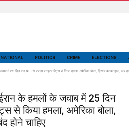
NATIONAL
POLITICS
CRIME
ELECTIONS
जवाब में 25 दिन बाद 100 से ज्यादा फाइटर जेट्स से किया हमला, अमेरिका बोला, हिसाब बराबर हुआ, अब हमल
रान के हमलों के जवाब में 25 दिन
ट्स से किया हमला, अमेरिका बोला,
ंद होने चाहिए