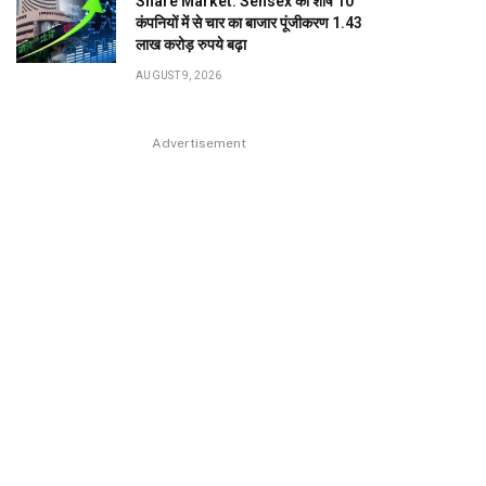
Share Market: Sensex की शीर्ष 10
कंपनियों में से चार का बाजार पूंजीकरण 1.43
लाख करोड़ रुपये बढ़ा
AUGUST 9, 2026
Advertisement