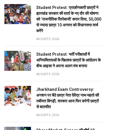
Student Protest: प्रदर्शनकारी छात्रों ने
झारखंड सरकार की वार्ता के नए दौर की घोषणा
को ‘राजनीतिक पैंतरेबाजी’ करार दिया, 50,000
से ज्यादा छात्र 10 अगस्त को विधानसभा मार्च
करेंगे
AUGUST 9, 2026
Student Protest: भर्ती परीक्षाओं में
अनियमितताओं के खिलाफ छात्रों के आंदोलन के
बीच आइसा ने अपना अलग मंच बनाया
AUGUST 9, 2026
Jharkhand Exam Controversy:
अनशन पर बैठे छात्र नेता देवेंद्र नाथ महतो की
तबीयत बिगड़ी, सरकार आज फिर करेगी छात्रों
से बातचीत
AUGUST 9, 2026