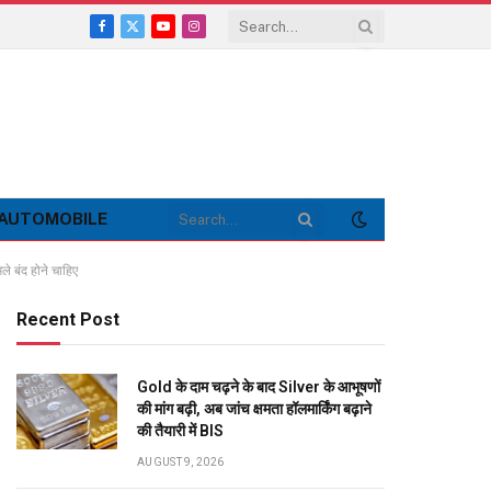
Facebook
X
YouTube
Instagram
(Twitter)
AUTOMOBILE
े बंद होने चाहिए
Recent Post
Gold के दाम चढ़ने के बाद Silver के आभूषणों
की मांग बढ़ी, अब जांच क्षमता हॉलमार्किंग बढ़ाने
की तैयारी में BIS
AUGUST 9, 2026