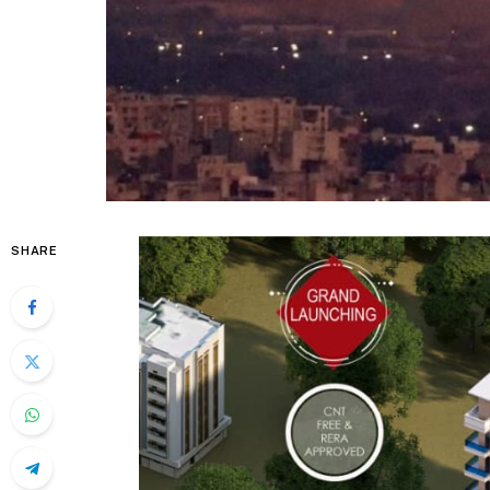
SHARE