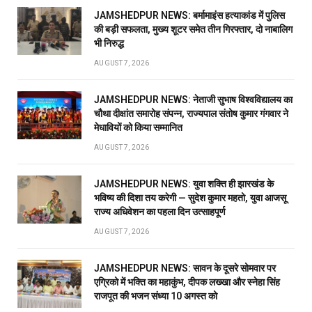
JAMSHEDPUR NEWS: बर्मामाइंस हत्याकांड में पुलिस
की बड़ी सफलता, मुख्य शूटर समेत तीन गिरफ्तार, दो नाबालिग
भी निरुद्ध
AUGUST 7, 2026
JAMSHEDPUR NEWS: नेताजी सुभाष विश्वविद्यालय का
चौथा दीक्षांत समारोह संपन्न, राज्यपाल संतोष कुमार गंगवार ने
मेधावियों को किया सम्मानित
AUGUST 7, 2026
JAMSHEDPUR NEWS: युवा शक्ति ही झारखंड के
भविष्य की दिशा तय करेगी — सुदेश कुमार महतो, युवा आजसू
राज्य अधिवेशन का पहला दिन उत्साहपूर्ण
AUGUST 7, 2026
JAMSHEDPUR NEWS: सावन के दूसरे सोमवार पर
एग्रिको में भक्ति का महाकुंभ, दीपक लख्खा और स्नेहा सिंह
राजपूत की भजन संध्या 10 अगस्त को