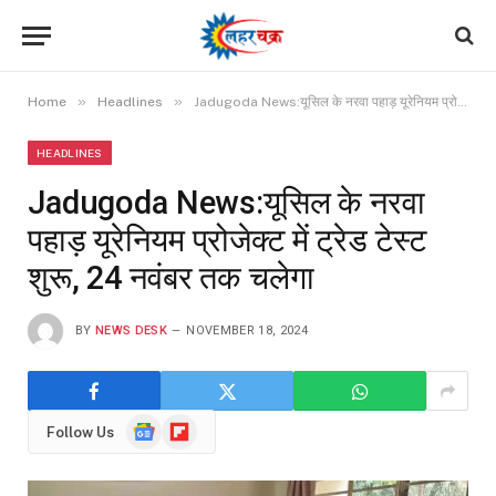
»
»
Home
Headlines
Jadugoda News:यूसिल के नरवा पहाड़ यूरेनियम प्रोजेक्ट में ट्रेड टेस्ट शुरू, 24 नवंबर तक चलेगा
HEADLINES
Jadugoda News:यूसिल के नरवा
पहाड़ यूरेनियम प्रोजेक्ट में ट्रेड टेस्ट
शुरू, 24 नवंबर तक चलेगा
BY
NEWS DESK
NOVEMBER 18, 2024
Google
Flipboard
Follow Us
News