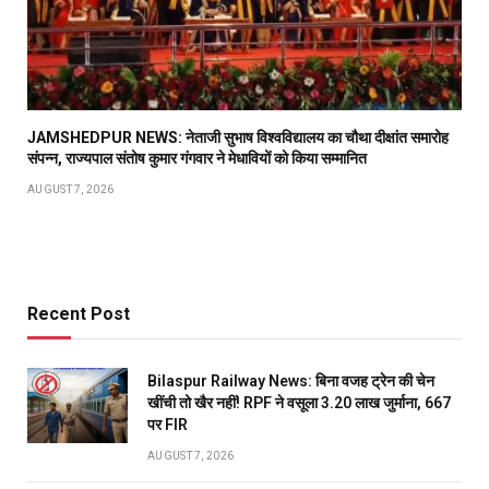
JAMSHEDPUR NEWS: नेताजी सुभाष विश्वविद्यालय का चौथा दीक्षांत समारोह
संपन्न, राज्यपाल संतोष कुमार गंगवार ने मेधावियों को किया सम्मानित
AUGUST 7, 2026
Recent Post
Bilaspur Railway News: बिना वजह ट्रेन की चेन
खींची तो खैर नहीं! RPF ने वसूला 3.20 लाख जुर्माना, 667
पर FIR
AUGUST 7, 2026