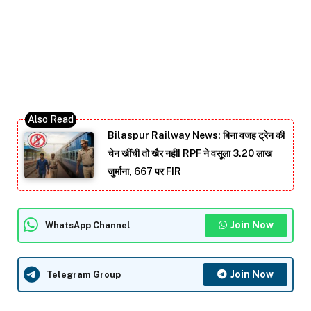
Bilaspur Railway News: बिना वजह ट्रेन की
चेन खींची तो खैर नहीं! RPF ने वसूला 3.20 लाख
जुर्माना, 667 पर FIR
Join Now
WhatsApp Channel
Join Now
Telegram Group