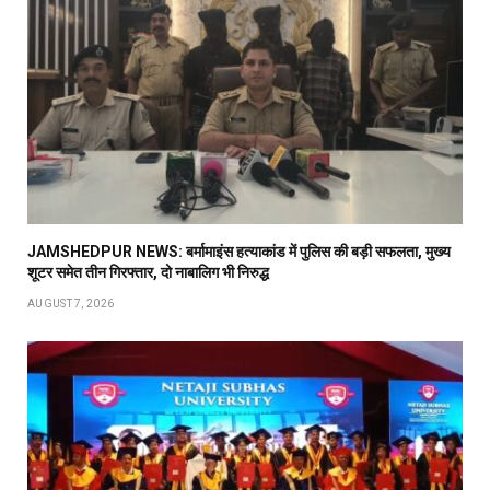
JAMSHEDPUR NEWS: बर्मामाइंस हत्याकांड में पुलिस की बड़ी सफलता, मुख्य
शूटर समेत तीन गिरफ्तार, दो नाबालिग भी निरुद्ध
AUGUST 7, 2026