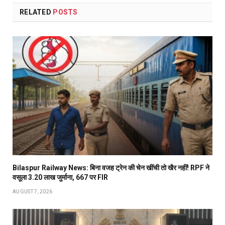
RELATED
POSTS
Bilaspur Railway News: बिना वजह ट्रेन की चेन खींची तो खैर नहीं! RPF ने
वसूला 3.20 लाख जुर्माना, 667 पर FIR
AUGUST 7, 2026