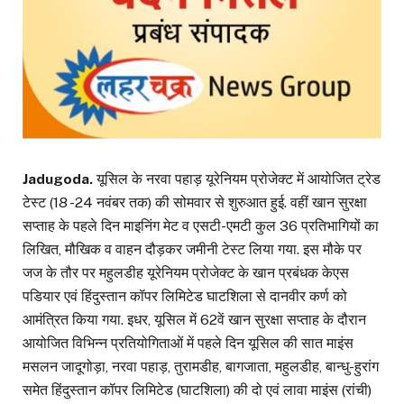
Jadugoda.
यूसिल के नरवा पहाड़ यूरेनियम प्रोजेक्ट में आयोजित ट्रेड
टेस्ट (18 -24 नवंबर तक) की सोमवार से शुरुआत हुई. वहीं खान सुरक्षा
सप्ताह के पहले दिन माइनिंग मेट व एसटी-एमटी कुल 36 प्रतिभागियों का
लिखित, मौखिक व वाहन दौड़कर जमीनी टेस्ट लिया गया. इस मौके पर
जज के तौर पर महुलडीह यूरेनियम प्रोजेक्ट के खान प्रबंधक केएस
पडियार एवं हिंदुस्तान कॉपर लिमिटेड घाटशिला से दानवीर कर्ण को
आमंत्रित किया गया. इधर, यूसिल में 62वें खान सुरक्षा सप्ताह के दौरान
आयोजित विभिन्न प्रतियोगिताओं में पहले दिन यूसिल की सात माइंस
मसलन जादूगोड़ा, नरवा पहाड़, तुरामडीह, बागजाता, महुलडीह, बान्धु-हुरांग
समेत हिंदुस्तान कॉपर लिमिटेड (घाटशिला) की दो एवं लावा माइंस (रांची)