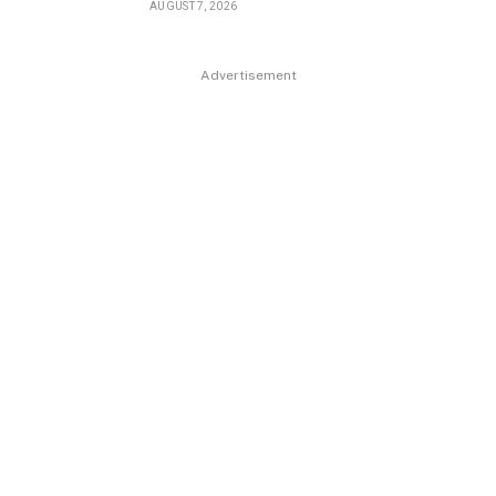
AUGUST 7, 2026
Advertisement