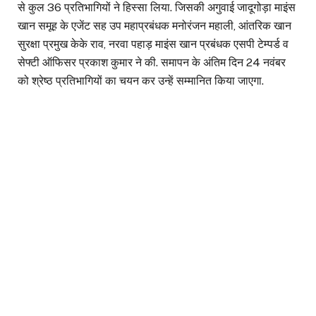
से कुल 36 प्रतिभागियों ने हिस्सा लिया. जिसकी अगुवाई जादूगोड़ा माइंस
खान समूह के एजेंट सह उप महाप्रबंधक मनोरंजन महाली, आंतरिक खान
सुरक्षा प्रमुख केके राव, नरवा पहाड़ माइंस खान प्रबंधक एसपी टेम्पर्ड व
सेफ्टी ऑफिसर प्रकाश कुमार ने की. समापन के अंतिम दिन 24 नवंबर
को श्रेष्ठ प्रतिभागियों का चयन कर उन्हें सम्मानित किया जाएगा.