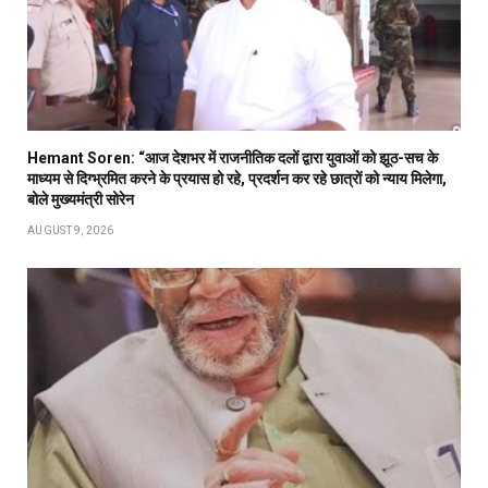
Hemant Soren: “आज देशभर में राजनीतिक दलों द्वारा युवाओं को झूठ-सच के
माध्यम से दिग्भ्रमित करने के प्रयास हो रहे, प्रदर्शन कर रहे छात्रों को न्याय मिलेगा,
बोले मुख्यमंत्री सोरेन
AUGUST 9, 2026