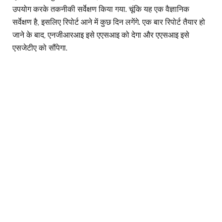
उपयोग करके तकनीकी सर्वेक्षण किया गया. चूंकि यह एक वैज्ञानिक
सर्वेक्षण है, इसलिए रिपोर्ट आने में कुछ दिन लगेंगे. एक बार रिपोर्ट तैयार हो
जाने के बाद, एनजीआरआइ इसे एएसआइ को देगा और एएसआइ इसे
एसजेटीए को सौंपेगा.