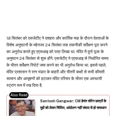
18 सितंबर को एसजेटीए ने दशहरा और कार्तिक माह के दौरान देवताओं के
विशेष अनुष्ठानों के मद्देनजर 24 सितंबर तक तकनीकी सर्वेक्षण पूरा करने
का अनुरोध करते हुए एएसआइ को पत्र लिखा था. मंदिर में दुर्गा पूजा के
अनुष्ठान 24 सितंबर से शुरू होंगे. एसजेटीए ने एएसआइ से निर्धारित समय
के भीतर सर्वेक्षण रिपोर्ट जमा करने का भी अनुरोध किया था. इससे पहले,
मंदिर प्रशासन ने रत्न भंडार के बाहरी और भीतरी कक्षों से सभी कीमती
सामान और आभूषणों को हटाकर मंदिर परिसर के भीतर एक अस्थायी
स्ट्रांग रूम में रख दिया है.
Santosh Gangwar: CM हेमंत सोरेन छात्रों के
मुद्दों को लेकर चिंतित, आंदोलन नहीं संवाद से हो समाधान