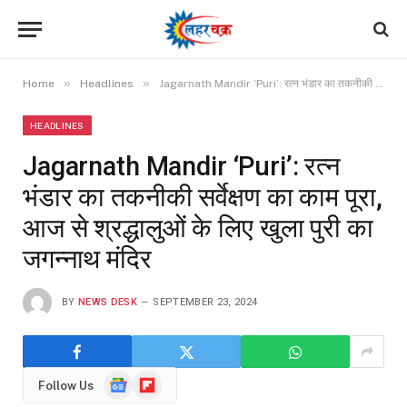
»
»
Home
Headlines
Jagarnath Mandir ‘Puri’: रत्न भंडार का तकनीकी सर्वेक्षण का काम पूरा, आज से श्रद्धालुओं के लिए खुला पुरी का जगन्नाथ मंदिर
HEADLINES
Jagarnath Mandir ‘Puri’: रत्न
भंडार का तकनीकी सर्वेक्षण का काम पूरा,
आज से श्रद्धालुओं के लिए खुला पुरी का
जगन्नाथ मंदिर
BY
NEWS DESK
SEPTEMBER 23, 2024
Google
Flipboard
Follow Us
News