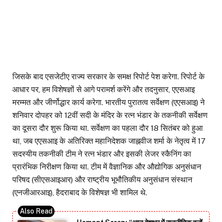
जिसके बाद एसजेटीए राज्य सरकार के समक्ष रिपोर्ट पेश करेगा. रिपोर्ट के
आधार पर, हम विशेषज्ञों से आगे परामर्श करेंगे और तदनुसार, एएसआइ
मरम्मत और जीर्णोद्धार कार्य करेगा. भारतीय पुरातत्व सर्वेक्षण (एएसआइ) ने
शनिवार दोपहर को 12वीं सदी के मंदिर के रत्न भंडार के तकनीकी सर्वेक्षण
का दूसरा दौर शुरू किया था. सर्वेक्षण का पहला दौर 18 सितंबर को हुआ
था, जब एएसआइ के अतिरिक्त महानिदेशक जाह्नवीज शर्मा के नेतृत्व में 17
सदस्यीय तकनीकी टीम ने रत्न भंडार और इसकी लेजर स्कैनिंग का
प्रारंभिक निरीक्षण किया था. टीम में वैज्ञानिक और औद्योगिक अनुसंधान
परिषद (सीएसआइआर) और राष्ट्रीय भूभौतिकीय अनुसंधान संस्थान
(एनजीआरआइ), हैदराबाद के विशेषज्ञ भी शामिल थे.