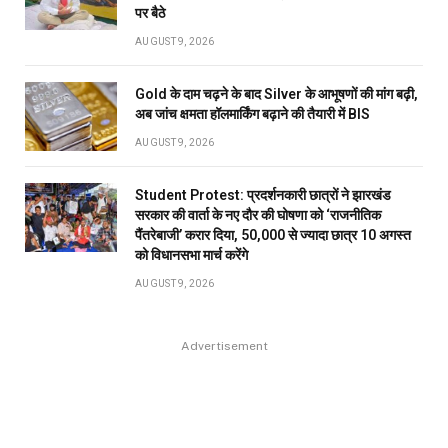
पर बैठे
AUGUST 9, 2026
Gold के दाम चढ़ने के बाद Silver के आभूषणों की मांग बढ़ी,
अब जांच क्षमता हॉलमार्किंग बढ़ाने की तैयारी में BIS
AUGUST 9, 2026
Student Protest: प्रदर्शनकारी छात्रों ने झारखंड
सरकार की वार्ता के नए दौर की घोषणा को ‘राजनीतिक
पैंतरेबाजी’ करार दिया, 50,000 से ज्यादा छात्र 10 अगस्त
को विधानसभा मार्च करेंगे
AUGUST 9, 2026
Advertisement