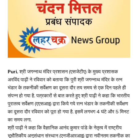
Puri.
श्री जगन्नाथ मंदिर प्रशासन (एसजेटीए) के मुख्य प्रशासक
अरविंद पाढ़ी ने रविवार को बताया कि पुरी श्री जगन्नाथ मंदिर के रत्न
भंडार के तकनीकी सर्वेक्षण का दूसरा दौर तय समय से एक दिन पहले ही
संपन्न हो गया है. पत्रकारों से बात करते हुए श्री पाढ़ी ने कहा कि भारतीय
पुरातत्व सर्वेक्षण (एएसआइ) द्वारा किये गये रत्न भंडार के तकनीकी सर्वेक्षण
का दूसरा दौर रविवार को पूरा हो गया है. इसमें लगभग 4 घंटे और 5 मिनट
का समय लगा.
श्री पाढ़ी ने कहा कि वैज्ञानिक आनंद कुमार पांडे के नेतृत्व में राष्ट्रीय
भूभौतिकीय अनुसंधान संस्थान (एनजीआरआइ) द्वारा नवीनतम तकनीक का