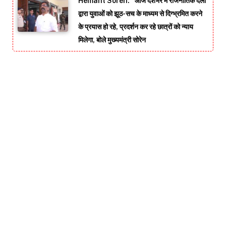
Hemant Soren: “आज देशभर में राजनीतिक दलों
द्वारा युवाओं को झूठ-सच के माध्यम से दिग्भ्रमित करने
के प्रयास हो रहे, प्रदर्शन कर रहे छात्रों को न्याय
मिलेगा, बोले मुख्यमंत्री सोरेन