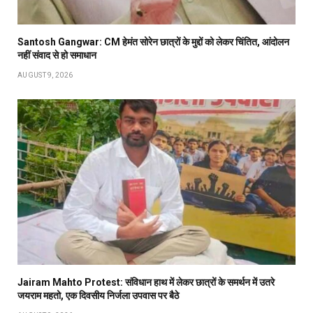
Santosh Gangwar: CM हेमंत सोरेन छात्रों के मुद्दों को लेकर चिंतित, आंदोलन
नहीं संवाद से हो समाधान
AUGUST 9, 2026
Jairam Mahto Protest: संविधान हाथ में लेकर छात्रों के समर्थन में उतरे
जयराम महतो, एक दिवसीय निर्जला उपवास पर बैठे