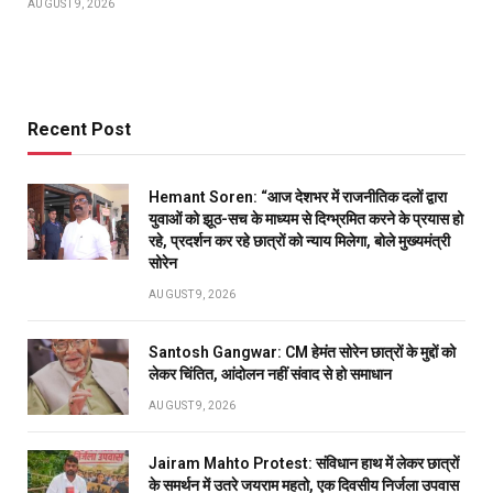
AUGUST 9, 2026
Recent Post
Hemant Soren: “आज देशभर में राजनीतिक दलों द्वारा
युवाओं को झूठ-सच के माध्यम से दिग्भ्रमित करने के प्रयास हो
रहे, प्रदर्शन कर रहे छात्रों को न्याय मिलेगा, बोले मुख्यमंत्री
सोरेन
AUGUST 9, 2026
Santosh Gangwar: CM हेमंत सोरेन छात्रों के मुद्दों को
लेकर चिंतित, आंदोलन नहीं संवाद से हो समाधान
AUGUST 9, 2026
Jairam Mahto Protest: संविधान हाथ में लेकर छात्रों
के समर्थन में उतरे जयराम महतो, एक दिवसीय निर्जला उपवास