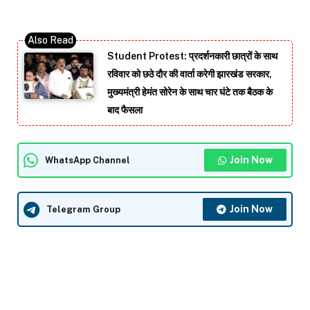
Student Protest: प्रदर्शनकारी छात्रों के साथ
रविवार को छठे दौर की वार्ता करेगी झारखंड सरकार,
मुख्यमंत्री हेमंत सोरेन के साथ चार घंटे तक बैठक के
बाद फैसला
Join Now
WhatsApp Channel
Join Now
Telegram Group