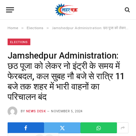
»
»
Home
Elections
Jamshedpur Administration: छठ पूजा को लेकर नो इंट्री के समय में फेरबदल, कल सुबह नौ बजे से रात्रि 11 बजे तक शहर में भारी वाहनों का परिचालन बंद
ELECTIONS
Jamshedpur Administration:
छठ पूजा को लेकर नो इंट्री के समय में
फेरबदल, कल सुबह नौ बजे से रात्रि 11
बजे तक शहर में भारी वाहनों का
परिचालन बंद
BY
NEWS DESK
NOVEMBER 5, 2024