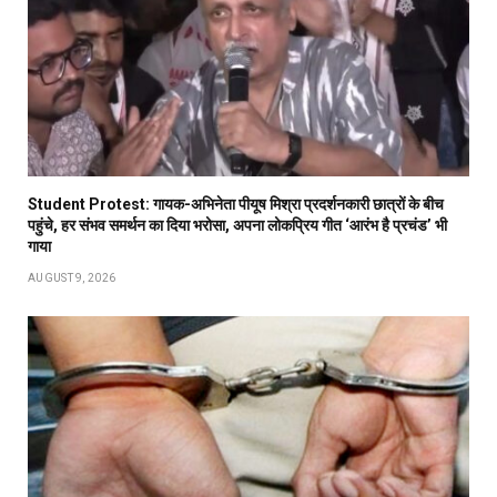
Student Protest: गायक-अभिनेता पीयूष मिश्रा प्रदर्शनकारी छात्रों के बीच
पहुंचे, हर संभव समर्थन का दिया भरोसा, अपना लोकप्रिय गीत ‘आरंभ है प्रचंड’ भी
गाया
AUGUST 9, 2026