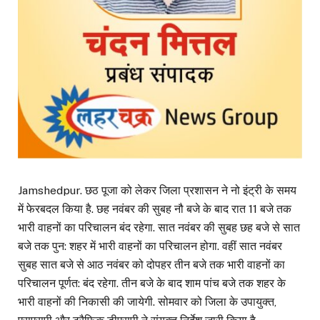
Jamshedpur. छठ पूजा को लेकर जिला प्रशासन ने नो इंट्री के समय
में फेरबदल किया है. छह नवंबर की सुबह नौ बजे के बाद रात 11 बजे तक
भारी वाहनों का परिचालन बंद रहेगा. सात नवंबर की सुबह छह बजे से सात
बजे तक पुन: शहर में भारी वाहनों का परिचालन होगा. वहीं सात नवंबर
सुबह सात बजे से आठ नवंबर को दोपहर तीन बजे तक भारी वाहनों का
परिचालन पूर्णत: बंद रहेगा. तीन बजे के बाद शाम पांच बजे तक शहर के
भारी वाहनों की निकासी की जायेगी. सोमवार को जिला के उपायुक्त,