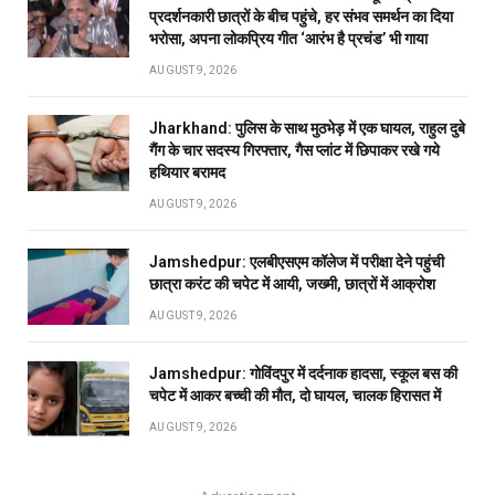
प्रदर्शनकारी छात्रों के बीच पहुंचे, हर संभव समर्थन का दिया
भरोसा, अपना लोकप्रिय गीत ‘आरंभ है प्रचंड’ भी गाया
AUGUST 9, 2026
Jharkhand: पुलिस के साथ मुठभेड़ में एक घायल, राहुल दुबे
गैंग के चार सदस्य गिरफ्तार, गैस प्लांट में छिपाकर रखे गये
हथियार बरामद
AUGUST 9, 2026
Jamshedpur: एलबीएसएम कॉलेज में परीक्षा देने पहुंची
छात्रा करंट की चपेट में आयी, जख्मी, छात्रों में आक्रोश
AUGUST 9, 2026
Jamshedpur: गोविंदपुर में दर्दनाक हादसा, स्कूल बस की
चपेट में आकर बच्ची की मौत, दो घायल, चालक हिरासत में
AUGUST 9, 2026