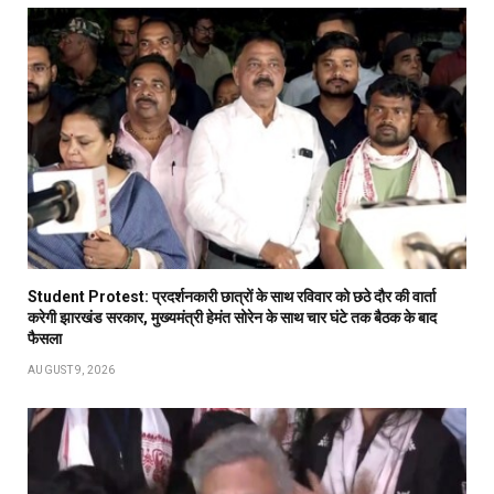
Student Protest: प्रदर्शनकारी छात्रों के साथ रविवार को छठे दौर की वार्ता
करेगी झारखंड सरकार, मुख्यमंत्री हेमंत सोरेन के साथ चार घंटे तक बैठक के बाद
फैसला
AUGUST 9, 2026