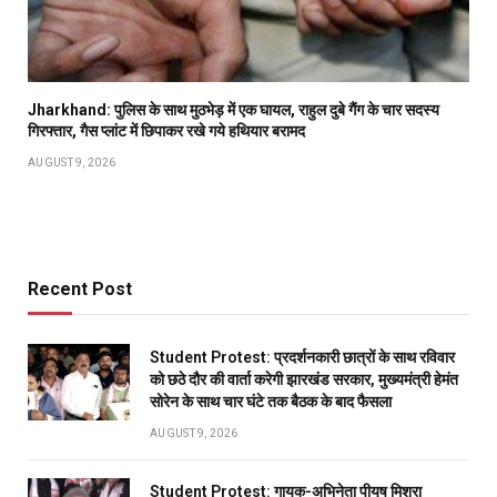
Jharkhand: पुलिस के साथ मुठभेड़ में एक घायल, राहुल दुबे गैंग के चार सदस्य
गिरफ्तार, गैस प्लांट में छिपाकर रखे गये हथियार बरामद
AUGUST 9, 2026
Recent Post
Student Protest: प्रदर्शनकारी छात्रों के साथ रविवार
को छठे दौर की वार्ता करेगी झारखंड सरकार, मुख्यमंत्री हेमंत
सोरेन के साथ चार घंटे तक बैठक के बाद फैसला
AUGUST 9, 2026
Student Protest: गायक-अभिनेता पीयूष मिश्रा