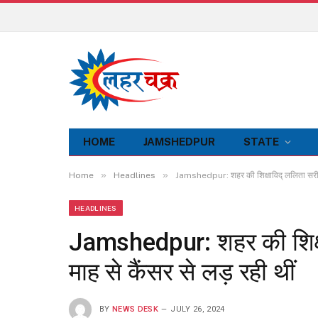
HOME
JAMSHEDPUR
STATE
»
»
Home
Headlines
Jamshedpur: शहर की शिक्षाविद् ललिता सरीन 
HEADLINES
Jamshedpur: शहर की शिक्ष
माह से कैंसर से लड़ रही थीं
BY
NEWS DESK
JULY 26, 2024