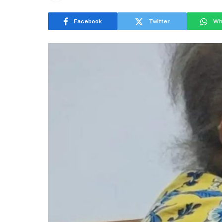
Facebook
Twitter
Wh