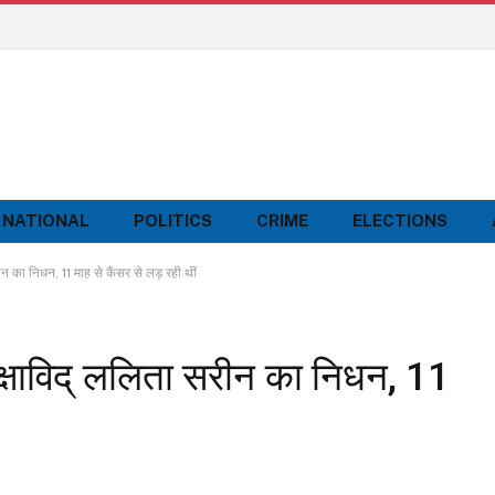
NATIONAL
POLITICS
CRIME
ELECTIONS
का निधन, 11 माह से कैंसर से लड़ रही थीं
ाविद् ललिता सरीन का निधन, 11