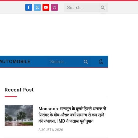
Facebook
X
YouTube
Instagram
(Twitter)
AUTOMOBILE
Recent Post
Monsoon: मानसून के दूसरे हिस्से अगस्त से
सितंबर के बीच औसत वर्षा सामान्य से कम रहने
की संभावना, IMD ने जताया पूर्वानुमान
AUGUST 6, 2026