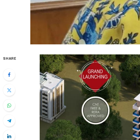
SHARE