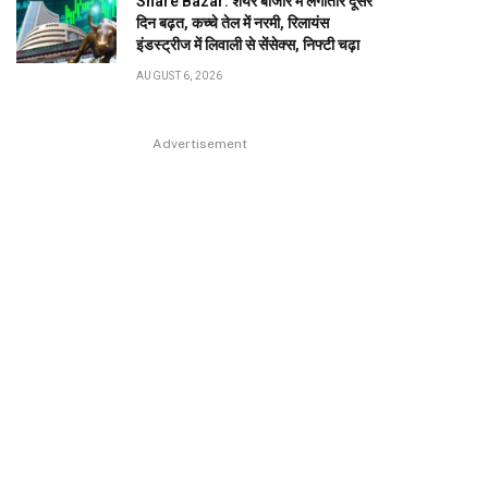
Share Bazar: शेयर बाजार में लगातार दूसरे
दिन बढ़त, कच्चे तेल में नरमी, रिलायंस
इंडस्ट्रीज में लिवाली से सेंसेक्स, निफ्टी चढ़ा
AUGUST 6, 2026
Advertisement