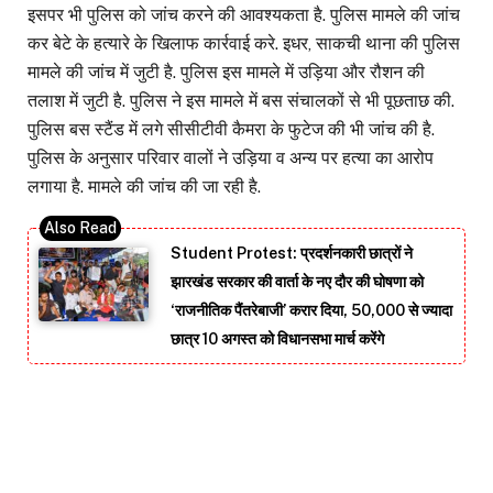
इसपर भी पुलिस को जांच करने की आवश्यकता है. पुलिस मामले की जांच
कर बेटे के हत्यारे के खिलाफ कार्रवाई करे. इधर, साकची थाना की पुलिस
मामले की जांच में जुटी है. पुलिस इस मामले में उड़िया और रौशन की
तलाश में जुटी है. पुलिस ने इस मामले में बस संचालकों से भी पूछताछ की.
पुलिस बस स्टैंड में लगे सीसीटीवी कैमरा के फुटेज की भी जांच की है.
पुलिस के अनुसार परिवार वालों ने उड़िया व अन्य पर हत्या का आरोप
लगाया है. मामले की जांच की जा रही है.
Student Protest: प्रदर्शनकारी छात्रों ने
झारखंड सरकार की वार्ता के नए दौर की घोषणा को
‘राजनीतिक पैंतरेबाजी’ करार दिया, 50,000 से ज्यादा
छात्र 10 अगस्त को विधानसभा मार्च करेंगे