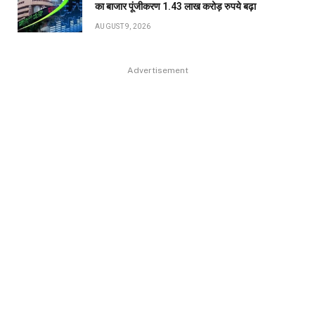
का बाजार पूंजीकरण 1.43 लाख करोड़ रुपये बढ़ा
AUGUST 9, 2026
Advertisement