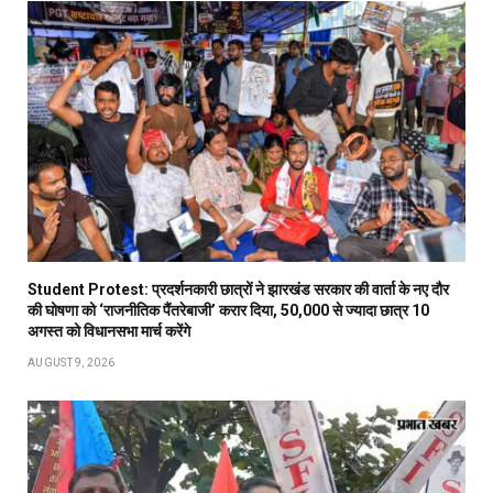
Student Protest: प्रदर्शनकारी छात्रों ने झारखंड सरकार की वार्ता के नए दौर
की घोषणा को ‘राजनीतिक पैंतरेबाजी’ करार दिया, 50,000 से ज्यादा छात्र 10
अगस्त को विधानसभा मार्च करेंगे
AUGUST 9, 2026