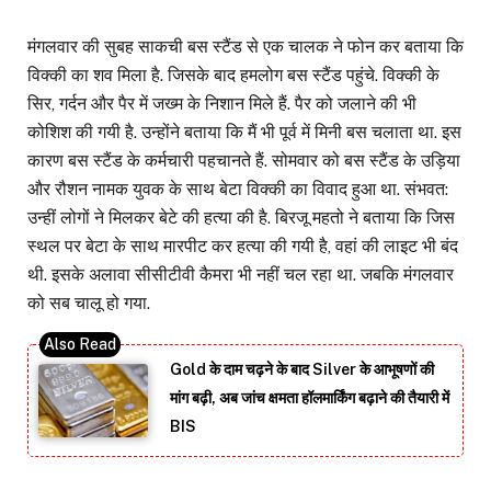
मंगलवार की सुबह साकची बस स्टैंड से एक चालक ने फोन कर बताया कि
विक्की का शव मिला है. जिसके बाद हमलोग बस स्टैंड पहुंचे. विक्की के
सिर, गर्दन और पैर में जख्म के निशान मिले हैं. पैर को जलाने की भी
कोशिश की गयी है. उन्होंने बताया कि मैं भी पूर्व में मिनी बस चलाता था. इस
कारण बस स्टैंड के कर्मचारी पहचानते हैं. सोमवार को बस स्टैंड के उड़िया
और रौशन नामक युवक के साथ बेटा विक्की का विवाद हुआ था. संभवत:
उन्हीं लोगों ने मिलकर बेटे की हत्या की है. बिरजू महतो ने बताया कि जिस
स्थल पर बेटा के साथ मारपीट कर हत्या की गयी है, वहां की लाइट भी बंद
थी. इसके अलावा सीसीटीवी कैमरा भी नहीं चल रहा था. जबकि मंगलवार
को सब चालू हो गया.
Gold के दाम चढ़ने के बाद Silver के आभूषणों की
मांग बढ़ी, अब जांच क्षमता हॉलमार्किंग बढ़ाने की तैयारी में
BIS