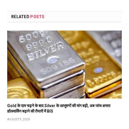
RELATED
POSTS
Gold के दाम चढ़ने के बाद Silver के आभूषणों की मांग बढ़ी, अब जांच क्षमता
हॉलमार्किंग बढ़ाने की तैयारी में BIS
AUGUST 9, 2026