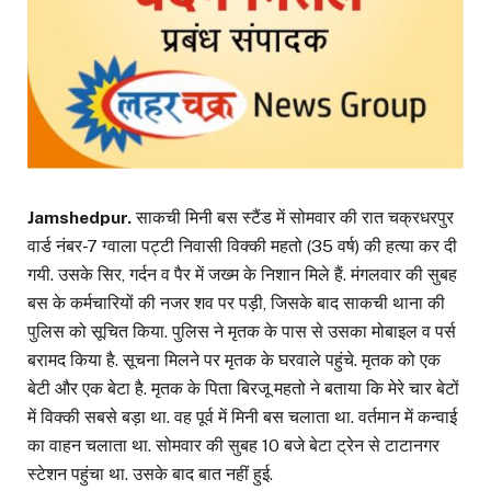
Jamshedpur.
साकची मिनी बस स्टैंड में सोमवार की रात चक्रधरपुर
वार्ड नंबर-7 ग्वाला पट्टी निवासी विक्की महतो (35 वर्ष) की हत्या कर दी
गयी. उसके सिर, गर्दन व पैर में जख्म के निशान मिले हैं. मंगलवार की सुबह
बस के कर्मचारियों की नजर शव पर पड़ी, जिसके बाद साकची थाना की
पुलिस को सूचित किया. पुलिस ने मृतक के पास से उसका मोबाइल व पर्स
बरामद किया है. सूचना मिलने पर मृतक के घरवाले पहुंचे. मृतक को एक
बेटी और एक बेटा है. मृतक के पिता बिरजू महतो ने बताया कि मेरे चार बेटों
में विक्की सबसे बड़ा था. वह पूर्व में मिनी बस चलाता था. वर्तमान में कन्वाई
का वाहन चलाता था. सोमवार की सुबह 10 बजे बेटा ट्रेन से टाटानगर
स्टेशन पहुंचा था. उसके बाद बात नहीं हुई.