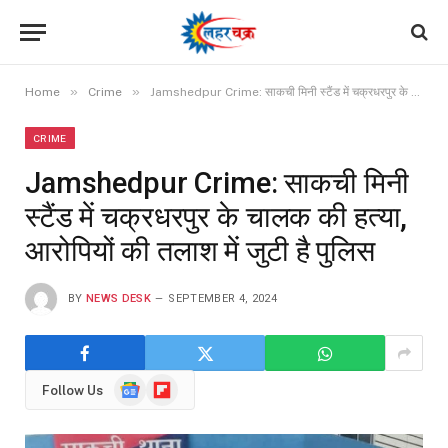
»
»
Home
Crime
Jamshedpur Crime: साकची मिनी स्टैंड में चक्रधरपुर के चालक की हत्या, आरोपियों की तलाश में जुटी है पुलिस
CRIME
Jamshedpur Crime: साकची मिनी
स्टैंड में चक्रधरपुर के चालक की हत्या,
आरोपियों की तलाश में जुटी है पुलिस
BY
NEWS DESK
SEPTEMBER 4, 2024
Google
Flipboard
Follow Us
News