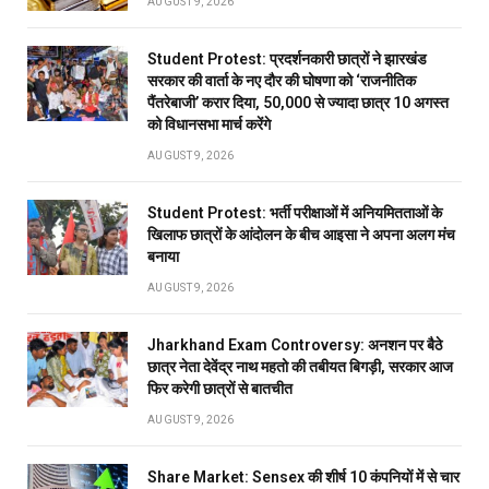
AUGUST 9, 2026
Student Protest: प्रदर्शनकारी छात्रों ने झारखंड
सरकार की वार्ता के नए दौर की घोषणा को ‘राजनीतिक
पैंतरेबाजी’ करार दिया, 50,000 से ज्यादा छात्र 10 अगस्त
को विधानसभा मार्च करेंगे
AUGUST 9, 2026
Student Protest: भर्ती परीक्षाओं में अनियमितताओं के
खिलाफ छात्रों के आंदोलन के बीच आइसा ने अपना अलग मंच
बनाया
AUGUST 9, 2026
Jharkhand Exam Controversy: अनशन पर बैठे
छात्र नेता देवेंद्र नाथ महतो की तबीयत बिगड़ी, सरकार आज
फिर करेगी छात्रों से बातचीत
AUGUST 9, 2026
Share Market: Sensex की शीर्ष 10 कंपनियों में से चार