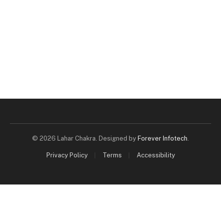
© 2026 Lahar Chakra. Designed by
Forever Infotech
.
Privacy Policy
Terms
Accessibility