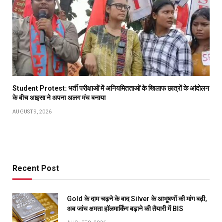
Student Protest: भर्ती परीक्षाओं में अनियमितताओं के खिलाफ छात्रों के आंदोलन
के बीच आइसा ने अपना अलग मंच बनाया
AUGUST 9, 2026
Recent Post
Gold के दाम चढ़ने के बाद Silver के आभूषणों की मांग बढ़ी,
अब जांच क्षमता हॉलमार्किंग बढ़ाने की तैयारी में BIS