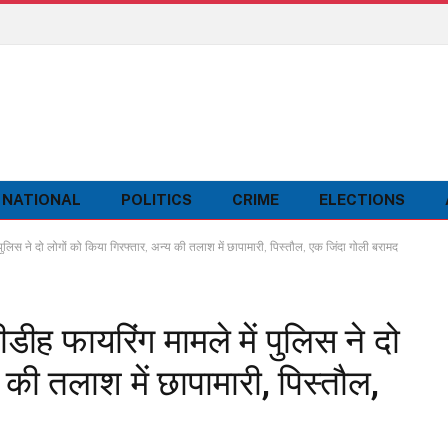
NATIONAL
POLITICS
CRIME
ELECTIONS
 ने दो लोगों को किया गिरफ्तार, अन्य की तलाश में छापामारी, पिस्तौल, एक जिंदा गोली बरामद
फायरिंग मामले में पुलिस ने दो
 की तलाश में छापामारी, पिस्तौल,