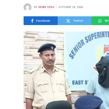
BY
NEWS DESK
OCTOBER 18, 2024
Facebook
Twitter
Wh