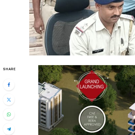
SHARE