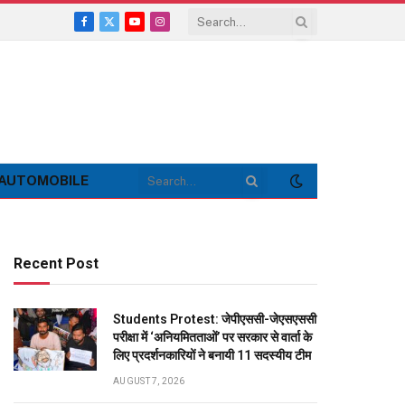
Facebook
X
YouTube
Instagram
(Twitter)
AUTOMOBILE
Recent Post
Students Protest: जेपीएससी-जेएसएससी
परीक्षा में ‘अनियमितताओं’ पर सरकार से वार्ता के
लिए प्रदर्शनकारियों ने बनायी 11 सदस्यीय टीम
AUGUST 7, 2026