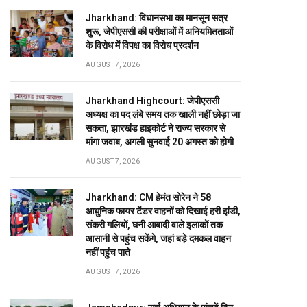
Jharkhand: विधानसभा का मानसून सत्र
शुरू, जेपीएससी की परीक्षाओं में अनियमितताओं
के विरोध में विपक्ष का विरोध प्रदर्शन
AUGUST 7, 2026
Jharkhand Highcourt: जेपीएससी
अध्यक्ष का पद लंबे समय तक खाली नहीं छोड़ा जा
सकता, झारखंड हाइकोर्ट ने राज्य सरकार से
मांगा जवाब, अगली सुनवाई 20 अगस्त को होगी
AUGUST 7, 2026
Jharkhand: CM हेमंत सोरेन ने 58
आधुनिक फायर टेंडर वाहनों को दिखाई हरी झंडी,
संकरी गलियों, घनी आबादी वाले इलाकों तक
आसानी से पहुंच सकेंगे, जहां बड़े दमकल वाहन
नहीं पहुंच पाते
AUGUST 7, 2026