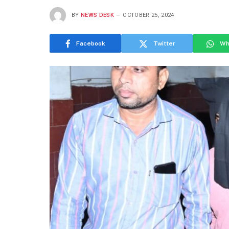
BY
NEWS DESK
OCTOBER 25, 2024
Facebook
Twitter
Wh