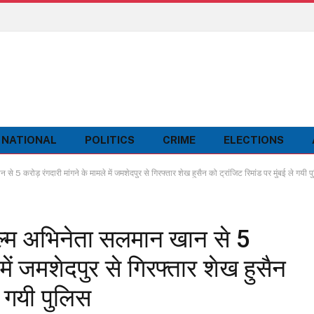
NATIONAL
POLITICS
CRIME
ELECTIONS
ोड़ रंगदारी मांगने के मामले में जमशेदपुर से गिरफ्तार शेख हुसैन को ट्रांजिट रिमांड पर मुंबई ले गयी प
म अभिनेता सलमान खान से 5
में जमशेदपुर से गिरफ्तार शेख हुसैन
े गयी पुलिस