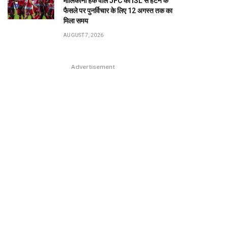
मालिकाना हक वाले JFC को ISL से हटने के
फैसले पर पुनर्विचार के लिए 12 अगस्त तक का
मिला समय
AUGUST 7, 2026
Advertisement