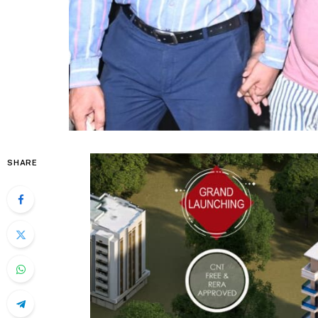
SHARE