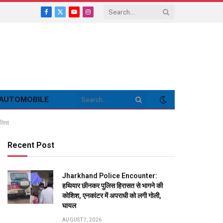
Facebook
X
YouTube
Instagram
(Twitter)
AUTOMOBILE
ुलिस
Recent Post
Jharkhand Police Encounter:
हथियार छीनकर पुलिस हिरासत से भागने की
कोशिश, एनकांटर में अपराधी को लगी गोली,
घायल
AUGUST 7, 2026