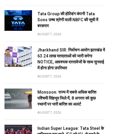
Tata Group की होल्डिंग कंपनी Tata
Sons उच्च श्रेणी वाली NBFC की सूची में
बरकरार
AUGUST 7, 2026
Jharkhand SIR: निर्वाचन आयोग झारखंड में
63.24 लाख मतदाताओं को जारी करेगा
NOTICE, आवश्यक दस्तावेजों के साथ सुनवाई
में होना होगा उपस्थित
AUGUST 7, 2026
Monsoon: राज्य में सबसे अधिक बारिश
पश्चिमी सिंहभूम जिले में, 8 अगस्त को कुछ
स्थानों पर भारी बारिश का अलर्ट
AUGUST 7, 2026
Indian Super League: Tata Steel के