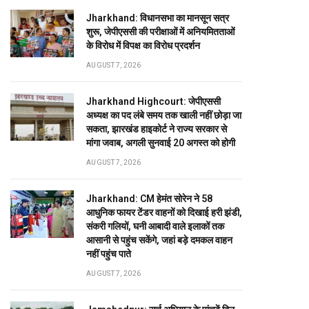
Jharkhand: विधानसभा का मानसून सत्र
शुरू, जेपीएससी की परीक्षाओं में अनियमितताओं
के विरोध में विपक्ष का विरोध प्रदर्शन
AUGUST 7, 2026
Jharkhand Highcourt: जेपीएससी
अध्यक्ष का पद लंबे समय तक खाली नहीं छोड़ा जा
सकता, झारखंड हाइकोर्ट ने राज्य सरकार से
मांगा जवाब, अगली सुनवाई 20 अगस्त को होगी
AUGUST 7, 2026
Jharkhand: CM हेमंत सोरेन ने 58
आधुनिक फायर टेंडर वाहनों को दिखाई हरी झंडी,
संकरी गलियों, घनी आबादी वाले इलाकों तक
आसानी से पहुंच सकेंगे, जहां बड़े दमकल वाहन
नहीं पहुंच पाते
AUGUST 7, 2026