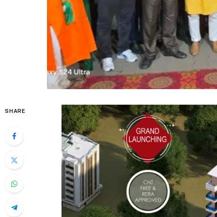
SHARE