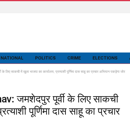
NATIONAL
POLITICS
CRIME
ELECTIONS
लिए साकची में खुला भाजपा का कार्यालय, प्रत्याशी पूर्णिमा दास साहू का प्रचार अभियान पकड़ेगा जोर
जमशेदपुर पूर्वी के लिए साकची
्रत्याशी पूर्णिमा दास साहू का प्रचार