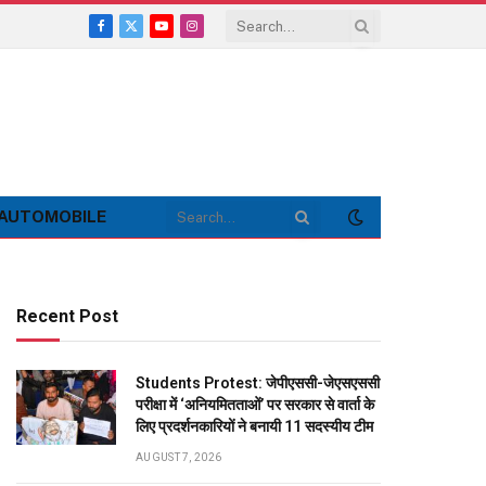
Facebook
X
YouTube
Instagram
(Twitter)
AUTOMOBILE
Recent Post
Students Protest: जेपीएससी-जेएसएससी
परीक्षा में ‘अनियमितताओं’ पर सरकार से वार्ता के
लिए प्रदर्शनकारियों ने बनायी 11 सदस्यीय टीम
AUGUST 7, 2026