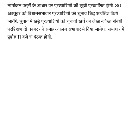
नामांकन पत्रों के आधार पर प्रत्याशियों की सूची प्रकाशित होगी. 30
अक्तूबर को विधानसभावार प्रत्याशियों को चुनाव चिह्न आवंटित किये
जायेंगे. चुनाव में खड़े प्रत्याशियों को चुनावी खर्च का लेखा-जोखा संबंधी
प्रशिक्षण दो नवंबर को समाहरणालय सभागार में दिया जायेगा. सभागार में
पूर्वाह्न 11 बजे से बैठक होगी.