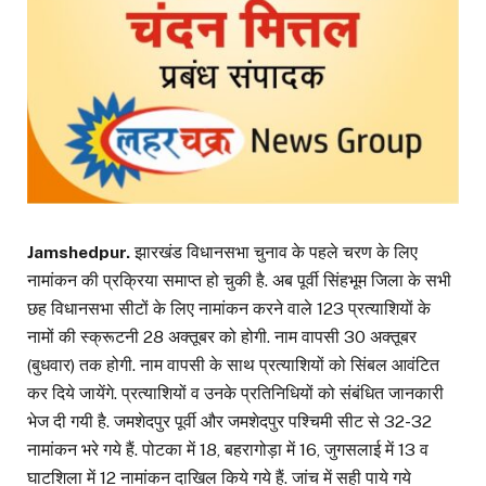
Jamshedpur.
झारखंड विधानसभा चुनाव के पहले चरण के लिए
नामांकन की प्रक्रिया समाप्त हो चुकी है. अब पूर्वी सिंहभूम जिला के सभी
छह विधानसभा सीटों के लिए नामांकन करने वाले 123 प्रत्याशियों के
नामों की स्क्रूटनी 28 अक्तूबर को होगी. नाम वापसी 30 अक्तूबर
(बुधवार) तक होगी. नाम वापसी के साथ प्रत्याशियों को सिंबल आवंटित
कर दिये जायेंगे. प्रत्याशियों व उनके प्रतिनिधियों को संंबंधित जानकारी
भेज दी गयी है. जमशेदपुर पूर्वी और जमशेदपुर पश्चिमी सीट से 32-32
नामांकन भरे गये हैं. पोटका में 18, बहरागोड़ा में 16, जुगसलाई में 13 व
घाटशिला में 12 नामांकन दाखिल किये गये हैं. जांच में सही पाये गये