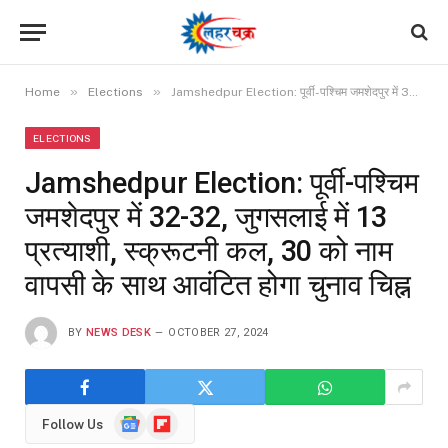
»
»
Home
Elections
Jamshedpur Election: पूर्वी-पश्चिम जमशेदपुर में 32-32, जुगसलाई में 13 प्रत्याशी, स्क्रूटनी कल, 30 को नाम वापसी के साथ आवंटित होगा चुनाव चिह्न
ELECTIONS
Jamshedpur Election: पूर्वी-पश्चिम
जमशेदपुर में 32-32, जुगसलाई में 13
प्रत्याशी, स्क्रूटनी कल, 30 को नाम
वापसी के साथ आवंटित होगा चुनाव चिह्न
BY
NEWS DESK
OCTOBER 27, 2024
Google
Flipboard
Follow Us
News