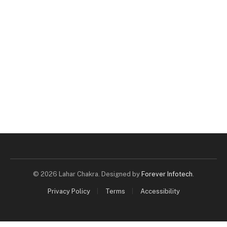
© 2026 Lahar Chakra. Designed by
Forever Infotech
.
Privacy Policy
Terms
Accessibility