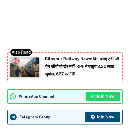
Bilaspur Railway News: बिना वजह ट्रेन की
चेन खींची तो खैर नहीं! RPF ने वसूला 3.20 लाख
जुर्माना, 667 पर FIR
Join Now
WhatsApp Channel
Join Now
Telegram Group