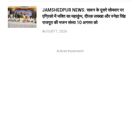
JAMSHEDPUR NEWS: सावन के दूसरे सोमवार पर
एग्रिको में भक्ति का महाकुंभ, दीपक लख्खा और स्नेहा सिंह
राजपूत की भजन संध्या 10 अगस्त को
AUGUST 7, 2026
Advertisement