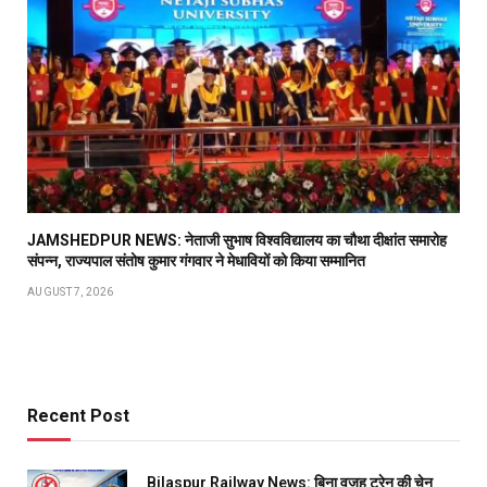
JAMSHEDPUR NEWS: नेताजी सुभाष विश्वविद्यालय का चौथा दीक्षांत समारोह
संपन्न, राज्यपाल संतोष कुमार गंगवार ने मेधावियों को किया सम्मानित
AUGUST 7, 2026
Recent Post
Bilaspur Railway News: बिना वजह ट्रेन की चेन