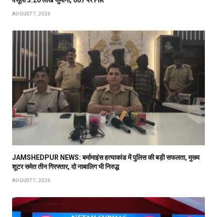
AUGUST 7, 2026
JAMSHEDPUR NEWS: बर्मामाइंस हत्याकांड में पुलिस की बड़ी सफलता, मुख्य
शूटर समेत तीन गिरफ्तार, दो नाबालिग भी निरुद्ध
AUGUST 7, 2026