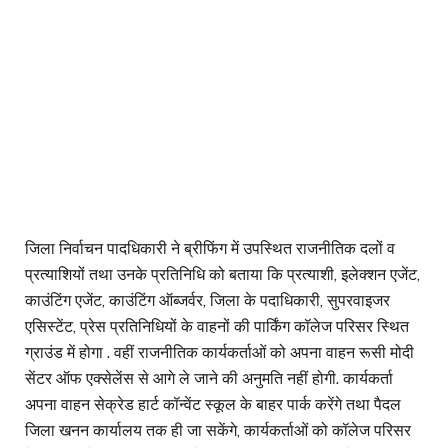
जिला निर्वाचन पादधिकारी ने ब्रीफिंग में उपस्थित राजनीतिक दलों व
प्रत्याशियों तथा उनके प्रतिनिधि को बताया कि प्रत्याशी, इलेक्शन एजेंट,
काउंटिंग एजेंट, काउंटिंग ऑब्जर्वर, जिला के पदाधिकारी, सुपरवाइजर
एसिस्टेंट, प्रेस प्रतिनिधियों के वाहनों की पार्किंग कॉलेज परिसर स्थित
ग्राउंड में होगा . वहीं राजनीतिक कार्यकर्ताओं को अपना वाहन रूसी मोदी
सेंटर ऑफ एक्सेलेंस से आगे ले जाने की अनुमति नहीं होगी. कार्यकर्ता
अपना वाहन सेक्रेड हार्ट कॉन्वेंट स्कूल के बाहर पार्क करेंगे तथा पैदल
जिला खनन कार्यालय तक ही जा सकेंगे, कार्यकर्ताओं को कॉलेज परिसर