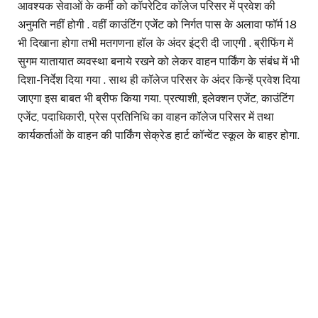
आवश्यक सेवाओं के कर्मी को कॉपरेटिव कॉलेज परिसर में प्रवेश की
अनुमति नहीं होगी . वहीं काउंटिंग एजेंट को निर्गत पास के अलावा फॉर्म 18
भी दिखाना होगा तभी मतगणना हॉल के अंदर इंट्री दी जाएगी . ब्रीफिंग में
सुगम यातायात व्यवस्था बनाये रखने को लेकर वाहन पार्किंग के संबंध में भी
दिशा-निर्देश दिया गया . साथ ही कॉलेज परिसर के अंदर किन्हें प्रवेश दिया
जाएगा इस बाबत भी ब्रीफ किया गया. प्रत्याशी, इलेक्शन एजेंट, काउंटिंग
एजेंट, पदाधिकारी, प्रेस प्रतिनिधि का वाहन कॉलेज परिसर में तथा
कार्यकर्ताओं के वाहन की पार्किंग सेक्रेड हार्ट कॉन्वेंट स्कूल के बाहर होगा.