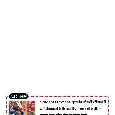
Students Protest: झारखंड की भर्ती परीक्षाओं में
अनियमितताओं के खिलाफ विधानसभा मार्च के दौरान