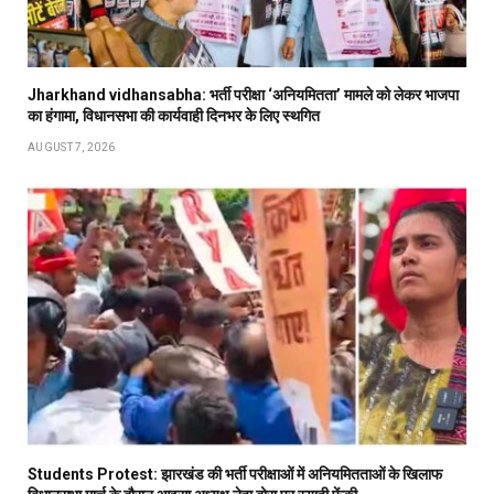
Jharkhand vidhansabha: भर्ती परीक्षा ‘अनियमितता’ मामले को लेकर भाजपा
का हंगामा, विधानसभा की कार्यवाही दिनभर के लिए स्थगित
AUGUST 7, 2026
Students Protest: झारखंड की भर्ती परीक्षाओं में अनियमितताओं के खिलाफ