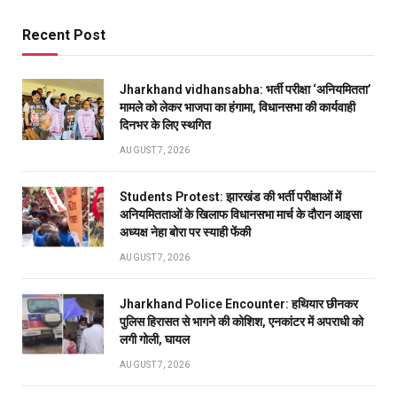
Recent Post
Jharkhand vidhansabha: भर्ती परीक्षा ‘अनियमितता’
मामले को लेकर भाजपा का हंगामा, विधानसभा की कार्यवाही
दिनभर के लिए स्थगित
AUGUST 7, 2026
Students Protest: झारखंड की भर्ती परीक्षाओं में
अनियमितताओं के खिलाफ विधानसभा मार्च के दौरान आइसा
अध्यक्ष नेहा बोरा पर स्याही फेंकी
AUGUST 7, 2026
Jharkhand Police Encounter: हथियार छीनकर
पुलिस हिरासत से भागने की कोशिश, एनकांटर में अपराधी को
लगी गोली, घायल
AUGUST 7, 2026