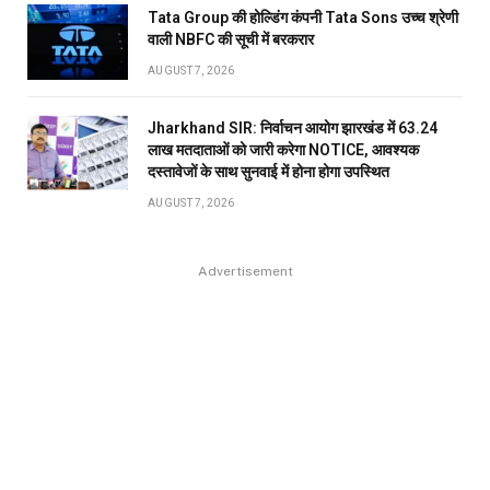
Tata Group की होल्डिंग कंपनी Tata Sons उच्च श्रेणी
वाली NBFC की सूची में बरकरार
AUGUST 7, 2026
Jharkhand SIR: निर्वाचन आयोग झारखंड में 63.24
लाख मतदाताओं को जारी करेगा NOTICE, आवश्यक
दस्तावेजों के साथ सुनवाई में होना होगा उपस्थित
AUGUST 7, 2026
Advertisement