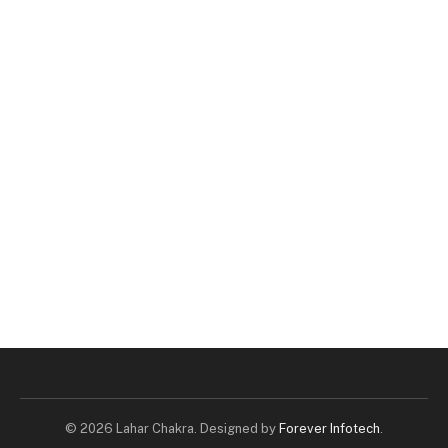
© 2026 Lahar Chakra. Designed by
Forever Infotech
.