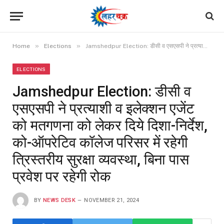
»
»
Home
Elections
Jamshedpur Election: डीसी व एसएसपी ने प्रत्याशी व इलेक्शन एजेंट को मतगणना को लेकर दिये दिशा-निर्देश, को-ऑपरेटिव कॉलेज परिसर में रहेगी त्रिस्तरीय सुरक्षा व्यवस्था, बिना पास प्रवेश पर रहेगी रोक
ELECTIONS
Jamshedpur Election: डीसी व
एसएसपी ने प्रत्याशी व इलेक्शन एजेंट
को मतगणना को लेकर दिये दिशा-निर्देश,
को-ऑपरेटिव कॉलेज परिसर में रहेगी
त्रिस्तरीय सुरक्षा व्यवस्था, बिना पास
प्रवेश पर रहेगी रोक
BY
NEWS DESK
NOVEMBER 21, 2024