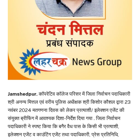
Jamshedpur.
कॉपरेटिव कॉलेज परिसर में जिला निर्वाचन पदाधिकारी
श्री अनन्य मित्तल एवं वरीय पुलिस अधीक्षक श्री किशोर कौशल द्वारा 23
नवंबर 2024 मतगणना दिवस को लेकर प्रत्याशी/ इलेक्शन एजेंट की
संयुक्त ब्रीफिंग में आवश्यक दिशा-निर्देश दिया गया . जिला निर्वाचन
पदाधिकारी ने स्पष्ट किया कि बगैर वैध पास के किसी भी प्रत्याशी,
इलेक्शन एजेंट व काउंटिंग एजेंट तथा पदाधिकारी, प्रेस प्रतिनिधि,