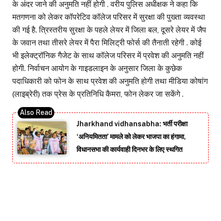
के अंदर जाने की अनुमति नहीं होगी . वरीय पुलिस अधीक्षक ने कहा कि
मतगणना को लेकर कॉपरेटिव कॉलेज परिसर में सुरक्षा की पुख्ता व्यवस्था
की गई है. त्रिस्तरीय सुरक्षा के पहले लेयर में जिला बल, दूसरे लेयर में जैप
के जवान तथा तीसरे लेयर में पैरा मिलिट्री फोर्स की तैनाती रहेगी . कोई
भी इलेक्ट्रॉनिक गैजेट के साथ कॉलेज परिसर में प्रवेश की अनुमति नहीं
होगी. निर्वाचन आयोग के गाइडलाइन के अनुसार जिला के कुछेक
पदाधिकारी को फोन के साथ प्रवेश की अनुमति होगी तथा मीडिया कोषांग
(लाइब्रेरी) तक प्रेस के प्रतिनिधि कैमरा, फोन लेकर जा सकेंगे .
Jharkhand vidhansabha: भर्ती परीक्षा
‘अनियमितता’ मामले को लेकर भाजपा का हंगामा,
विधानसभा की कार्यवाही दिनभर के लिए स्थगित