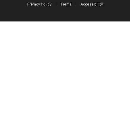
Privacy Policy
Terms
Accessibility