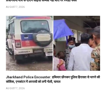
विधानसभा मार्च के दौरान आइसा अध्यक्ष नेहा बोरा पर स्याही फेंकी
AUGUST 7, 2026
Jharkhand Police Encounter: हथियार छीनकर पुलिस हिरासत से भागने की
कोशिश, एनकांटर में अपराधी को लगी गोली, घायल
AUGUST 7, 2026