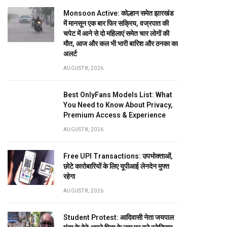
Monsoon Active: कोल्हान समेत झारखंड
में मानसून एक बार फिर सक्रिय, वज्रपात की
चपेट में आने से दो महिलाएं समेत चार लोगों की
मौत, आज और कल भी भारी बारिश और ठनका का
अलर्ट
AUGUST 8, 2026
Best OnlyFans Models List: What
You Need to Know About Privacy,
Premium Access & Experience
AUGUST 8, 2026
Free UPI Transactions: उपभोक्ताओं,
छोटे कारोबारियों के लिए यूपीआई लेनदेन मुफ्त
रहेगा
AUGUST 8, 2026
Student Protest: आदिवासी नेता जयपाल