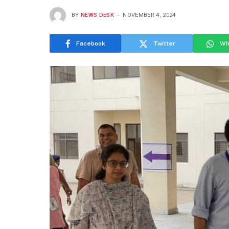
BY
NEWS DESK
NOVEMBER 4, 2024
Facebook
Twitter
Wh