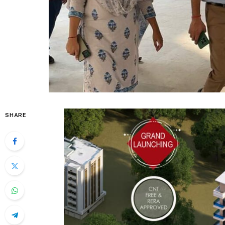
SHARE