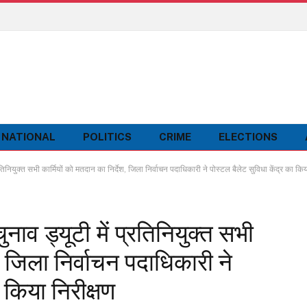
NATIONAL
POLITICS
CRIME
ELECTIONS
ुक्त सभी कार्मियों को मतदान का निर्देश, जिला निर्वाचन पदाधिकारी ने पोस्टल बैलेट सुविधा केंद्र का किय
 ड्यूटी में प्रतिनियुक्त सभी
श, जिला निर्वाचन पदाधिकारी ने
 किया निरीक्षण