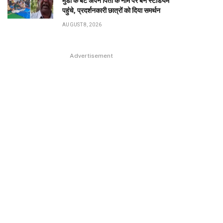
मुंडा के बेटे अपने पिता के नाम पर बने स्टेडियम
पहुंंचे, प्रदर्शनकारी छात्रों को दिया समर्थन
AUGUST 8, 2026
Advertisement