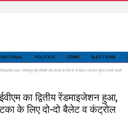
NATIONAL
POLITICS
CRIME
ELECTIONS
माइजेशन हुआ, जमशेदपुर पूर्वी,पश्चिमी और पोटका के लिए दो-दो बैलेट व कंट्रोल यूनिट लगायी जाएगी
एम का द्वितीय रेंडमाइजेशन हुआ,
ोटका के लिए दो-दो बैलेट व कंट्रोल