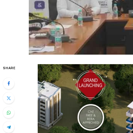
SHARE