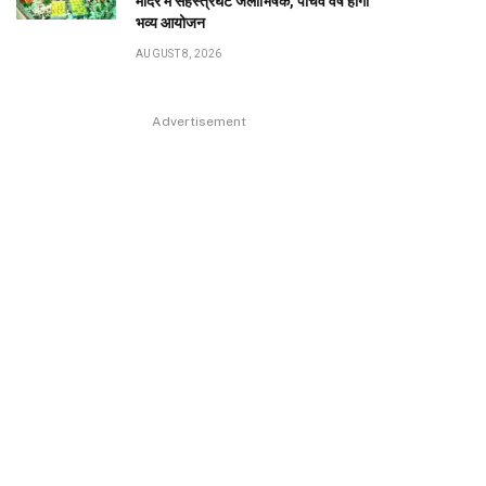
मंदिर में सहस्त्रघट जलाभिषेक, पांचवें वर्ष होगा
भव्य आयोजन
AUGUST 8, 2026
Advertisement