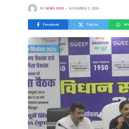
BY
NEWS DESK
NOVEMBER 2, 2024
Facebook
Twitter
Wh