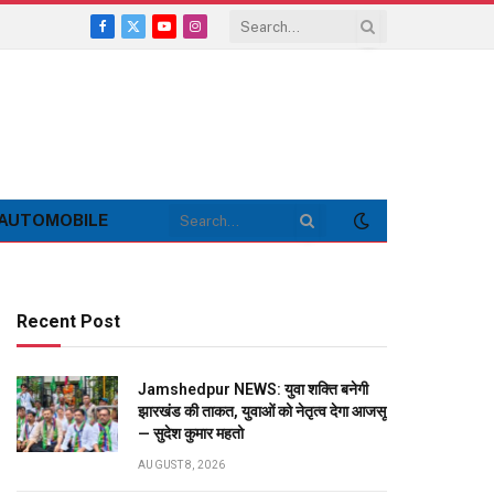
Facebook
X
YouTube
Instagram
(Twitter)
AUTOMOBILE
Recent Post
Jamshedpur NEWS: युवा शक्ति बनेगी
झारखंड की ताकत, युवाओं को नेतृत्व देगा आजसू
— सुदेश कुमार महतो
AUGUST 8, 2026