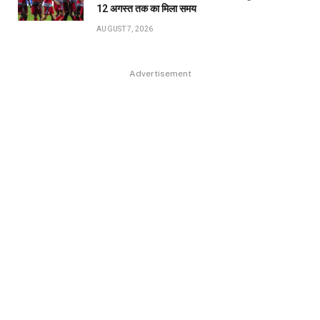
12 अगस्त तक का मिला समय
AUGUST 7, 2026
Advertisement