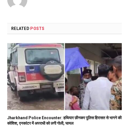
RELATED
POSTS
Jharkhand Police Encounter: हथियार छीनकर पुलिस हिरासत से भागने की
कोशिश, एनकांटर में अपराधी को लगी गोली, घायल