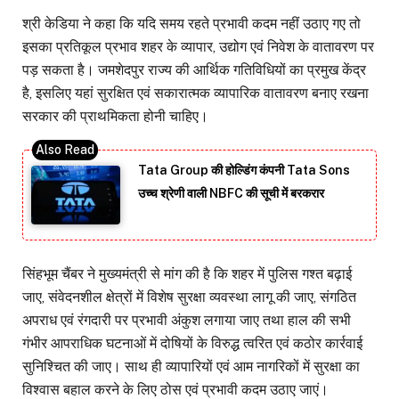
श्री केडिया ने कहा कि यदि समय रहते प्रभावी कदम नहीं उठाए गए तो
इसका प्रतिकूल प्रभाव शहर के व्यापार, उद्योग एवं निवेश के वातावरण पर
पड़ सकता है। जमशेदपुर राज्य की आर्थिक गतिविधियों का प्रमुख केंद्र
है, इसलिए यहां सुरक्षित एवं सकारात्मक व्यापारिक वातावरण बनाए रखना
सरकार की प्राथमिकता होनी चाहिए।
Tata Group की होल्डिंग कंपनी Tata Sons
उच्च श्रेणी वाली NBFC की सूची में बरकरार
सिंहभूम चैंबर ने मुख्यमंत्री से मांग की है कि शहर में पुलिस गश्त बढ़ाई
जाए, संवेदनशील क्षेत्रों में विशेष सुरक्षा व्यवस्था लागू की जाए, संगठित
अपराध एवं रंगदारी पर प्रभावी अंकुश लगाया जाए तथा हाल की सभी
गंभीर आपराधिक घटनाओं में दोषियों के विरुद्ध त्वरित एवं कठोर कार्रवाई
सुनिश्चित की जाए। साथ ही व्यापारियों एवं आम नागरिकों में सुरक्षा का
विश्वास बहाल करने के लिए ठोस एवं प्रभावी कदम उठाए जाएं।