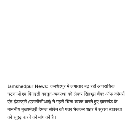
Jamshedpur News: जमशेदपुर में लगातार बढ़ रही आपराधिक
घटनाओं एवं बिगड़ती कानून-व्यवस्था को लेकर सिंहभूम चैंबर ऑफ कॉमर्स
एंड इंडस्ट्री (एससीसीआई) ने गहरी चिंता व्यक्त करते हुए झारखंड के
माननीय मुख्यमंत्री हेमन्त सोरेन को पत्र भेजकर शहर में सुरक्षा व्यवस्था
को सुदृढ़ करने की मांग की है।