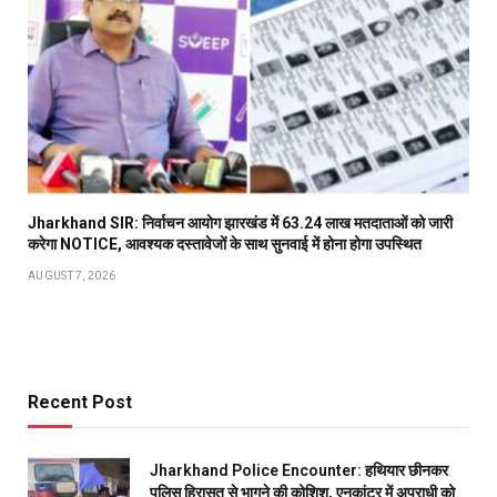
Jharkhand SIR: निर्वाचन आयोग झारखंड में 63.24 लाख मतदाताओं को जारी
करेगा NOTICE, आवश्यक दस्तावेजों के साथ सुनवाई में होना होगा उपस्थित
AUGUST 7, 2026
Recent Post
Jharkhand Police Encounter: हथियार छीनकर
पुलिस हिरासत से भागने की कोशिश, एनकांटर में अपराधी को