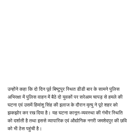
उन्होंने कहा कि दो दिन पूर्व बिष्टुपुर स्थित डीडी बार के सामने पुलिस
अभिरक्षा में पुलिस वाहन में बैठे दो युवकों पर सरेआम चापड़ से हमले की
घटना एवं उसमें हिमांशु सिंह की इलाज के दौरान मृत्यु ने पूरे शहर को
झकझोर कर रख दिया है। यह घटना कानून-व्यवस्था की गंभीर स्थिति
को दर्शाती है तथा इससे व्यापारिक एवं औद्योगिक नगरी जमशेदपुर की छवि
को भी ठेस पहुंची है।