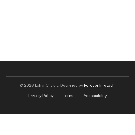
© 2026 Lahar Chakra. Designed by
Forever Infotech
.
Privacy Policy
Terms
Accessibility