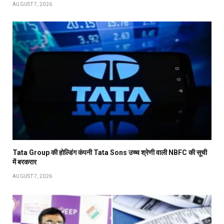
AUGUST 7, 2026
Tata Group की होल्डिंग कंपनी Tata Sons उच्च श्रेणी वाली NBFC की सूची
में बरकरार
AUGUST 7, 2026