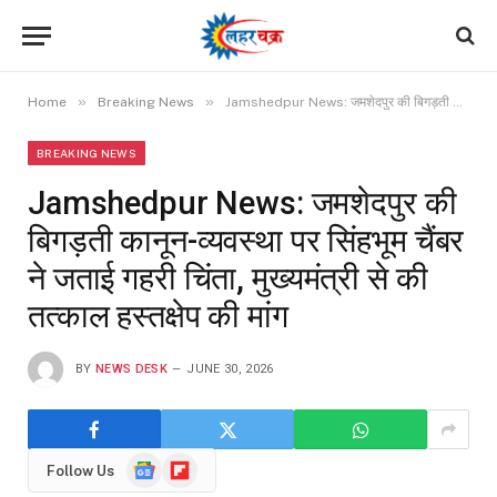
»
»
Home
Breaking News
Jamshedpur News: जमशेदपुर की बिगड़ती कानून-व्यवस्था पर सिंहभूम चैंबर ने जताई गहरी चिंता, मुख्यमंत्री से की तत्काल हस्तक्षेप की मांग
BREAKING NEWS
Jamshedpur News: जमशेदपुर की
बिगड़ती कानून-व्यवस्था पर सिंहभूम चैंबर
ने जताई गहरी चिंता, मुख्यमंत्री से की
तत्काल हस्तक्षेप की मांग
BY
NEWS DESK
JUNE 30, 2026
Google
Flipboard
Follow Us
News