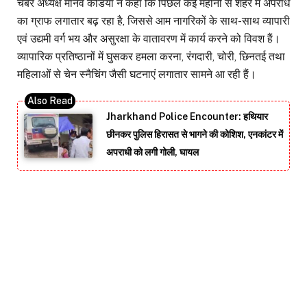
चैंबर अध्यक्ष मानव केडिया ने कहा कि पिछले कई महीनों से शहर में अपराध
का ग्राफ लगातार बढ़ रहा है, जिससे आम नागरिकों के साथ-साथ व्यापारी
एवं उद्यमी वर्ग भय और असुरक्षा के वातावरण में कार्य करने को विवश हैं।
व्यापारिक प्रतिष्ठानों में घुसकर हमला करना, रंगदारी, चोरी, छिनतई तथा
महिलाओं से चेन स्नैचिंग जैसी घटनाएं लगातार सामने आ रही हैं।
Jharkhand Police Encounter: हथियार
छीनकर पुलिस हिरासत से भागने की कोशिश, एनकांटर में
अपराधी को लगी गोली, घायल