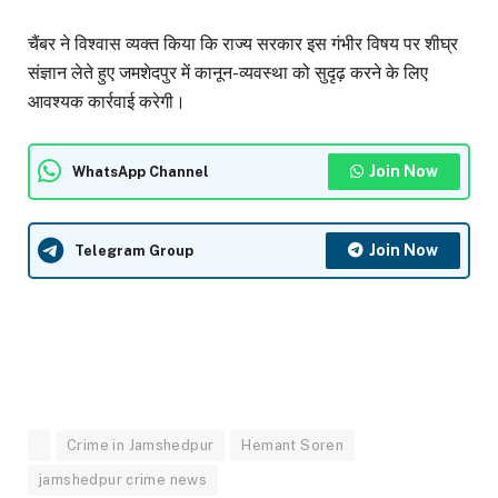
चैंबर ने विश्वास व्यक्त किया कि राज्य सरकार इस गंभीर विषय पर शीघ्र
संज्ञान लेते हुए जमशेदपुर में कानून-व्यवस्था को सुदृढ़ करने के लिए
आवश्यक कार्रवाई करेगी।
Join Now
WhatsApp Channel
Join Now
Telegram Group
Crime in Jamshedpur
Hemant Soren
jamshedpur crime news