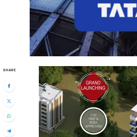
SHARE