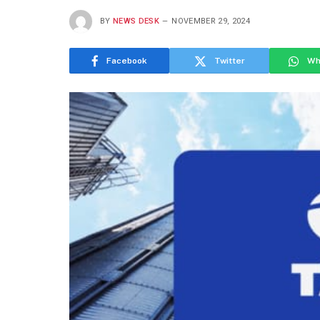
BY
NEWS DESK
NOVEMBER 29, 2024
Facebook
Twitter
Wh