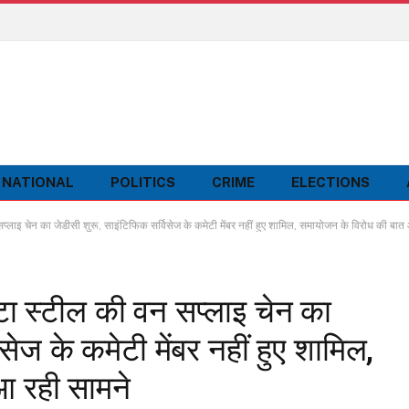
NATIONAL
POLITICS
CRIME
ELECTIONS
चेन का जेडीसी शुरू, साइंटिफिक सर्विसेज के कमेटी मेंबर नहीं हुए शामिल, समायोजन के विरोध की बात
स्टील की वन सप्लाइ चेन का
सेज के कमेटी मेंबर नहीं हुए शामिल,
आ रही सामने