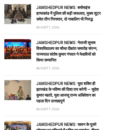
JAMSHEDPUR NEWS: बर्मामाइंस
हत्याकांड में पुलिस की बड़ी सफलता, मुख्य शूटर
समेत तीन गिरफ्तार, दो नाबालिग भी निरुद्ध
AUGUST 7, 2026
JAMSHEDPUR NEWS: नेताजी सुभाष
विश्वविद्यालय का चौथा दीक्षांत समारोह संपन्न,
राज्यपाल संतोष कुमार गंगवार ने मेधावियों को
किया सम्मानित
AUGUST 7, 2026
JAMSHEDPUR NEWS: युवा शक्ति ही
झारखंड के भविष्य की दिशा तय करेगी — सुदेश
कुमार महतो, युवा आजसू राज्य अधिवेशन का
पहला दिन उत्साहपूर्ण
AUGUST 7, 2026
JAMSHEDPUR NEWS: सावन के दूसरे