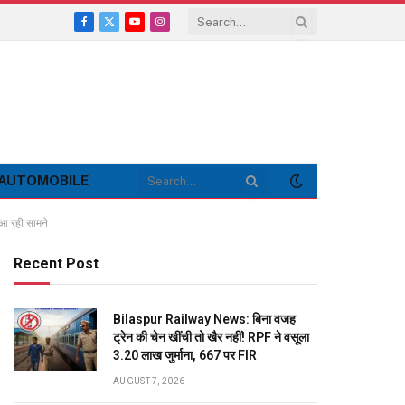
Facebook
X
YouTube
Instagram
(Twitter)
AUTOMOBILE
 आ रही सामने
Recent Post
Bilaspur Railway News: बिना वजह
ट्रेन की चेन खींची तो खैर नहीं! RPF ने वसूला
3.20 लाख जुर्माना, 667 पर FIR
AUGUST 7, 2026