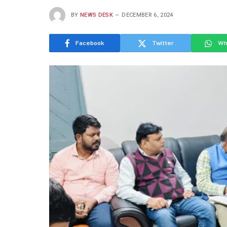
BY
NEWS DESK
DECEMBER 6, 2024
Facebook
Twitter
Wh