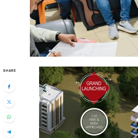
SHARE