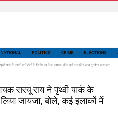
NATIONAL
POLITICS
CRIME
ELECTIONS
पार्क के सामने बनी टंकी के निर्माण का लिया जायजा, बोले, कई इलाकों में जल्द दूर होगा जलसंकट
रयू राय ने पृथ्वी पार्क के
 लिया जायजा, बोले, कई इलाकों में