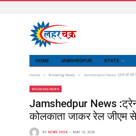
HOME
JAMSHEDPUR
STATE
»
»
Home
Breaking News
Jamshedpur News :ट्रेनों की देरी क
BREAKING NEWS
Jamshedpur News :ट्रेनों
कोलकाता जाकर रेल जीएम से
BY
NEWS DESK
MAY 10, 2026