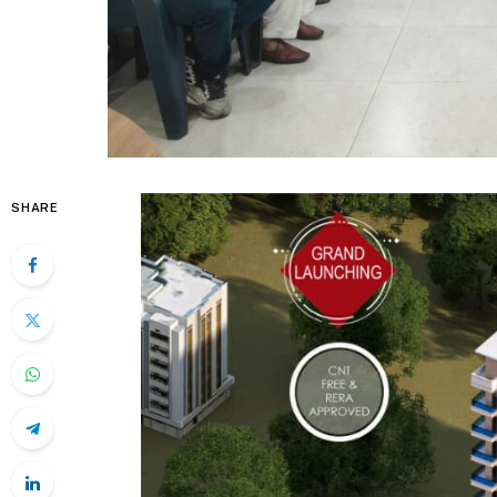
SHARE