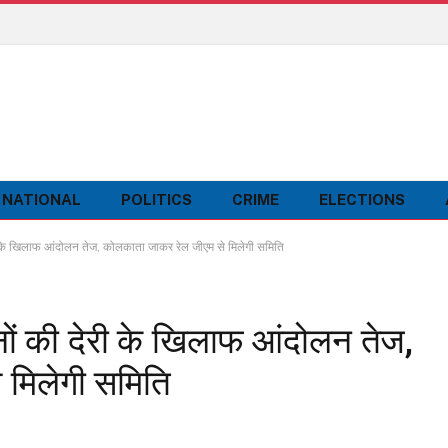
NATIONAL
POLITICS
CRIME
ELECTIONS
े खिलाफ आंदोलन तेज, कोलकाता जाकर रेल जीएम से मिलेगी समिति
 की देरी के खिलाफ आंदोलन तेज,
 मिलेगी समिति