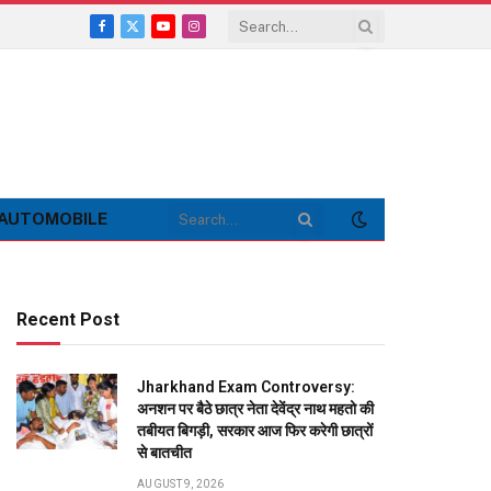
Facebook
X
YouTube
Instagram
(Twitter)
AUTOMOBILE
Recent Post
Jharkhand Exam Controversy:
अनशन पर बैठे छात्र नेता देवेंद्र नाथ महतो की
तबीयत बिगड़ी, सरकार आज फिर करेगी छात्रों
से बातचीत
AUGUST 9, 2026