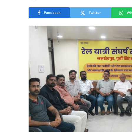
Facebook
Twitter
Wh