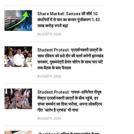
Share Market: Sensex की शीर्ष 10
कंपनियों में से चार का बाजार पूंजीकरण 1.43
लाख करोड़ रुपये बढ़ा
AUGUST 9, 2026
Student Protest: प्रदर्शनकारी छात्रों के
साथ रविवार को छठे दौर की वार्ता करेगी झारखंड
सरकार, मुख्यमंत्री हेमंत सोरेन के साथ चार घंटे
तक बैठक के बाद फैसला
AUGUST 9, 2026
Student Protest: गायक-अभिनेता पीयूष
मिश्रा प्रदर्शनकारी छात्रों के बीच पहुंचे, हर
संभव समर्थन का दिया भरोसा, अपना लोकप्रिय
गीत ‘आरंभ है प्रचंड’ भी गाया
AUGUST 9, 2026