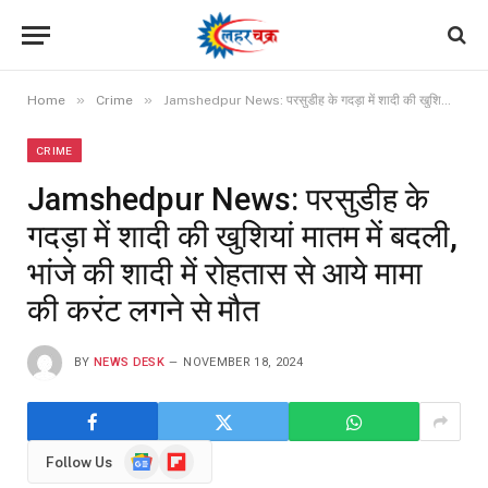
»
»
Home
Crime
Jamshedpur News: परसुडीह के गदड़ा में शादी की खुशियां मातम में बदली, भांजे की शादी में रोहतास से आये मामा की करंट लगने से मौत
CRIME
Jamshedpur News: परसुडीह के
गदड़ा में शादी की खुशियां मातम में बदली,
भांजे की शादी में रोहतास से आये मामा
की करंट लगने से मौत
BY
NEWS DESK
NOVEMBER 18, 2024
Google
Flipboard
Follow Us
News