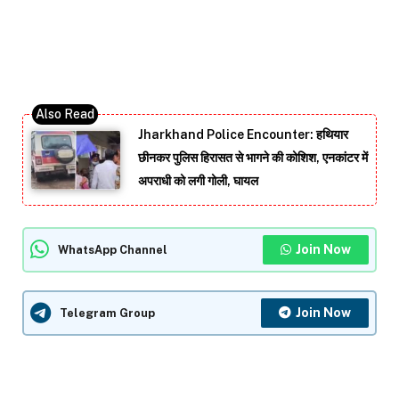
Jharkhand Police Encounter: हथियार
छीनकर पुलिस हिरासत से भागने की कोशिश, एनकांटर में
अपराधी को लगी गोली, घायल
Join Now
WhatsApp Channel
Join Now
Telegram Group