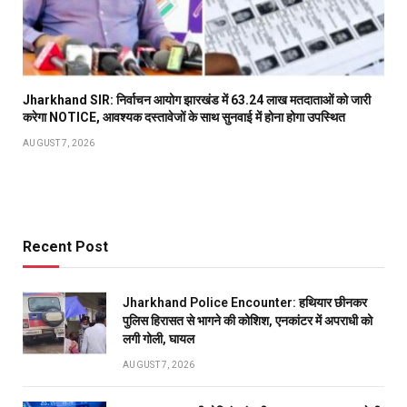
Jharkhand SIR: निर्वाचन आयोग झारखंड में 63.24 लाख मतदाताओं को जारी
करेगा NOTICE, आवश्यक दस्तावेजों के साथ सुनवाई में होना होगा उपस्थित
AUGUST 7, 2026
Recent Post
Jharkhand Police Encounter: हथियार छीनकर
पुलिस हिरासत से भागने की कोशिश, एनकांटर में अपराधी को
लगी गोली, घायल
AUGUST 7, 2026