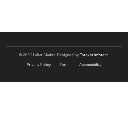
© 2026 Lahar Chakra. Designed by
Forever Infotech
.
Privacy Policy
Terms
Accessibility