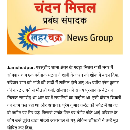
Jamshedpur.
परसुडीह थाना क्षेत्र के गदड़ा स्थित गांधी नगर में
सोमवार शाम एक दर्दनाक घटना ने शादी के जश्न को शोक में बदल दिया.
रविवार शाम को भांजे की शादी में शामिल होने आए 35 वर्षीय प्रेम कुमार
की करंट लगने से मौत हो गयी. सोमवार को संजय प्रसाद के बेटे का
तिलक समारोह था और घर में तैयारियों का माहौल था. इसी दौरान बिजली
का काम चल रहा था और अचानक प्रेम कुमार करंट की चपेट में आ गए.
वो जमीन पर गिर पड़े, जिससे उनके सिर पर गंभीर चोटें आईं. परिवार के
लोग उन्हें तुरंत टाटा मोटर्स अस्पताल ले गए, लेकिन डॉक्टरों ने उन्हें मृत
घोषित कर दिया.