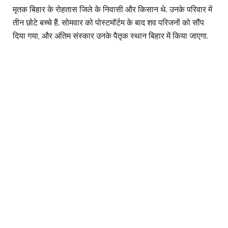
मृतक बिहार के रोहतास जिले के निवासी और किसान थे. उनके परिवार में
तीन छोटे बच्चे हैं. सोमवार को पोस्टमॉर्टम के बाद शव परिजनों को सौंप
दिया गया, और अंतिम संस्कार उनके पैतृक स्थान बिहार में किया जाएगा.