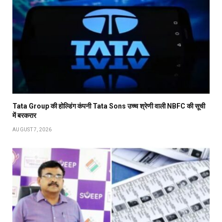
Tata Group की होल्डिंग कंपनी Tata Sons उच्च श्रेणी वाली NBFC की सूची
में बरकरार
AUGUST 7, 2026