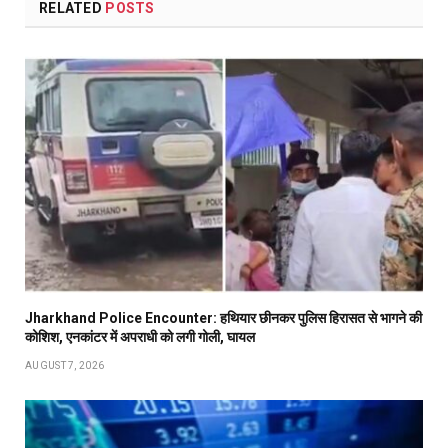
RELATED
POSTS
Jharkhand Police Encounter: हथियार छीनकर पुलिस हिरासत से भागने की
कोशिश, एनकांटर में अपराधी को लगी गोली, घायल
AUGUST 7, 2026