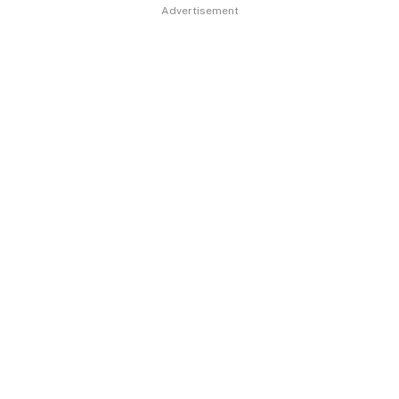
Advertisement