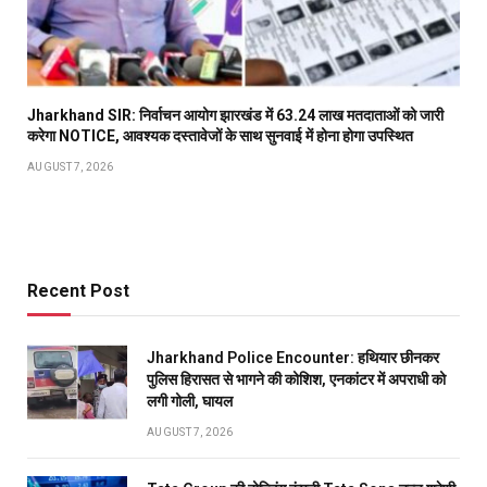
Jharkhand SIR: निर्वाचन आयोग झारखंड में 63.24 लाख मतदाताओं को जारी
करेगा NOTICE, आवश्यक दस्तावेजों के साथ सुनवाई में होना होगा उपस्थित
AUGUST 7, 2026
Recent Post
Jharkhand Police Encounter: हथियार छीनकर
पुलिस हिरासत से भागने की कोशिश, एनकांटर में अपराधी को
लगी गोली, घायल
AUGUST 7, 2026