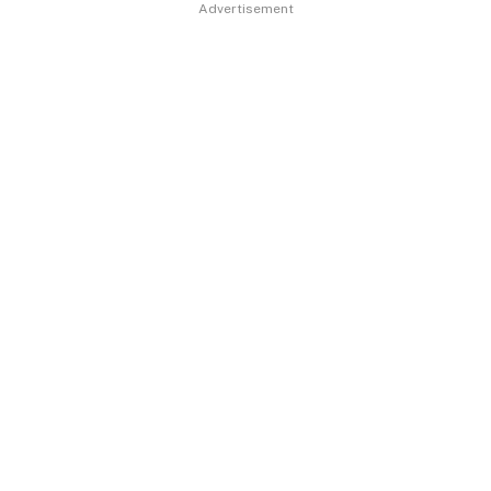
Advertisement