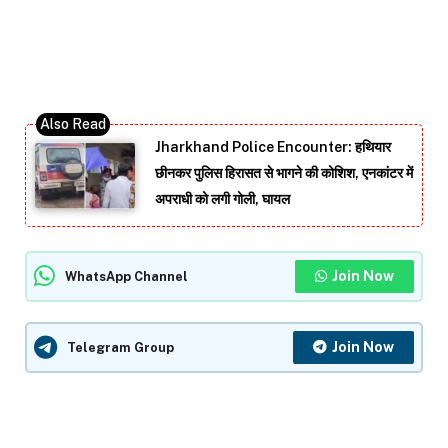
Jharkhand Police Encounter: हथियार
छीनकर पुलिस हिरासत से भागने की कोशिश, एनकांटर में
अपराधी को लगी गोली, घायल
Join Now
WhatsApp Channel
Join Now
Telegram Group