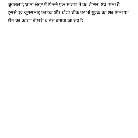
जुगसलाई थाना क्षेत्र में पिछले एक सप्ताह में यह तीसरा शव मिला है.
इससे पूर्व जुगसलाई फाटक और घोड़ा चौक पर भी युवक का शव मिला था.
मौत का कारण बीमारी व ठंड बताया जा रहा है.