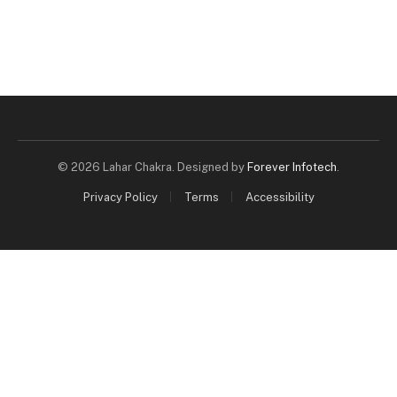
© 2026 Lahar Chakra. Designed by
Forever Infotech
.
Privacy Policy
Terms
Accessibility