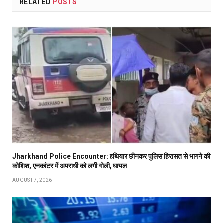
RELATED
POSTS
Jharkhand Police Encounter: हथियार छीनकर पुलिस हिरासत से भागने की
कोशिश, एनकांटर में अपराधी को लगी गोली, घायल
AUGUST 7, 2026