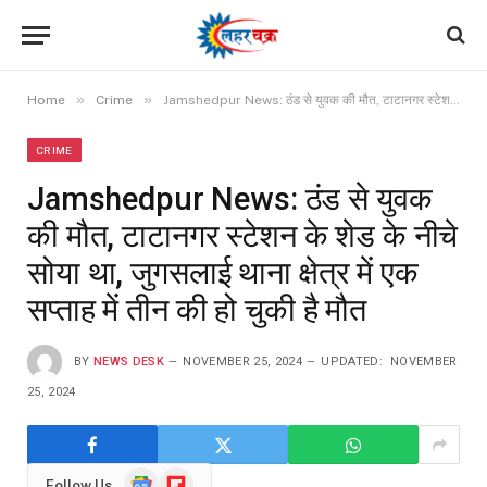
»
»
Home
Crime
Jamshedpur News: ठंड से युवक की मौत, टाटानगर स्टेशन के शेड के नीचे सोया था, जुगसलाई थाना क्षेत्र में एक सप्ताह में तीन की हो चुकी है मौत
CRIME
Jamshedpur News: ठंड से युवक
की मौत, टाटानगर स्टेशन के शेड के नीचे
सोया था, जुगसलाई थाना क्षेत्र में एक
सप्ताह में तीन की हो चुकी है मौत
BY
NEWS DESK
NOVEMBER 25, 2024
UPDATED:
NOVEMBER
25, 2024
Google
Flipboard
Follow Us