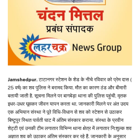
Jamshedpur.
टाटानगर स्टेशन के शेड के नीचे रविवार को प्रेम दास (
25 वर्ष) का शव पुलिस ने बरामद किया. मौत का कारण ठंड और बीमारी
बतायी जाती है. सूचना मिलने पर बागबेड़ा थाना की पुलिस पहुंची. मृतक
इधर-उधर घूमकर जीवन यापन करता था. जानकारी मिलने पर अंत उदय
एक अभियान संस्था ने पूरे विधि-विधान से शव को स्टेशन से उठाकर
बिष्टुपुर स्थित पार्वती घाट में अंतिम संस्कार कराया. संस्था के प्रवीन
शेट्टी एवं उनकी टीम लगातार विभिन्न थाना क्षेत्र में लगातार नि:शुल्क शव
अज्ञात शव को उठाकर अंतिम संस्कार कर रहे हैं. जानकारी के अनुसार