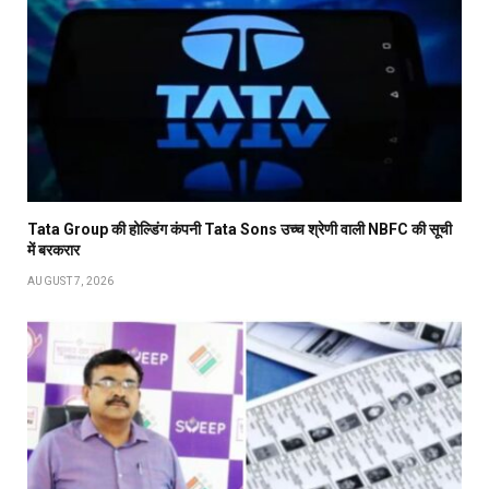
Tata Group की होल्डिंग कंपनी Tata Sons उच्च श्रेणी वाली NBFC की सूची
में बरकरार
AUGUST 7, 2026