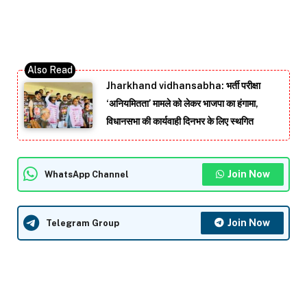
Jharkhand vidhansabha: भर्ती परीक्षा
‘अनियमितता’ मामले को लेकर भाजपा का हंगामा,
विधानसभा की कार्यवाही दिनभर के लिए स्थगित
Join Now
WhatsApp Channel
Join Now
Telegram Group