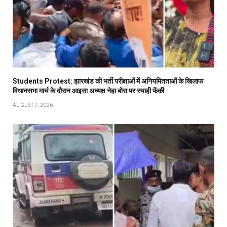
Students Protest: झारखंड की भर्ती परीक्षाओं में अनियमितताओं के खिलाफ
विधानसभा मार्च के दौरान आइसा अध्यक्ष नेहा बोरा पर स्याही फेंकी
AUGUST 7, 2026