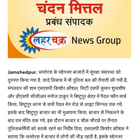
Jamshedpur.
धनतेरस के मद्देनजर बाजाराें में सुरक्षा व्यवस्था को
दुरुस्त किया गया है. सादे लिबास में भी पुलिस बल की तैनाती की गयी है.
मंगलवार की शाम एसएसपी किशोर कौशल, सिटी एसपी कुमार शुभाशीष
और डीएसपी सीसीआर मनोज ठाकुर ने बिष्टुपुर क्षेत्र में पैदल फ्लैग मार्च
किया. बिष्टुपुर थाना से सभी पैदल मेन रोड से लाइट सिंग्नल तक गये.
इसके बाद बिष्टुपुर बाजार का भी मुआयना किया. बाजार से निकलने के
बाद राम मंदिर तक गये. इस दौरान बाजार व चौक चौराहे पर तैनात
पुलिसकर्मियों को सतर्क रहने का निर्देश दिया. एसएसपी किशोर कौशल ने
बताया कि धनतेरस में बाजार में लोगों की भीड़ रहती है. इसके मद्देनजर