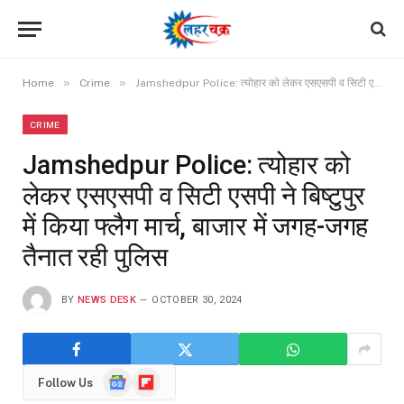
»
»
Home
Crime
Jamshedpur Police: त्योहार को लेकर एसएसपी व सिटी एसपी ने बिष्टुपुर में किया फ्लैग मार्च, बाजार में जगह-जगह तैनात रही पुलिस
CRIME
Jamshedpur Police: त्योहार को
लेकर एसएसपी व सिटी एसपी ने बिष्टुपुर
में किया फ्लैग मार्च, बाजार में जगह-जगह
तैनात रही पुलिस
BY
NEWS DESK
OCTOBER 30, 2024
Google
Flipboard
Follow Us
News