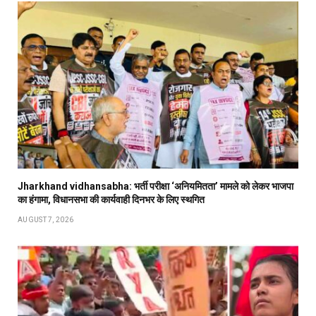
Jharkhand vidhansabha: भर्ती परीक्षा ‘अनियमितता’ मामले को लेकर भाजपा
का हंगामा, विधानसभा की कार्यवाही दिनभर के लिए स्थगित
AUGUST 7, 2026