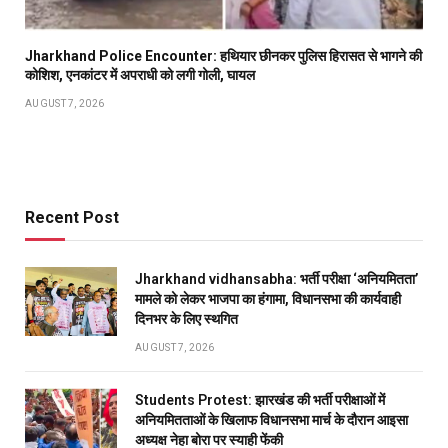
Jharkhand Police Encounter: हथियार छीनकर पुलिस हिरासत से भागने की
कोशिश, एनकांटर में अपराधी को लगी गोली, घायल
AUGUST 7, 2026
Recent Post
Jharkhand vidhansabha: भर्ती परीक्षा ‘अनियमितता’
मामले को लेकर भाजपा का हंगामा, विधानसभा की कार्यवाही
दिनभर के लिए स्थगित
AUGUST 7, 2026
Students Protest: झारखंड की भर्ती परीक्षाओं में
अनियमितताओं के खिलाफ विधानसभा मार्च के दौरान आइसा
अध्यक्ष नेहा बोरा पर स्याही फेंकी