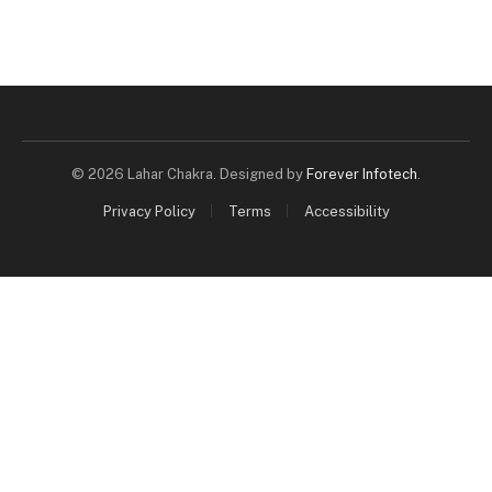
© 2026 Lahar Chakra. Designed by
Forever Infotech
.
Privacy Policy
Terms
Accessibility