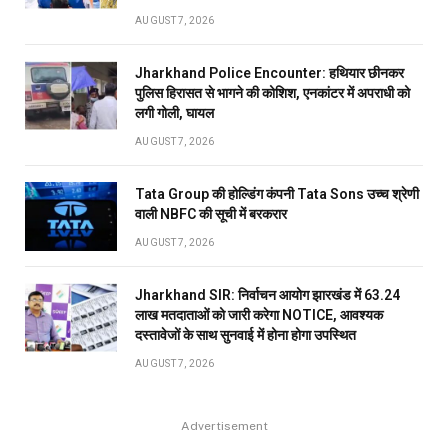
AUGUST 7, 2026
Jharkhand Police Encounter: हथियार छीनकर
पुलिस हिरासत से भागने की कोशिश, एनकांटर में अपराधी को
लगी गोली, घायल
AUGUST 7, 2026
Tata Group की होल्डिंग कंपनी Tata Sons उच्च श्रेणी
वाली NBFC की सूची में बरकरार
AUGUST 7, 2026
Jharkhand SIR: निर्वाचन आयोग झारखंड में 63.24
लाख मतदाताओं को जारी करेगा NOTICE, आवश्यक
दस्तावेजों के साथ सुनवाई में होना होगा उपस्थित
AUGUST 7, 2026
Advertisement