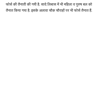
फोर्स की तैनाती की गयी है. सादे लिबास में भी महिला व पुरुष बल को
तैनात किया गया है. इसके अलावा चौक चौराहों पर भी फोर्स तैनात हैं.