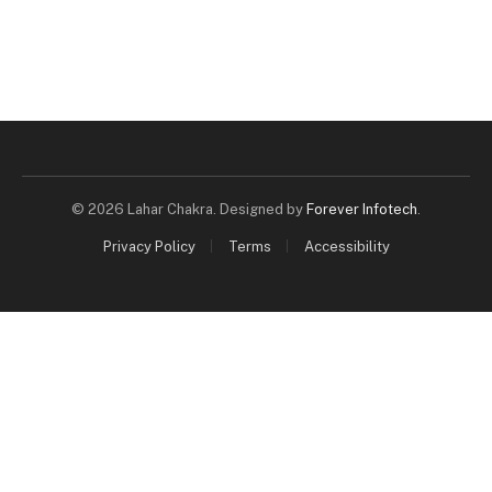
© 2026 Lahar Chakra. Designed by
Forever Infotech
.
Privacy Policy
Terms
Accessibility