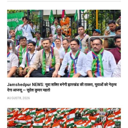
Jamshedpur NEWS: युवा शक्ति बनेगी झारखंड की ताकत, युवाओं को नेतृत्व
देगा आजसू — सुदेश कुमार महतो
AUGUST 8, 2026