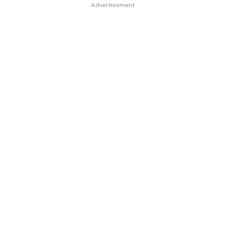
Advertisement