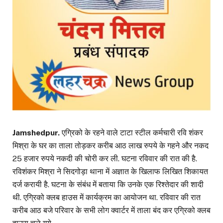
Jamshedpur.
एग्रिको के रहने वाले टाटा स्टील कर्मचारी रवि शंकर
मिश्रा के घर का ताला तोड़कर करीब आठ लाख रुपये के गहने और नकद
25 हजार रुपये नकदी की चोरी कर ली. घटना रविवार की रात की है.
रविशंकर मिश्रा ने सिदगोड़ा थाना में अज्ञात के खिलाफ लिखित शिकायत
दर्ज करायी है. घटना के संबंध में बताया कि उनके एक रिश्तेदार की शादी
थी. एग्रिको क्लब हाउस में कार्यक्रम का आयोजन था. रविवार की रात
करीब आठ बजे परिवार के सभी लोग क्वार्टर में ताला बंद कर एग्रिको क्लब