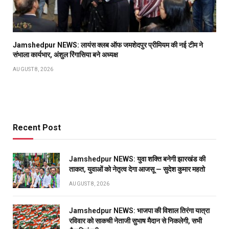
Jamshedpur NEWS: लायंस क्लब ऑफ जमशेदपुर प्रीमियम की नई टीम ने
संभाला कार्यभार, अंशुल रिंगासिया बने अध्यक्ष
AUGUST 8, 2026
Recent Post
Jamshedpur NEWS: युवा शक्ति बनेगी झारखंड की
ताकत, युवाओं को नेतृत्व देगा आजसू — सुदेश कुमार महतो
AUGUST 8, 2026
Jamshedpur NEWS: भाजपा की विशाल तिरंगा यात्रा
रविवार को साकची नेताजी सुभाष मैदान से निकलेगी, सभी