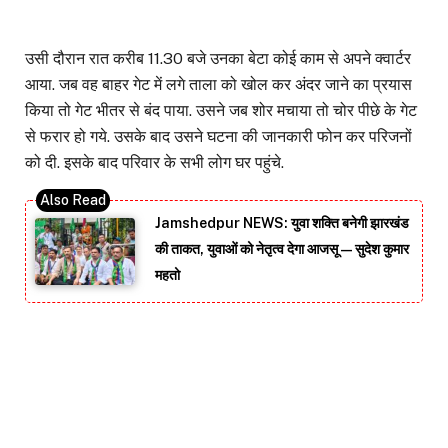
उसी दौरान रात करीब 11.30 बजे उनका बेटा कोई काम से अपने क्वार्टर
आया. जब वह बाहर गेट में लगे ताला को खोल कर अंदर जाने का प्रयास
किया तो गेट भीतर से बंद पाया. उसने जब शोर मचाया तो चोर पीछे के गेट
से फरार हो गये. उसके बाद उसने घटना की जानकारी फोन कर परिजनों
को दी. इसके बाद परिवार के सभी लोग घर पहुंचे.
Jamshedpur NEWS: युवा शक्ति बनेगी झारखंड
की ताकत, युवाओं को नेतृत्व देगा आजसू — सुदेश कुमार
महतो