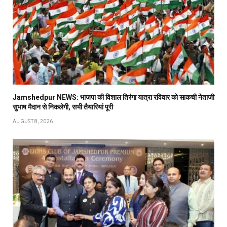
Jamshedpur NEWS: भाजपा की विशाल तिरंगा यात्रा रविवार को साकची नेताजी
सुभाष मैदान से निकलेगी, सभी तैयारियां पूरी
AUGUST 8, 2026