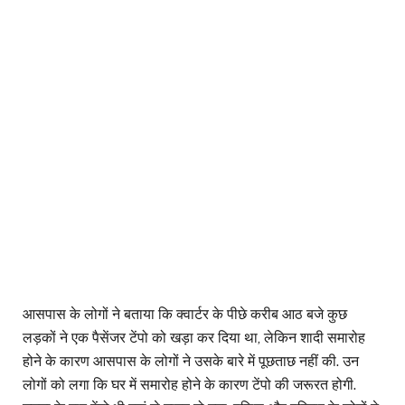
आसपास के लोगों ने बताया कि क्वार्टर के पीछे करीब आठ बजे कुछ
लड़कों ने एक पैसेंजर टेंपो को खड़ा कर दिया था, लेकिन शादी समारोह
होने के कारण आसपास के लोगों ने उसके बारे में पूछताछ नहीं की. उन
लोगों को लगा कि घर में समारोह होने के कारण टेंपो की जरूरत होगी.