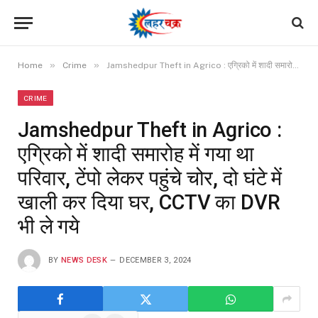
»
»
Home
Crime
Jamshedpur Theft in Agrico : एग्रिको में शादी समारोह में गया था परिवार, टेंपो लेकर पहुंचे चोर, दो घंटे में खाली कर दिया घर, CCTV का DVR भी ले गये
CRIME
Jamshedpur Theft in Agrico :
एग्रिको में शादी समारोह में गया था
परिवार, टेंपो लेकर पहुंचे चोर, दो घंटे में
खाली कर दिया घर, CCTV का DVR
भी ले गये
BY
NEWS DESK
DECEMBER 3, 2024