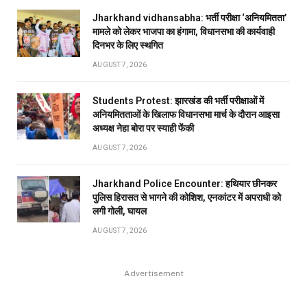
Jharkhand vidhansabha: भर्ती परीक्षा ‘अनियमितता’
मामले को लेकर भाजपा का हंगामा, विधानसभा की कार्यवाही
दिनभर के लिए स्थगित
AUGUST 7, 2026
Students Protest: झारखंड की भर्ती परीक्षाओं में
अनियमितताओं के खिलाफ विधानसभा मार्च के दौरान आइसा
अध्यक्ष नेहा बोरा पर स्याही फेंकी
AUGUST 7, 2026
Jharkhand Police Encounter: हथियार छीनकर
पुलिस हिरासत से भागने की कोशिश, एनकांटर में अपराधी को
लगी गोली, घायल
AUGUST 7, 2026
Advertisement