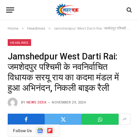
»
»
Home
Headlines
Jamshedpur West Darti Rai: जमशेदपुर पश्चिमी के नवनिर्वाचित विधायक सरयू राय का कदमा मंडल में हुआ अभिनंदन, निकली बाइक रैली
HEADLINES
Jamshedpur West Darti Rai:
जमशेदपुर पश्चिमी के नवनिर्वाचित
विधायक सरयू राय का कदमा मंडल में
हुआ अभिनंदन, निकली बाइक रैली
BY
NEWS DESK
NOVEMBER 29, 2024
Google
Flipboard
Follow Us
News