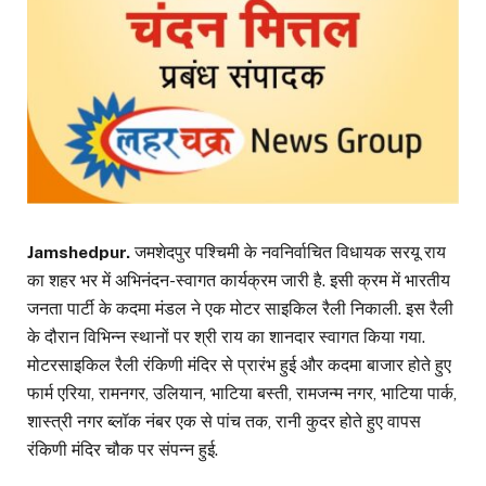
Jamshedpur.
जमशेदपुर पश्चिमी के नवनिर्वाचित विधायक सरयू राय
का शहर भर में अभिनंदन-स्वागत कार्यक्रम जारी है. इसी क्रम में भारतीय
जनता पार्टी के कदमा मंडल ने एक मोटर साइकिल रैली निकाली. इस रैली
के दौरान विभिन्न स्थानों पर श्री राय का शानदार स्वागत किया गया.
मोटरसाइकिल रैली रंकिणी मंदिर से प्रारंभ हुई और कदमा बाजार होते हुए
फार्म एरिया, रामनगर, उलियान, भाटिया बस्ती, रामजन्म नगर, भाटिया पार्क,
शास्त्री नगर ब्लॉक नंबर एक से पांच तक, रानी कुदर होते हुए वापस
रंकिणी मंदिर चौक पर संपन्न हुई.