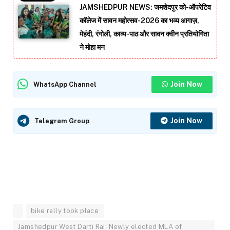
JAMSHEDPUR NEWS: जमशेदपुर को-ऑपरेटिव
कॉलेज में सावन महोत्सव-2026 का भव्य आगाज़,
मेहंदी, रंगोली, काव्य-पाठ और सावन क्वीन प्रतियोगिता
ने मोहा मन
Join Now
WhatsApp Channel
Join Now
Telegram Group
bike rally took place
Jamshedpur West Darti Rai: Newly elected MLA of