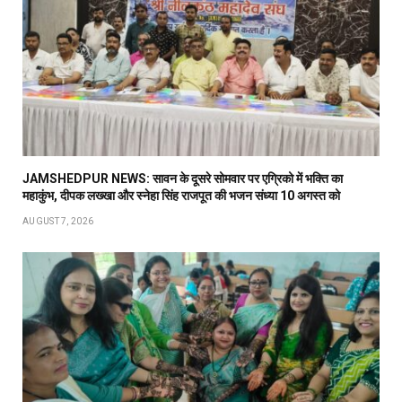
JAMSHEDPUR NEWS: सावन के दूसरे सोमवार पर एग्रिको में भक्ति का
महाकुंभ, दीपक लख्खा और स्नेहा सिंह राजपूत की भजन संध्या 10 अगस्त को
AUGUST 7, 2026