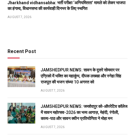
Jharkhand vidhansabha: भर्ती परीक्षा ‘अनियमितता’ मामले को लेकर भाजपा
का हंगामा, विधानसभा की कार्यवाही दिनभर के लिए स्थगित
AUGUST 7, 2026
Recent Post
JAMSHEDPUR NEWS: सावन के दूसरे सोमवार पर
एग्रिको में भक्ति का महाकुंभ, दीपक लख्खा और स्नेहा सिंह
राजपूत की भजन संध्या 10 अगस्त को
AUGUST 7, 2026
JAMSHEDPUR NEWS: जमशेदपुर को-ऑपरेटिव कॉलेज
में सावन महोत्सव-2026 का भव्य आगाज़, मेहंदी, रंगोली,
काव्य-पाठ और सावन क्वीन प्रतियोगिता ने मोहा मन
AUGUST 7, 2026