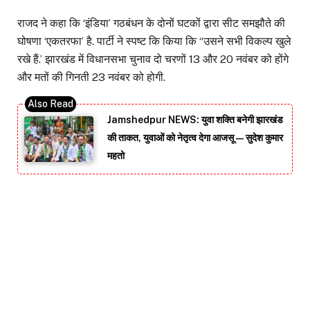
राजद ने कहा कि ‘इंडिया’ गठबंधन के दोनों घटकों द्वारा सीट समझौते की
घोषणा ‘एकतरफा’ है. पार्टी ने स्पष्ट कि किया कि ‘‘उसने सभी विकल्प खुले
रखे हैं.’ झारखंड में विधानसभा चुनाव दो चरणों 13 और 20 नवंबर को होंगे
और मतों की गिनती 23 नवंबर को होगी.
Jamshedpur NEWS: युवा शक्ति बनेगी झारखंड
की ताकत, युवाओं को नेतृत्व देगा आजसू — सुदेश कुमार
महतो