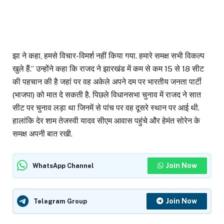
झा ने कहा, हमसे विचार-विमर्श नहीं किया गया. हमारे समक्ष सभी विकल्प
खुले हैं.” उन्होंने कहा कि राजद ने झारखंड में कम से कम 15 से 18 सीट
की पहचान की है जहां पर वह अकेले अपने दम पर भारतीय जनता पार्टी
(भाजपा) को मात दे सकती है. पिछले विधानसभा चुनाव में राजद ने सात
सीट पर चुनाव लड़ा था जिनमें से पांच पर वह दूसरे स्थान पर आई थी.
हालांकि देर शाम तेजस्वी यादव सीएम आवास पहुंचे और हेमंत सोरेन के
समक्ष अपनी बात रखी.
Join Now
WhatsApp Channel
Join Now
Telegram Group