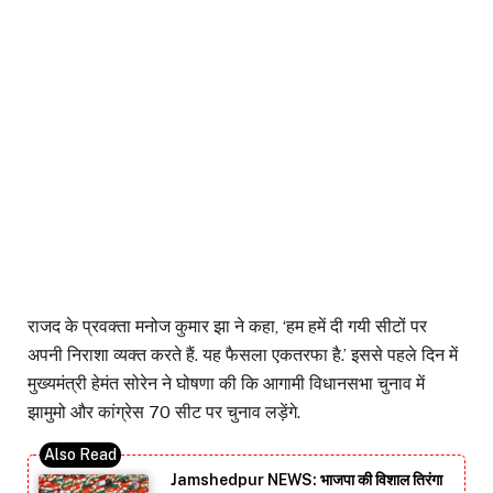
राजद के प्रवक्ता मनोज कुमार झा ने कहा, ‘हम हमें दी गयी सीटों पर
अपनी निराशा व्यक्त करते हैं. यह फैसला एकतरफा है.’ इससे पहले दिन में
मुख्यमंत्री हेमंत सोरेन ने घोषणा की कि आगामी विधानसभा चुनाव में
झामुमो और कांग्रेस 70 सीट पर चुनाव लड़ेंगे.
Jamshedpur NEWS: भाजपा की विशाल तिरंगा