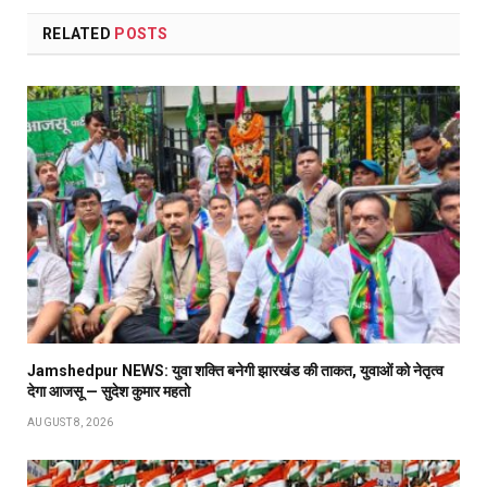
RELATED
POSTS
Jamshedpur NEWS: युवा शक्ति बनेगी झारखंड की ताकत, युवाओं को नेतृत्व
देगा आजसू — सुदेश कुमार महतो
AUGUST 8, 2026