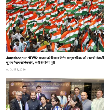
Jamshedpur NEWS: भाजपा की विशाल तिरंगा यात्रा रविवार को साकची नेताजी
सुभाष मैदान से निकलेगी, सभी तैयारियां पूरी
AUGUST 8, 2026