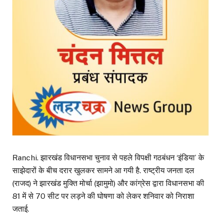
Ranchi. झारखंड विधानसभा चुनाव से पहले विपक्षी गठबंधन ‘इंडिया’ के
साझेदारों के बीच दरार खुलकर सामने आ गयी है. राष्ट्रीय जनता दल
(राजद) ने झारखंड मुक्ति मोर्चा (झामुमो) और कांग्रेस द्वारा विधानसभा की
81 में से 70 सीट पर लड़ने की घोषणा को लेकर शनिवार को निराशा
जताई.