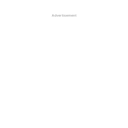
Advertisement