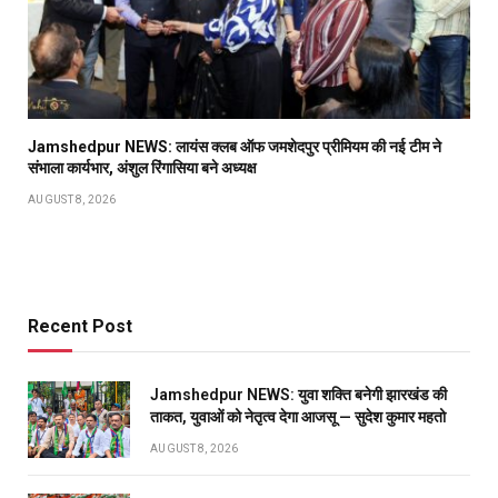
Jamshedpur NEWS: लायंस क्लब ऑफ जमशेदपुर प्रीमियम की नई टीम ने
संभाला कार्यभार, अंशुल रिंगासिया बने अध्यक्ष
AUGUST 8, 2026
Recent Post
Jamshedpur NEWS: युवा शक्ति बनेगी झारखंड की
ताकत, युवाओं को नेतृत्व देगा आजसू — सुदेश कुमार महतो
AUGUST 8, 2026