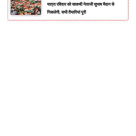
यात्रा रविवार को साकची नेताजी सुभाष मैदान से
निकलेगी, सभी तैयारियां पूरी