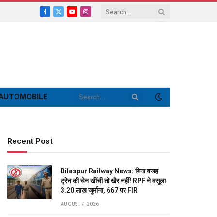
Facebook
X
YouTube
Instagram
(Twitter)
AUTOMOBILE
Recent Post
Bilaspur Railway News: बिना वजह
ट्रेन की चेन खींची तो खैर नहीं! RPF ने वसूला
3.20 लाख जुर्माना, 667 पर FIR
AUGUST 7, 2026