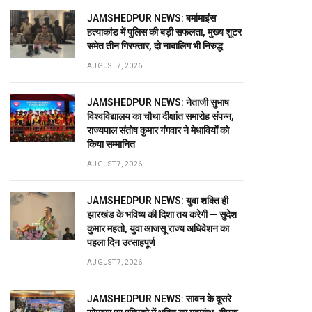
JAMSHEDPUR NEWS: बर्मामाइंस
हत्याकांड में पुलिस की बड़ी सफलता, मुख्य शूटर
समेत तीन गिरफ्तार, दो नाबालिग भी निरुद्ध
AUGUST 7, 2026
JAMSHEDPUR NEWS: नेताजी सुभाष
विश्वविद्यालय का चौथा दीक्षांत समारोह संपन्न,
राज्यपाल संतोष कुमार गंगवार ने मेधावियों को
किया सम्मानित
AUGUST 7, 2026
JAMSHEDPUR NEWS: युवा शक्ति ही
झारखंड के भविष्य की दिशा तय करेगी — सुदेश
कुमार महतो, युवा आजसू राज्य अधिवेशन का
पहला दिन उत्साहपूर्ण
AUGUST 7, 2026
JAMSHEDPUR NEWS: सावन के दूसरे