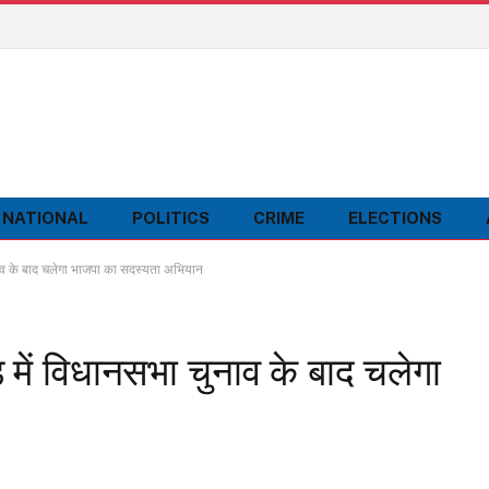
NATIONAL
POLITICS
CRIME
ELECTIONS
व के बाद चलेगा भाजपा का सदस्यता अभियान
ं विधानसभा चुनाव के बाद चलेगा