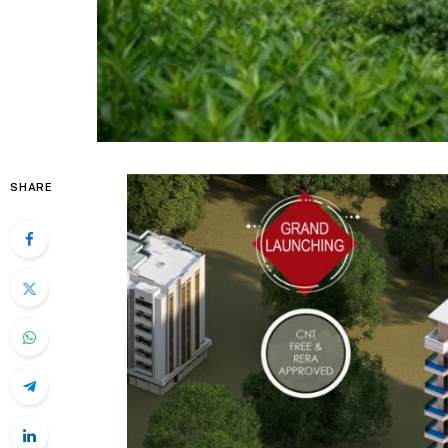
SHARE