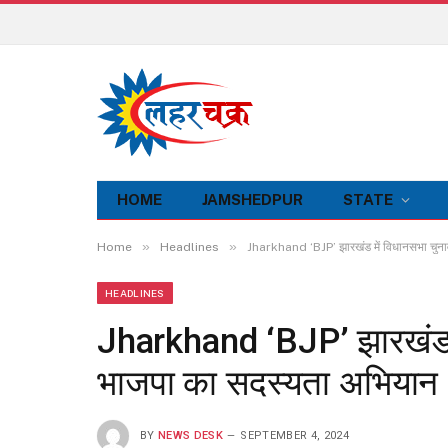
HOME
JAMSHEDPUR
STATE
»
»
Home
Headlines
Jharkhand ‘BJP’ झारखंड में विधानसभा चुना
HEADLINES
Jharkhand ‘BJP’ झारखंड मे
भाजपा का सदस्यता अभियान
BY
NEWS DESK
SEPTEMBER 4, 2024