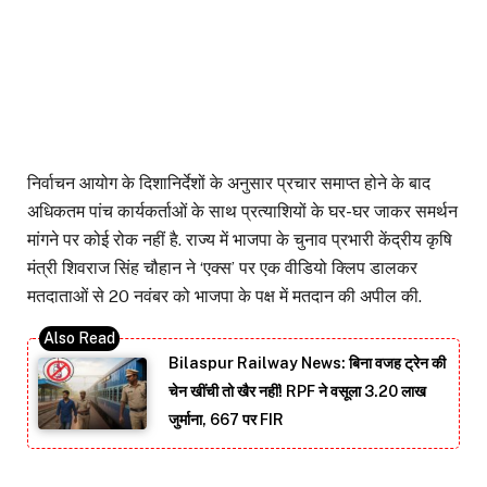
निर्वाचन आयोग के दिशानिर्देशों के अनुसार प्रचार समाप्त होने के बाद
अधिकतम पांच कार्यकर्ताओं के साथ प्रत्याशियों के घर-घर जाकर समर्थन
मांगने पर कोई रोक नहीं है. राज्य में भाजपा के चुनाव प्रभारी केंद्रीय कृषि
मंत्री शिवराज सिंह चौहान ने ‘एक्स’ पर एक वीडियो क्लिप डालकर
मतदाताओं से 20 नवंबर को भाजपा के पक्ष में मतदान की अपील की.
Bilaspur Railway News: बिना वजह ट्रेन की
चेन खींची तो खैर नहीं! RPF ने वसूला 3.20 लाख
जुर्माना, 667 पर FIR