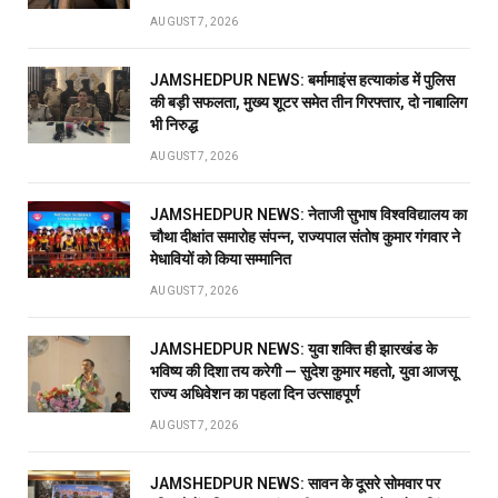
AUGUST 7, 2026
JAMSHEDPUR NEWS: बर्मामाइंस हत्याकांड में पुलिस
की बड़ी सफलता, मुख्य शूटर समेत तीन गिरफ्तार, दो नाबालिग
भी निरुद्ध
AUGUST 7, 2026
JAMSHEDPUR NEWS: नेताजी सुभाष विश्वविद्यालय का
चौथा दीक्षांत समारोह संपन्न, राज्यपाल संतोष कुमार गंगवार ने
मेधावियों को किया सम्मानित
AUGUST 7, 2026
JAMSHEDPUR NEWS: युवा शक्ति ही झारखंड के
भविष्य की दिशा तय करेगी — सुदेश कुमार महतो, युवा आजसू
राज्य अधिवेशन का पहला दिन उत्साहपूर्ण
AUGUST 7, 2026
JAMSHEDPUR NEWS: सावन के दूसरे सोमवार पर