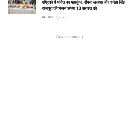
एग्रिको में भक्ति का महाकुंभ, दीपक लख्खा और स्नेहा सिंह
राजपूत की भजन संध्या 10 अगस्त को
AUGUST 7, 2026
Advertisement