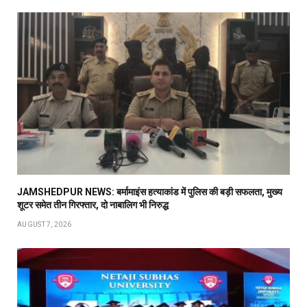
JAMSHEDPUR NEWS: बर्मामाइंस हत्याकांड में पुलिस की बड़ी सफलता, मुख्य
शूटर समेत तीन गिरफ्तार, दो नाबालिग भी निरुद्ध
AUGUST 7, 2026