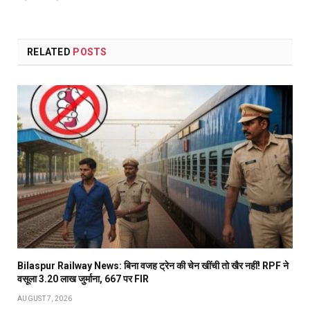
RELATED
POSTS
Bilaspur Railway News: बिना वजह ट्रेन की चेन खींची तो खैर नहीं! RPF ने
वसूला 3.20 लाख जुर्माना, 667 पर FIR
AUGUST 7, 2026