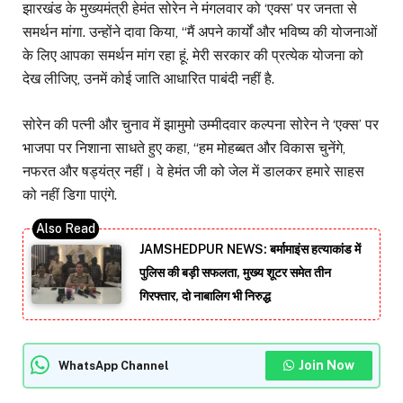
झारखंड के मुख्यमंत्री हेमंत सोरेन ने मंगलवार को ‘एक्स’ पर जनता से
समर्थन मांगा. उन्होंने दावा किया, ‘‘मैं अपने कार्यों और भविष्य की योजनाओं
के लिए आपका समर्थन मांग रहा हूं. मेरी सरकार की प्रत्येक योजना को
देख लीजिए, उनमें कोई जाति आधारित पाबंदी नहीं है.
सोरेन की पत्नी और चुनाव में झामुमो उम्मीदवार कल्पना सोरेन ने ‘एक्स’ पर
भाजपा पर निशाना साधते हुए कहा, ‘‘हम मोहब्बत और विकास चुनेंगे,
नफरत और षड्यंत्र नहीं। वे हेमंत जी को जेल में डालकर हमारे साहस
को नहीं डिगा पाएंगे.
JAMSHEDPUR NEWS: बर्मामाइंस हत्याकांड में
पुलिस की बड़ी सफलता, मुख्य शूटर समेत तीन
गिरफ्तार, दो नाबालिग भी निरुद्ध
Join Now
WhatsApp Channel