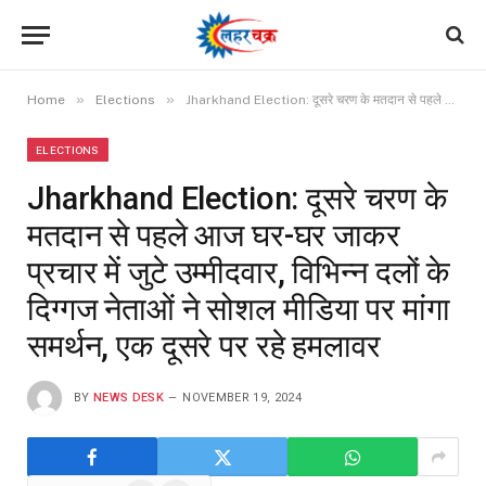
»
»
Home
Elections
Jharkhand Election: दूसरे चरण के मतदान से पहले आज घर-घर जाकर प्रचार में जुटे उम्मीदवार, विभिन्न दलों के दिग्गज नेताओं ने सोशल मीडिया पर मांगा समर्थन, एक दूसरे पर रहे हमलावर
ELECTIONS
Jharkhand Election: दूसरे चरण के
मतदान से पहले आज घर-घर जाकर
प्रचार में जुटे उम्मीदवार, विभिन्न दलों के
दिग्गज नेताओं ने सोशल मीडिया पर मांगा
समर्थन, एक दूसरे पर रहे हमलावर
BY
NEWS DESK
NOVEMBER 19, 2024