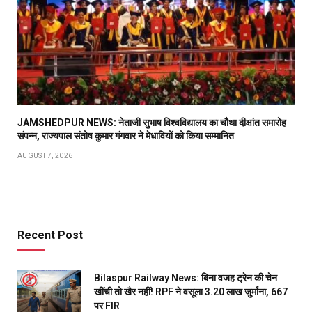
JAMSHEDPUR NEWS: नेताजी सुभाष विश्वविद्यालय का चौथा दीक्षांत समारोह
संपन्न, राज्यपाल संतोष कुमार गंगवार ने मेधावियों को किया सम्मानित
AUGUST 7, 2026
Recent Post
Bilaspur Railway News: बिना वजह ट्रेन की चेन
खींची तो खैर नहीं! RPF ने वसूला 3.20 लाख जुर्माना, 667
पर FIR