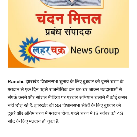
Ranchi.
झारखंड विधानसभा चुनाव के लिए बुधवार को दूसरे चरण के
मतदान से एक दिन पहले राजनीतिक दल घर-घर जाकर मतदाताओं से
संपर्क करने और सोशल मीडिया पर प्रचार अभियान चलाने में कोई कसर
नहीं छोड़ रहे हैं. झारखंड की 38 विधानसभा सीटों के लिए बुधवार को
दूसरे और अंतिम चरण में मतदान होगा. पहले चरण में 13 नवंबर को 43
सीट के लिए मतदान हो चुका है.