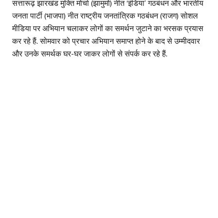
सत्तारूढ़ झारखंड मुक्ति मोर्चा (झामुमो) नीत ‘इंडिया’ गठबंधन और भारतीय
जनता पार्टी (भाजपा) नीत राष्ट्रीय जनतांत्रिक गठबंधन (राजग) सोशल
मीडिया पर अभियान चलाकर लोगों का समर्थन जुटाने का भरसक प्रयास
कर रहे हैं. सोमवार को प्रचार अभियान समाप्त होने के बाद से उम्मीदवार
और उनके समर्थक घर-घर जाकर लोगों से संपर्क कर रहे हैं.