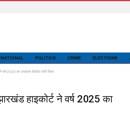
NATIONAL
POLITICS
CRIME
ELECTIONS
 वर्ष 2025 का अवकाश कैलेंडर जारी किया
खंड हाइकोर्ट ने वर्ष 2025 का