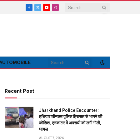
Facebook
X
YouTube
Instagram
(Twitter)
AUTOMOBILE
Recent Post
Jharkhand Police Encounter:
हथियार छीनकर पुलिस हिरासत से भागने की
कोशिश, एनकांटर में अपराधी को लगी गोली,
घायल
AUGUST 7, 2026