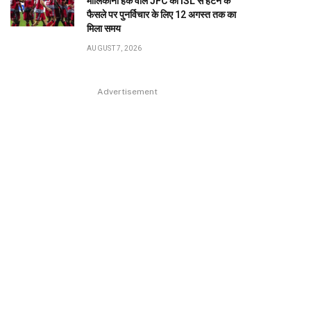
मालिकाना हक वाले JFC को ISL से हटने के
फैसले पर पुनर्विचार के लिए 12 अगस्त तक का
मिला समय
AUGUST 7, 2026
Advertisement