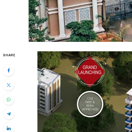
SHARE