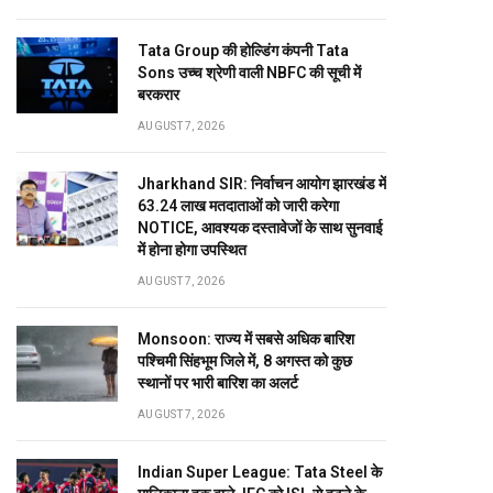
Tata Group की होल्डिंग कंपनी Tata
Sons उच्च श्रेणी वाली NBFC की सूची में
बरकरार
AUGUST 7, 2026
Jharkhand SIR: निर्वाचन आयोग झारखंड में
63.24 लाख मतदाताओं को जारी करेगा
NOTICE, आवश्यक दस्तावेजों के साथ सुनवाई
में होना होगा उपस्थित
AUGUST 7, 2026
Monsoon: राज्य में सबसे अधिक बारिश
पश्चिमी सिंहभूम जिले में, 8 अगस्त को कुछ
स्थानों पर भारी बारिश का अलर्ट
AUGUST 7, 2026
Indian Super League: Tata Steel के