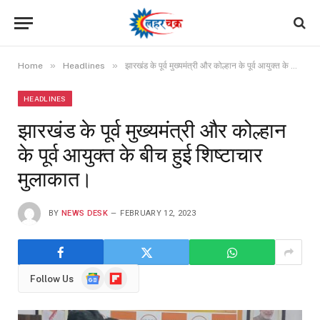
»
»
Home
Headlines
झारखंड के पूर्व मुख्यमंत्री और कोल्हान के पूर्व आयुक्त के बीच हुई शिष्टाचार मुलाकात।
HEADLINES
झारखंड के पूर्व मुख्यमंत्री और कोल्हान
के पूर्व आयुक्त के बीच हुई शिष्टाचार
मुलाकात।
BY
NEWS DESK
FEBRUARY 12, 2023
Google
Flipboard
Follow Us
News