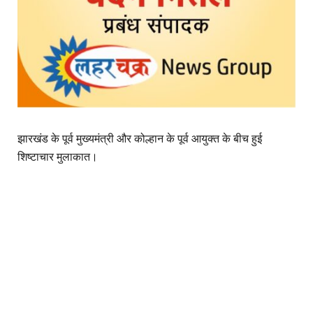
झारखंड के पूर्व मुख्यमंत्री और कोल्हान के पूर्व आयुक्त के बीच हुई
शिष्टाचार मुलाकात।