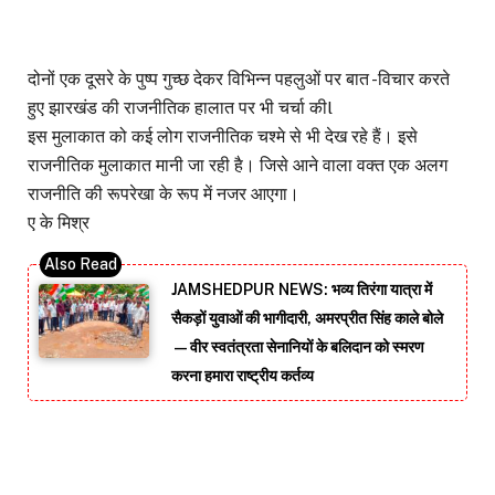
दोनों एक दूसरे के पुष्प गुच्छ देकर विभिन्न पहलुओं पर बात -विचार करते
हुए झारखंड की राजनीतिक हालात पर भी चर्चा कीl
इस मुलाकात को कई लोग राजनीतिक चश्मे से भी देख रहे हैं। इसे
राजनीतिक मुलाकात मानी जा रही है। जिसे आने वाला वक्त एक अलग
राजनीति की रूपरेखा के रूप में नजर आएगा।
ए के मिश्र
JAMSHEDPUR NEWS: भव्य तिरंगा यात्रा में
सैकड़ों युवाओं की भागीदारी, अमरप्रीत सिंह काले बोले
—वीर स्वतंत्रता सेनानियों के बलिदान को स्मरण
करना हमारा राष्ट्रीय कर्तव्य