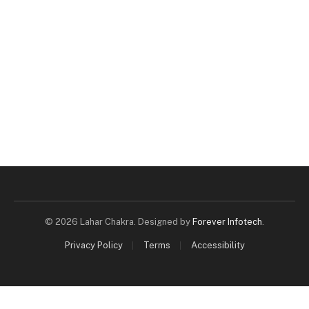
© 2026 Lahar Chakra. Designed by
Forever Infotech
.
Privacy Policy
Terms
Accessibility