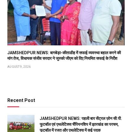
JAMSHEDPUR NEWS: बागबेड़ा-कीताडीह में सफाई व्यवस्था बहाल करने की
मांग तेज, विधायक संजीव सरदार ने जुस्को जीएम को दिए नियमित सफाई के निर्देश
AUGUST 9, 2026
Recent Post
JAMSHEDPUR NEWS: पहली बार सेंट्रल ज़ोन सी.पी.
फुटबॉल एवं एथलेटिक्स चैंपियनशिप में झारखंड का परचम,
फुटबॉल में रजत और एथलेटिक्स में कई पदक