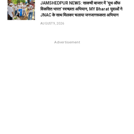
JAMSHEDPUR NEWS: साकची बाजार में ‘यूथ ऑफ
विकसित भारत’ स्वच्छता अभियान, MY Bharat युवाओं ने
JNAC के साथ मिलकर चलाया जनजागरूकता अभियान
AUGUST 9, 2026
Advertisement