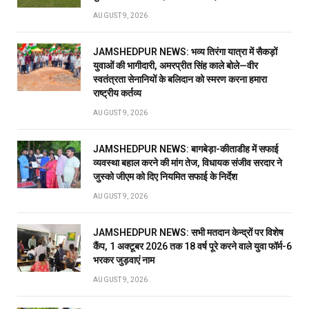
AUGUST 9, 2026
JAMSHEDPUR NEWS: भव्य तिरंगा यात्रा में सैकड़ों
युवाओं की भागीदारी, अमरप्रीत सिंह काले बोले—वीर
स्वतंत्रता सेनानियों के बलिदान को स्मरण करना हमारा
राष्ट्रीय कर्तव्य
AUGUST 9, 2026
JAMSHEDPUR NEWS: बागबेड़ा-कीताडीह में सफाई
व्यवस्था बहाल करने की मांग तेज, विधायक संजीव सरदार ने
जुस्को जीएम को दिए नियमित सफाई के निर्देश
AUGUST 9, 2026
JAMSHEDPUR NEWS: सभी मतदान केन्द्रों पर विशेष
कैंप, 1 अक्टूबर 2026 तक 18 वर्ष पूरे करने वाले युवा फॉर्म-6
भरकर जुड़वाएं नाम
AUGUST 9, 2026