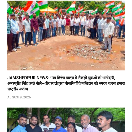
JAMSHEDPUR NEWS: भव्य तिरंगा यात्रा में सैकड़ों युवाओं की भागीदारी,
अमरप्रीत सिंह काले बोले—वीर स्वतंत्रता सेनानियों के बलिदान को स्मरण करना हमारा
राष्ट्रीय कर्तव्य
AUGUST 9, 2026