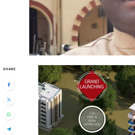
SHARE