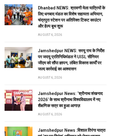
Dhanbad NEWS: श्रावणी मेला यात्रियों के
लिए धनबाद मंडल का विशेष सहायता अभियान,
चंद्रपुरा स्टेशन पर अतिरिक्त टिकट काउंटर
और हेल्प बूथ शुरू
AUGUST 6, 2026
Jamshedpur NEWS: सरयू राय के निर्देश
पर जदयू प्रतिनिधिमंडल ने UISL सीनियर
जीएम को सौंपा ज्ञापन, लंबित विकास कार्यों पर
जल्द कार्रवाई का आश्वासन
AUGUST 6, 2026
Jamshedpur News: ‘श्रीनाथ शंखनाद
2026’ के साथ श्रीनाथ विश्वविद्यालय में नए
शैक्षणिक सत्र का हुआ आगाज़
AUGUST 6, 2026
Jamshedpur News :विशाल तिरंगा यात्रा