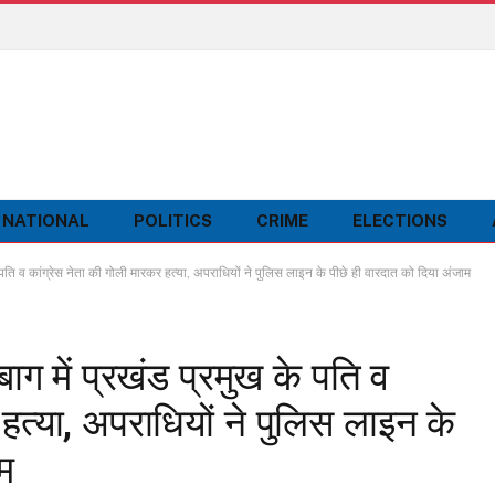
NATIONAL
POLITICS
CRIME
ELECTIONS
 व कांग्रेस नेता की गोली मारकर हत्या, अपराधियों ने पुलिस लाइन के पीछे ही वारदात को दिया अंजाम
में प्रखंड प्रमुख के पति व
हत्या, अपराधियों ने पुलिस लाइन के
म