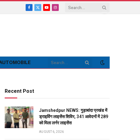
Facebook
X
YouTube
Instagram
(Twitter)
AUTOMOBILE
Recent Post
Jamshedpur NEWS: गुड़ाबांदा प्रखंड में
ड्राइविंग लाइसेंस शिविर, 341 आवेदनों में 289
को मिला लर्नर लाइसेंस
AUGUST 6, 2026