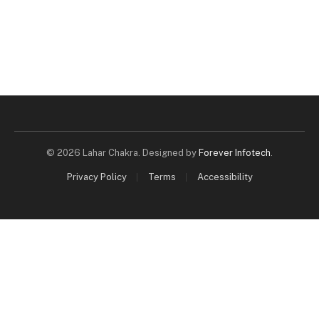
© 2026 Lahar Chakra. Designed by
Forever Infotech
.
Privacy Policy
Terms
Accessibility