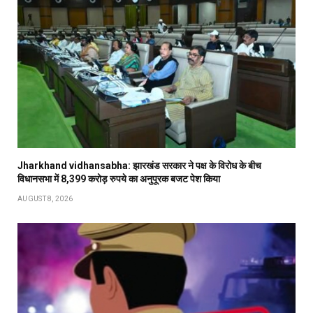
Jharkhand vidhansabha: झारखंड सरकार ने पक्ष के विरोध के बीच
विधानसभा में 8,399 करोड़ रुपये का अनुपूरक बजट पेश किया
AUGUST 8, 2026