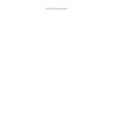
Advertisement