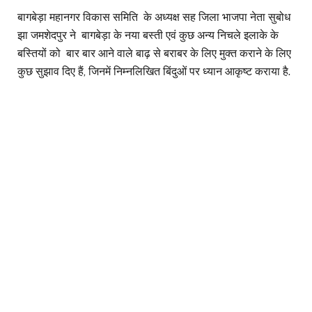
बागबेड़ा महानगर विकास समिति के अध्यक्ष सह जिला भाजपा नेता सुबोध
झा जमशेदपुर ने बागबेड़ा के नया बस्ती एवं कुछ अन्य निचले इलाके के
बस्तियों को बार बार आने वाले बाढ़ से बराबर के लिए मुक्त कराने के लिए
कुछ सुझाव दिए हैं, जिनमें निम्नलिखित बिंदुओं पर ध्यान आकृष्ट कराया है.