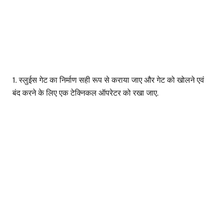
1. स्लुईस गेट का निर्माण सही रूप से कराया जाए और गेट को खोलने एवं
बंद करने के लिए एक टेक्निकल ऑपरेटर को रखा जाए.