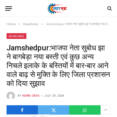
»
»
Home
Headlines
Jamshedpur:भाजपा नेता सुबोध झा ने बागबेड़ा नया बस्ती एवं कुछ अन्य निचले इलाके के बस्तियों में बार-बार आने वाले बाढ़ से मुक्ति के लिए जिला प्रशासन को दिया सुझाव
HEADLINES
Jamshedpur:भाजपा नेता सुबोध झा
ने बागबेड़ा नया बस्ती एवं कुछ अन्य
निचले इलाके के बस्तियों में बार-बार आने
वाले बाढ़ से मुक्ति के लिए जिला प्रशासन
को दिया सुझाव
BY
NEWS DESK
JULY 29, 2024