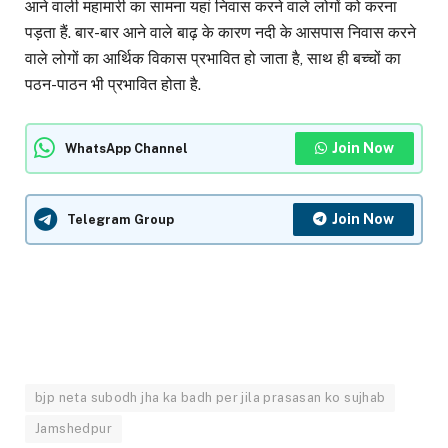
आने वाली महामारी का सामना यहां निवास करने वाले लोगों को करना
पड़ता हैं. बार-बार आने वाले बाढ़ के कारण नदी के आसपास निवास करने
वाले लोगों का आर्थिक विकास प्रभावित हो जाता है, साथ ही बच्चों का
पठन-पाठन भी प्रभावित होता है.
Join Now
WhatsApp Channel
Join Now
Telegram Group
bjp neta subodh jha ka badh per jila prasasan ko sujhab
Jamshedpur