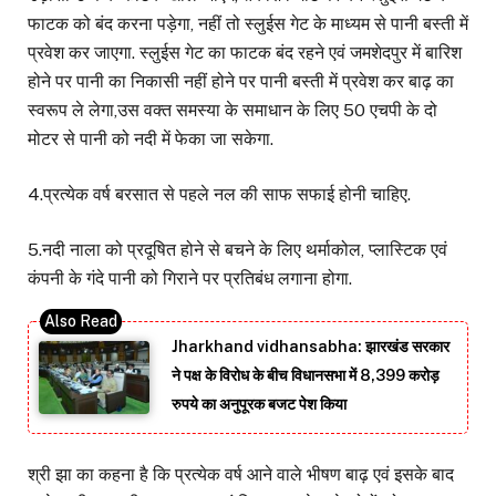
फाटक को बंद करना पड़ेगा, नहीं तो स्लुईस गेट के माध्यम से पानी बस्ती में
प्रवेश कर जाएगा. स्लुईस गेट का फाटक बंद रहने एवं जमशेदपुर में बारिश
होने पर पानी का निकासी नहीं होने पर पानी बस्ती में प्रवेश कर बाढ़ का
स्वरूप ले लेगा,उस वक्त समस्या के समाधान के लिए 50 एचपी के दो
मोटर से पानी को नदी में फेका जा सकेगा.
4.प्रत्येक वर्ष बरसात से पहले नल की साफ सफाई होनी चाहिए.
5.नदी नाला को प्रदूषित होने से बचने के लिए थर्माकोल, प्लास्टिक एवं
कंपनी के गंदे पानी को गिराने पर प्रतिबंध लगाना होगा.
Jharkhand vidhansabha: झारखंड सरकार
ने पक्ष के विरोध के बीच विधानसभा में 8,399 करोड़
रुपये का अनुपूरक बजट पेश किया
श्री झा का कहना है कि प्रत्येक वर्ष आने वाले भीषण बाढ़ एवं इसके बाद