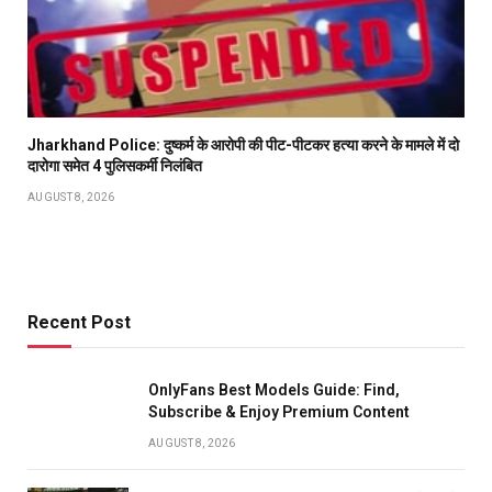
Jharkhand Police: दुष्कर्म के आरोपी की पीट-पीटकर हत्या करने के मामले में दो
दारोगा समेत 4 पुलिसकर्मी निलंबित
AUGUST 8, 2026
Recent Post
OnlyFans Best Models Guide: Find,
Subscribe & Enjoy Premium Content
AUGUST 8, 2026