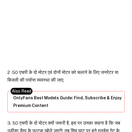
2 .50 एचपी के दो मोटर एवं दोनों मोटर को चलाने के लिए जनरेटर या
बिजली की पर्याप्त व्यवस्था की जाए.
OnlyFans Best Models Guide: Find, Subscribe & Enjoy
Premium Content
3. 50 एचपी के दो मोटर क्यों जरूरी है, इस पर उनका कहना है कि जब
उड़ीसा डैम्प के फाटक खोले जाएंगे, तब शिव घाट पर बने स्लुईस गेट के