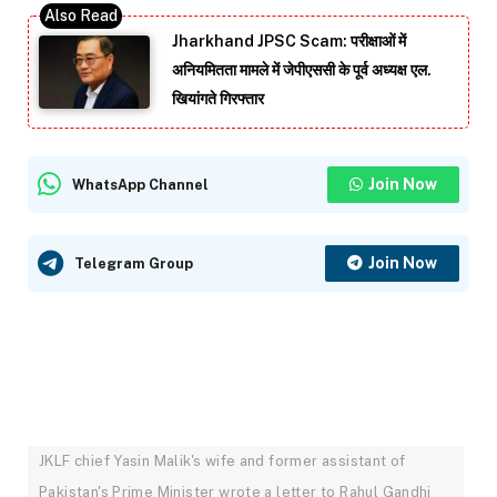
Jharkhand JPSC Scam: परीक्षाओं में
अनियमितता मामले में जेपीएससी के पूर्व अध्यक्ष एल.
खियांगते गिरफ्तार
Join Now
WhatsApp Channel
Join Now
Telegram Group
JKLF chief Yasin Malik's wife and former assistant of
Pakistan's Prime Minister wrote a letter to Rahul Gandhi