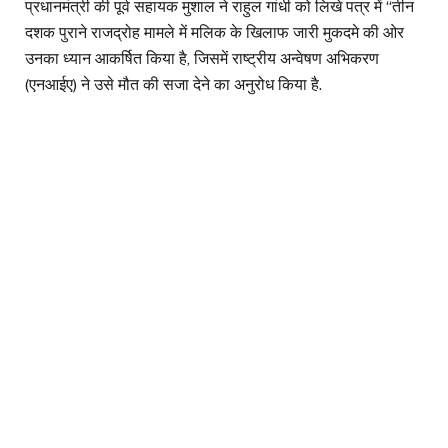
प्रधानमंत्री की पूर्व सहायक मुशाल ने राहुल गांधी को लिखे पत्र में “तीन
दशक पुराने राजद्रोह मामले में मलिक के खिलाफ जारी मुकदमे की ओर
उनका ध्यान आकर्षित किया है, जिसमें राष्ट्रीय अन्वेषण अभिकरण
(एनआईए) ने उसे मौत की सजा देने का अनुरोध किया है.