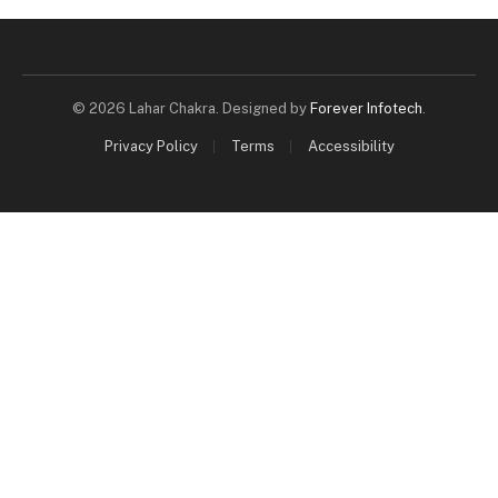
© 2026 Lahar Chakra. Designed by
Forever Infotech
.
Privacy Policy
Terms
Accessibility