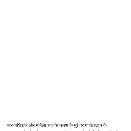
मानवाधिकार और महिला सशक्तिकरण के मुद्दे पर पाकिस्तान के