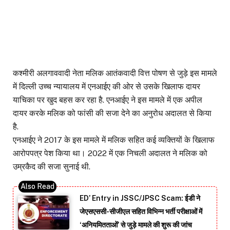
कश्मीरी अलगाववादी नेता मलिक आतंकवादी वित्त पोषण से जुड़े इस मामले
में दिल्ली उच्च न्यायालय में एनआईए की ओर से उसके खिलाफ दायर
याचिका पर खुद बहस कर रहा है. एनआईए ने इस मामले में एक अपील
दायर करके मलिक को फांसी की सजा देने का अनुरोध अदालत से किया
है.
एनआईए ने 2017 के इस मामले में मलिक सहित कई व्यक्तियों के खिलाफ
आरोपपत्र पेश किया था। 2022 में एक निचली अदालत ने मलिक को
उम्रकैद की सजा सुनाई थी.
ED’ Entry in JSSC/JPSC Scam: ईडी ने
जेएसएससी-सीजीएल सहित विभिन्न भर्ती परीक्षाओं में
‘अनियमितताओं’ से जुड़े मामले की शुरू की जांच