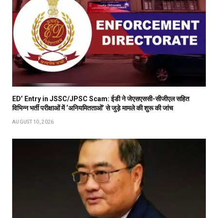
ED’ Entry in JSSC/JPSC Scam: ईडी ने जेएसएससी-सीजीएल सहित
विभिन्न भर्ती परीक्षाओं में ‘अनियमितताओं’ से जुड़े मामले की शुरू की जांच
AUGUST 10, 2026