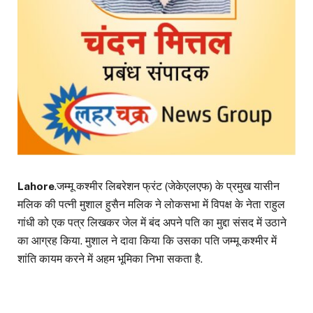
Lahore
.जम्मू कश्मीर लिबरेशन फ्रंट (जेकेएलएफ) के प्रमुख यासीन
मलिक की पत्नी मुशाल हुसैन मलिक ने लोकसभा में विपक्ष के नेता राहुल
गांधी को एक पत्र लिखकर जेल में बंद अपने पति का मुद्दा संसद में उठाने
का आग्रह किया. मुशाल ने दावा किया कि उसका पति जम्मू कश्मीर में
शांति कायम करने में अहम भूमिका निभा सकता है.