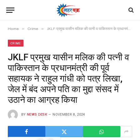
»
»
Home
Crime
JKLF प्रमुख यासीन मलिक की पत्नी व पाकिस्तान के प्रधानमंत्री की पूर्व सहायक ने राहुल गांधी को पत्र लिखा, जेल में बंद अपने पति का मुद्दा संसद में उठाने का आग्रह किया
CRIME
JKLF प्रमुख यासीन मलिक की पत्नी व
पाकिस्तान के प्रधानमंत्री की पूर्व
सहायक ने राहुल गांधी को पत्र लिखा,
जेल में बंद अपने पति का मुद्दा संसद में
उठाने का आग्रह किया
BY
NEWS DESK
NOVEMBER 8, 2024