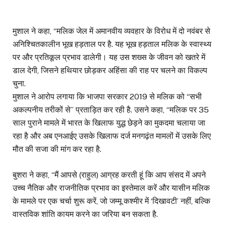
मुशाल ने कहा, “मलिक जेल में अमानवीय व्यवहार के विरोध में दो नवंबर से
अनिश्चितकालीन भूख हड़ताल पर है. यह भूख हड़ताल मलिक के स्वास्थ्य
पर और प्रतिकूल प्रभाव डालेगी। यह उस शख्स के जीवन को खतरे में
डाल देगी, जिसने हथियार छोड़कर अहिंसा की राह पर चलने का विकल्प
चुना.
मुशाल ने आरोप लगाया कि भाजपा सरकार 2019 से मलिक को “सभी
अकल्पनीय तरीकों से” प्रताड़ित कर रही है. उसने कहा, “मलिक पर 35
साल पुराने मामले में भारत के खिलाफ युद्ध छेड़ने का मुकदमा चलाया जा
रहा है और अब एनआईए उसके खिलाफ दर्ज मनगढ़ंत मामलों में उसके लिए
मौत की सजा की मांग कर रहा है.
बुशरा ने कहा, “मैं आपसे (राहुल) आग्रह करती हूं कि आप संसद में अपने
उच्च नैतिक और राजनीतिक प्रभाव का इस्तेमाल करें और यासीन मलिक
के मामले पर एक चर्चा शुरू करें, जो जम्मू कश्मीर में ‘दिखावटी’ नहीं, बल्कि
वास्तविक शांति कायम करने का जरिया बन सकता है.