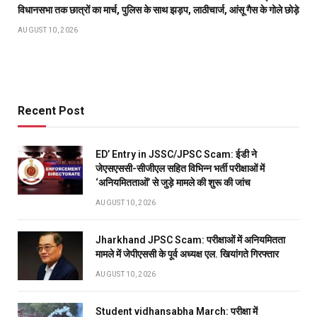
विधानसभा तक छात्रों का मार्च, पुलिस के साथ झड़प, लाठीचार्ज, आंसू गैस के गोले छोड़े
AUGUST 10, 2026
Recent Post
ED’ Entry in JSSC/JPSC Scam: ईडी ने
जेएसएससी-सीजीएल सहित विभिन्न भर्ती परीक्षाओं में
‘अनियमितताओं’ से जुड़े मामले की शुरू की जांच
AUGUST 10, 2026
Jharkhand JPSC Scam: परीक्षाओं में अनियमितता
मामले में जेपीएससी के पूर्व अध्यक्ष एल. खियांगते गिरफ्तार
AUGUST 10, 2026
Student vidhansabha March: परीक्षा में