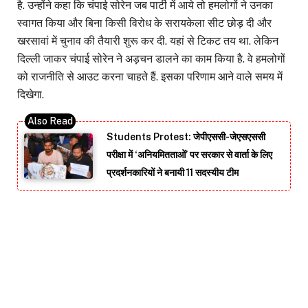
है. उन्होंने कहा कि चंपाई सोरेन जब पार्टी में आये तो हमलोगों ने उनका
स्वागत किया और बिना किसी विरोध के सरायकेला सीट छोड़ दी और
खरसावां में चुनाव की तैयारी शुरू कर दी. यहां से टिकट तय था. लेकिन
दिल्ली जाकर चंपाई सोरेन ने अड़चन डालने का काम किया है. वे हमलोगों
को राजनीति से आउट करना चाहते हैं. इसका परिणाम आने वाले समय में
दिखेगा.
Students Protest: जेपीएससी-जेएसएससी
परीक्षा में ‘अनियमितताओं’ पर सरकार से वार्ता के लिए
प्रदर्शनकारियों ने बनायी 11 सदस्यीय टीम