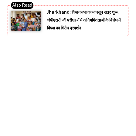
Jharkhand: विधानसभा का मानसून सत्र शुरू,
जेपीएससी की परीक्षाओं में अनियमितताओं के विरोध में
विपक्ष का विरोध प्रदर्शन