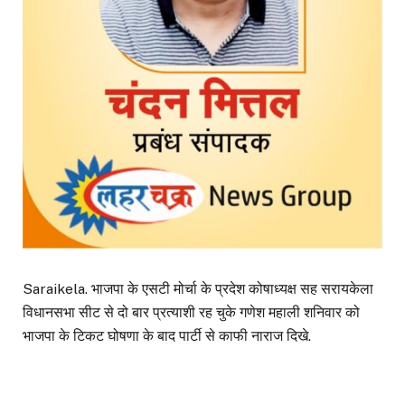
Saraikela. भाजपा के एसटी मोर्चा के प्रदेश कोषाध्यक्ष सह सरायकेला
विधानसभा सीट से दो बार प्रत्याशी रह चुके गणेश महाली शनिवार को
भाजपा के टिकट घोषणा के बाद पार्टी से काफी नाराज दिखे.