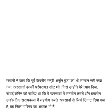
महाली ने कहा कि पूर्व केंद्रीय मंत्री अर्जुन मुंडा का भी सम्मान नहीं रखा
गया. खरसावां उनकी परंपरागत सीट थी, जिसे उन्होंने मेरे त्याग दिया.
चंपाई सोरेन को चाहिए था कि वे खरसावां में सहयोग करते और हमलोग
उनके लिए सरायकेला में सहयोग करते. खरसावां से जिसे टिकट दिया गया
है, वह जिला परिषद का अध्यक्ष भी है.