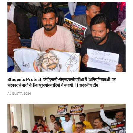
Students Protest: जेपीएससी-जेएसएससी परीक्षा में ‘अनियमितताओं’ पर
सरकार से वार्ता के लिए प्रदर्शनकारियों ने बनायी 11 सदस्यीय टीम
AUGUST 7, 2026