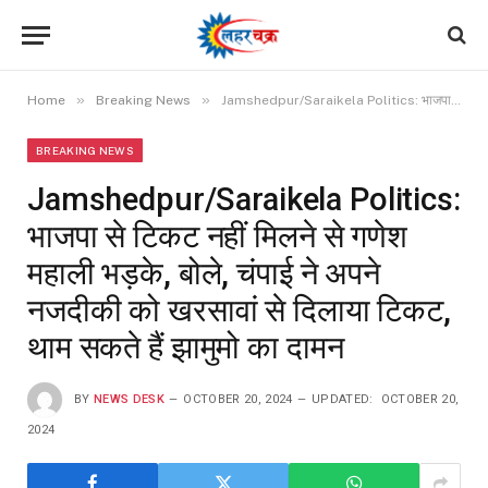
»
»
Home
Breaking News
Jamshedpur/Saraikela Politics: भाजपा से टिकट नहीं मिलने से गणेश महाली भड़के, बोले, चंपाई ने अपने नजदीकी को खरसावां से दिलाया टिकट, थाम सकते हैं झामुमो का दामन
BREAKING NEWS
Jamshedpur/Saraikela Politics:
भाजपा से टिकट नहीं मिलने से गणेश
महाली भड़के, बोले, चंपाई ने अपने
नजदीकी को खरसावां से दिलाया टिकट,
थाम सकते हैं झामुमो का दामन
BY
NEWS DESK
OCTOBER 20, 2024
UPDATED:
OCTOBER 20,
2024