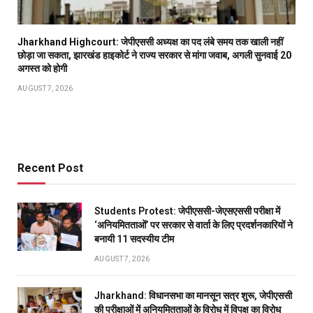
Jharkhand Highcourt: जेपीएससी अध्यक्ष का पद लंबे समय तक खाली नहीं
छोड़ा जा सकता, झारखंड हाइकोर्ट ने राज्य सरकार से मांगा जवाब, अगली सुनवाई 20
अगस्त को होगी
AUGUST 7, 2026
Recent Post
Students Protest: जेपीएससी-जेएसएससी परीक्षा में
‘अनियमितताओं’ पर सरकार से वार्ता के लिए प्रदर्शनकारियों ने
बनायी 11 सदस्यीय टीम
AUGUST 7, 2026
Jharkhand: विधानसभा का मानसून सत्र शुरू, जेपीएससी
की परीक्षाओं में अनियमितताओं के विरोध में विपक्ष का विरोध