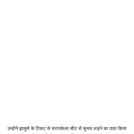
उन्होंने झामुमो के टिकट से सरायकेला सीट से चुनाव लड़ने का दावा किया