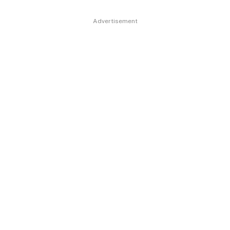
Advertisement