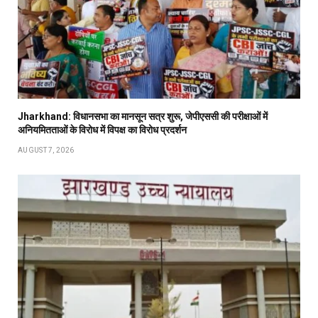
Jharkhand: विधानसभा का मानसून सत्र शुरू, जेपीएससी की परीक्षाओं में
अनियमितताओं के विरोध में विपक्ष का विरोध प्रदर्शन
AUGUST 7, 2026