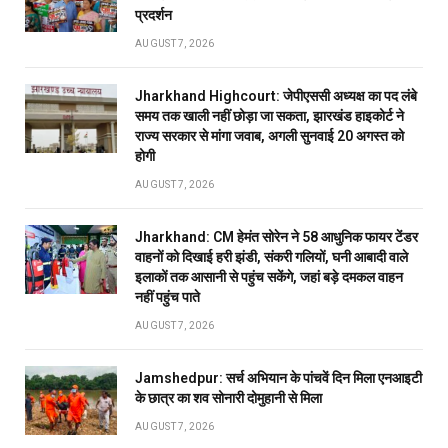
प्रदर्शन
AUGUST 7, 2026
Jharkhand Highcourt: जेपीएससी अध्यक्ष का पद लंबे
समय तक खाली नहीं छोड़ा जा सकता, झारखंड हाइकोर्ट ने
राज्य सरकार से मांगा जवाब, अगली सुनवाई 20 अगस्त को
होगी
AUGUST 7, 2026
Jharkhand: CM हेमंत सोरेन ने 58 आधुनिक फायर टेंडर
वाहनों को दिखाई हरी झंडी, संकरी गलियों, घनी आबादी वाले
इलाकों तक आसानी से पहुंच सकेंगे, जहां बड़े दमकल वाहन
नहीं पहुंच पाते
AUGUST 7, 2026
Jamshedpur: सर्च अभियान के पांचवें दिन मिला एनआइटी
के छात्र का शव सोनारी दोमुहानी से मिला
AUGUST 7, 2026