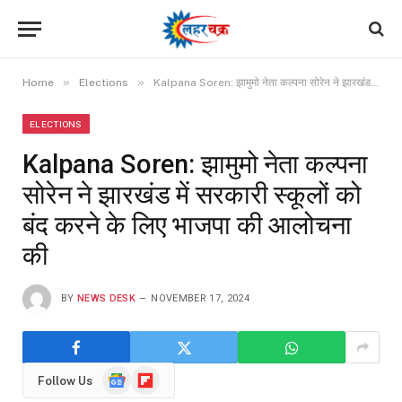
»
»
Home
Elections
Kalpana Soren: झामुमो नेता कल्पना सोरेन ने झारखंड में सरकारी स्कूलों को बंद करने के लिए भाजपा की आलोचना की
ELECTIONS
Kalpana Soren: झामुमो नेता कल्पना
सोरेन ने झारखंड में सरकारी स्कूलों को
बंद करने के लिए भाजपा की आलोचना
की
BY
NEWS DESK
NOVEMBER 17, 2024
Google
Flipboard
Follow Us
News