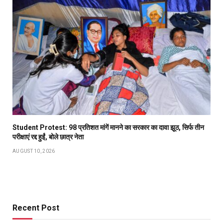
Student Protest: 98 प्रतिशत मांगें मानने का सरकार का दावा झूठ, सिर्फ तीन
परीक्षाएं रद्द हुईं, बोले छात्र नेता
AUGUST 10, 2026
Recent Post