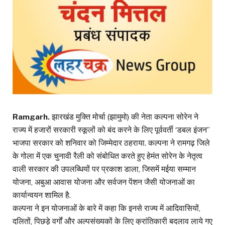
Ramgarh.
झारखंड मुक्ति मोर्चा (झामुमो) की नेता कल्पना सोरेन ने
राज्य में हजारों सरकारी स्कूलों को बंद करने के लिए पूर्ववर्ती ‘डबल इंजन’’
भाजपा सरकार को शनिवार को जिम्मेदार ठहराया. कल्पना ने रामगढ़ जिले
के गोला में एक चुनावी रैली को संबोधित करते हुए हेमंत सोरेन के नेतृत्व
वाली सरकार की उपलब्धियों पर प्रकाश डाला, जिसमें मईया सम्मान
योजना, अबुआ आवास योजना और सर्वजन पेंशन जैसी योजनाओं का
कार्यान्वयन शामिल है.
कल्पना ने इन योजनाओं के बारे में कहा कि इनसे राज्य में आदिवासियों,
दलितों, पिछड़े वर्गों और अल्पसंख्यकों के लिए क्रांतिकारी बदलाव लाये गए