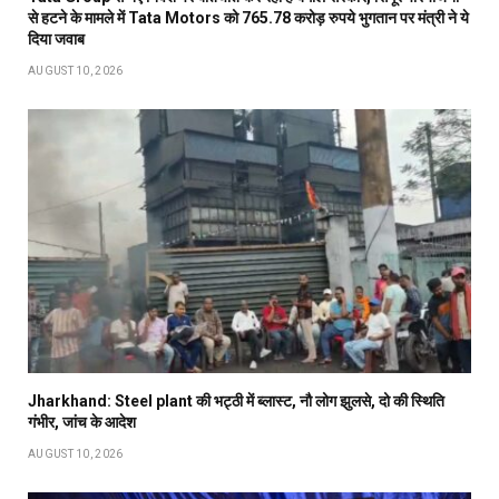
से हटने के मामले में Tata Motors को 765.78 करोड़ रुपये भुगतान पर मंत्री ने ये
दिया जवाब
AUGUST 10, 2026
Jharkhand: Steel plant की भट्ठी में ब्लास्ट, नौ लोग झुलसे, दो की स्थिति
गंभीर, जांच के आदेश
AUGUST 10, 2026