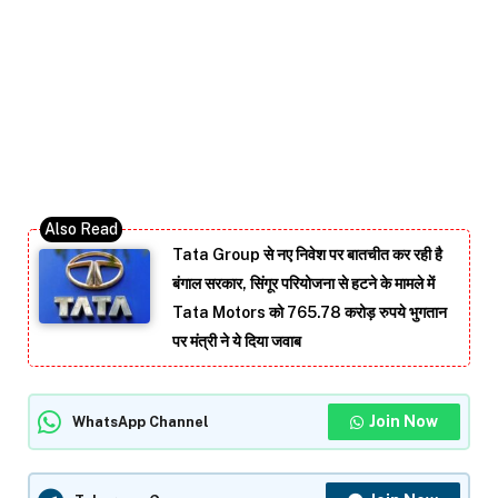
Tata Group से नए निवेश पर बातचीत कर रही है
बंगाल सरकार, सिंगूर परियोजना से हटने के मामले में
Tata Motors को 765.78 करोड़ रुपये भुगतान
पर मंत्री ने ये दिया जवाब
Join Now
WhatsApp Channel