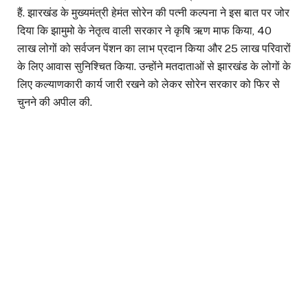
हैं. झारखंड के मुख्यमंत्री हेमंत सोरेन की पत्नी कल्पना ने इस बात पर जोर
दिया कि झामुमो के नेतृत्व वाली सरकार ने कृषि ऋण माफ किया, 40
लाख लोगों को सर्वजन पेंशन का लाभ प्रदान किया और 25 लाख परिवारों
के लिए आवास सुनिश्चित किया. उन्होंने मतदाताओं से झारखंड के लोगों के
लिए कल्याणकारी कार्य जारी रखने को लेकर सोरेन सरकार को फिर से
चुनने की अपील की.