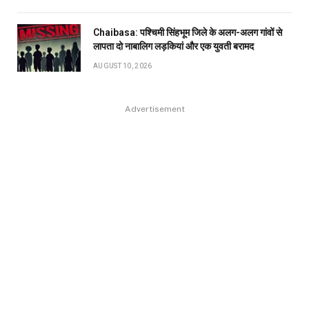
Chaibasa: पश्चिमी सिंहभूम जिले के अलग-अलग गांवों से
लापता दो नाबालिग लड़कियां और एक युवती बरामद
AUGUST 10, 2026
Advertisement