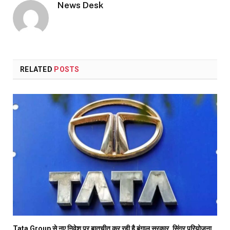
News Desk
RELATED
POSTS
Tata Group से नए निवेश पर बातचीत कर रही है बंगाल सरकार, सिंगूर परियोजना