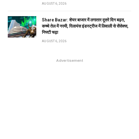
AUGUST 6, 2026
Share Bazar: शेयर बाजार में लगातार दूसरे दिन बढ़त,
कच्चे तेल में नरमी, रिलायंस इंडस्ट्रीज में लिवाली से सेंसेक्स,
निफ्टी चढ़ा
AUGUST 6, 2026
Advertisement