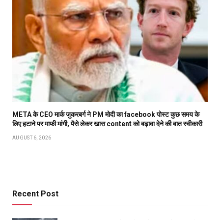
META के CEO मार्क जुकरबर्ग ने PM मोदी का facebook पोस्ट कुछ समय के
लिए हटाने पर माफी मांगी, पैसे लेकर खास content को बढ़ावा देने की बात स्वीकारी
AUGUST 6, 2026
Recent Post