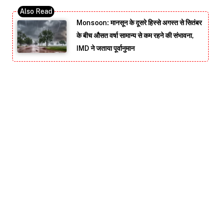
Monsoon: मानसून के दूसरे हिस्से अगस्त से सितंबर
के बीच औसत वर्षा सामान्य से कम रहने की संभावना,
IMD ने जताया पूर्वानुमान