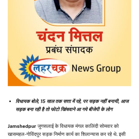
विधायक बोले, 15 साल तक सत्ता में रहे, पर सड़क नहीं बनायी, आज
सड़क बना रही है तो फोटो खिंचवाने आ गये बीजेपी के लोग
Jamshedpur
जुगसलाई के विधायक मंगल कालिंदी सोमवार को
खासमहल-गोविंदपुर सड़क निर्माण कार्य का शिलान्यास कर रहे थे. इसी