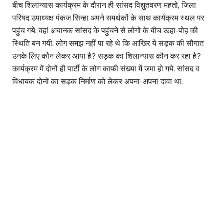
बीच शिलान्यास कार्यक्रम के दौरान ही सांसद विद्युतवरण महतो, जिला
परिषद उपाध्यक्ष पंकज सिन्हा अपने समर्थकों के साथ कार्यक्रम स्थल पर
पहुंच गये. वहां अचानक सांसद के पहुंचने से लोगों के बीच ऊहा-पोह की
स्थिति बन गयी. लोग समझ नहीं पा रहे थे कि आखिर ये सड़क की सौगात
उनके लिए कौन लेकर आया है? सड़क का शिलान्यास कौन कर रहा है?
कार्यक्रम में दोनों ही पार्टी के लोग काफी संख्या में जमा हो गये. सांसद व
विधायक दोनों का सड़क निर्माण को लेकर अपना-अपना दावा था.