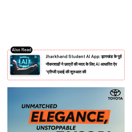
Jharkhand Student AI App: झारखंड के पूर्व
नौकरशाहों ने छात्रों की मदद के लिए AI आधारित ऐप
‘प्रीप्जी एआई की शुरुआत की