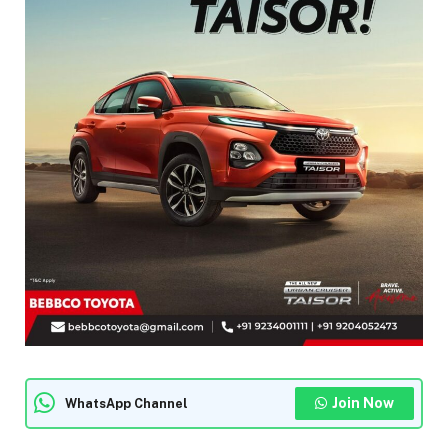
Join Now
WhatsApp Channel