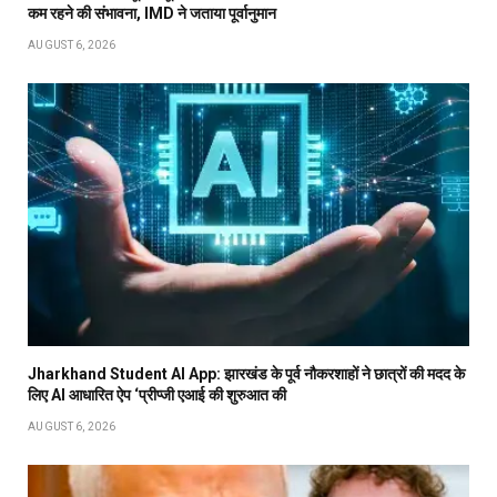
कम रहने की संभावना, IMD ने जताया पूर्वानुमान
AUGUST 6, 2026
Jharkhand Student AI App: झारखंड के पूर्व नौकरशाहों ने छात्रों की मदद के
लिए AI आधारित ऐप ‘प्रीप्जी एआई की शुरुआत की
AUGUST 6, 2026