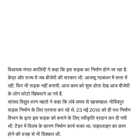
विधायक मंगल कालिंदी ने कहा कि इस सड़क का निर्माण होने जा रहा है.
केंद्र और राज्य में जब बीजेपी की सरकार थी. आजसू गठबंधन में सत्ता में
रही, फिर भी सड़क नहीं बनायी. आज काम को शुरू होता देख आज बीजेपी
के लोग फोटो खिंचवाने आ गये हैं.
सांसद विद्युत वरण महतो ने कहा कि लंबे समय से खासमहल- गोविंदपुर
सड़क निर्माण के लिए प्रयास कर रहे थे. 23 मई 2016 को ही पथ निर्माण
विभाग के द्वारा इस सड़क को बनाने के लिए स्वीकृति प्रदान कर दी गयी
थी. टेंडर में विलंब के कारण निर्माण कार्य रूका था. पाइपलाइन का काम
होने की वजह से भी दिक्कत थी.