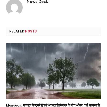
News Desk
RELATED
POSTS
Monsoon: मानसून के दूसरे हिस्से अगस्त से सितंबर के बीच औसत वर्षा सामान्य से