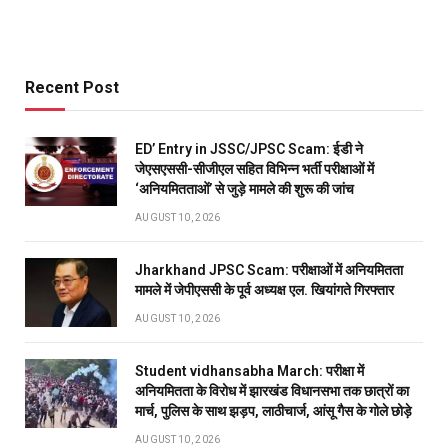
Recent Post
ED’ Entry in JSSC/JPSC Scam: ईडी ने
जेएसएससी-सीजीएल सहित विभिन्न भर्ती परीक्षाओं में
‘अनियमितताओं’ से जुड़े मामले की शुरू की जांच
AUGUST 10, 2026
Jharkhand JPSC Scam: परीक्षाओं में अनियमितता
मामले में जेपीएससी के पूर्व अध्यक्ष एल. खियांगते गिरफ्तार
AUGUST 10, 2026
Student vidhansabha March: परीक्षा में
अनियमितता के विरोध में झारखंड विधानसभा तक छात्रों का
मार्च, पुलिस के साथ झड़प, लाठीचार्ज, आंसू गैस के गोले छोड़े
AUGUST 10, 2026