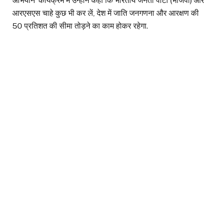
अभियान’ कार्यक्रम में उन्होंने कहा कि भारतीय जनता पार्टी (भाजपा) और
आरएसएस चाहे कुछ भी कर लें, देश में जाति जनगणना और आरक्षण की
50 प्रतिशत की सीमा तोड़ने का काम होकर रहेगा.