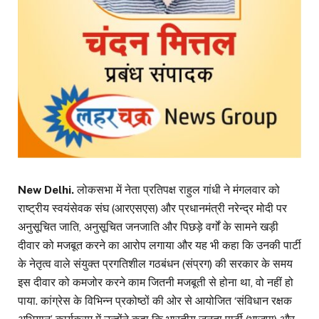
New Delhi.
लोकसभा में नेता प्रतिपक्ष राहुल गांधी ने मंगलवार को
राष्ट्रीय स्वयंसेवक संघ (आरएसएस) और प्रधानमंत्री नरेन्द्र मोदी पर
अनुसूचित जाति, अनुसूचित जनजाति और पिछड़े वर्गों के सामने खड़ी
दीवार को मजबूत करने का आरोप लगाया और यह भी कहा कि उनकी पार्टी
के नेतृत्व वाले संयुक्त प्रगतिशील गठबंधन (संप्रग) की सरकार के समय
इस दीवार को कमजोर करने काम जितनी मजबूती से होना था, वो नहीं हो
पाया. कांग्रेस के विभिन्न प्रकोष्ठों की ओर से आयोजित ‘संविधान रक्षक