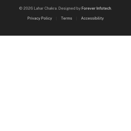
© 2026 Lahar Chakra. Designed by
Forever Infotech
.
Privacy Policy
Terms
Accessibility