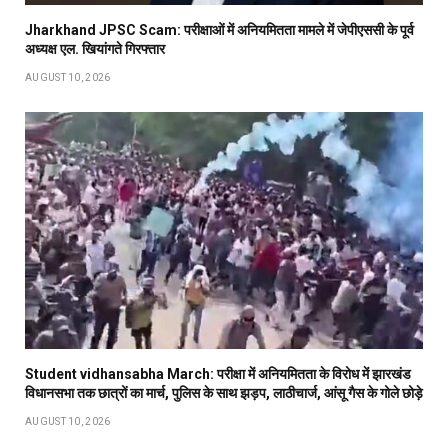
Jharkhand JPSC Scam: परीक्षाओं में अनियमितता मामले में जेपीएससी के पूर्व
अध्यक्ष एल. खियांगते गिरफ्तार
AUGUST 10, 2026
Student vidhansabha March: परीक्षा में अनियमितता के विरोध में झारखंड
विधानसभा तक छात्रों का मार्च, पुलिस के साथ झड़प, लाठीचार्ज, आंसू गैस के गोले छोड़े
AUGUST 10, 2026