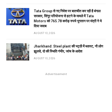
Tata Group से नए निवेश पर बातचीत कर रही है बंगाल
सरकार, सिंगूर परियोजना से हटने के मामले में Tata
Motors को 765.78 करोड़ रुपये भुगतान पर मंत्री ने ये
दिया जवाब
AUGUST 10, 2026
Jharkhand: Steel plant की भट्ठी में ब्लास्ट, नौ लोग
झुलसे, दो की स्थिति गंभीर, जांच के आदेश
AUGUST 10, 2026
Advertisement