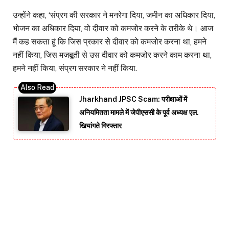
उन्होंने कहा, ‘संप्रग की सरकार ने मनरेगा दिया, जमीन का अधिकार दिया,
भोजन का अधिकार दिया, वो दीवार को कमजोर करने के तरीके थे। आज
मैं कह सकता हूं कि जिस प्रकार से दीवार को कमजोर करना था, हमने
नहीं किया, जिस मजबूती से उस दीवार को कमजोर करने काम करना था,
हमने नहीं किया, संप्रग सरकार ने नहीं किया.
Jharkhand JPSC Scam: परीक्षाओं में
अनियमितता मामले में जेपीएससी के पूर्व अध्यक्ष एल.
खियांगते गिरफ्तार