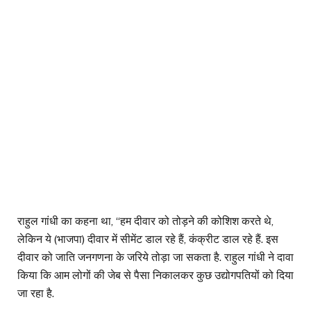
राहुल गांधी का कहना था, ‘‘हम दीवार को तोड़ने की कोशिश करते थे,
लेकिन ये (भाजपा) दीवार में सीमेंट डाल रहे हैं, कंक्रीट डाल रहे हैं. इस
दीवार को जाति जनगणना के जरिये तोड़ा जा सकता है. राहुल गांधी ने दावा
किया कि आम लोगों की जेब से पैसा निकालकर कुछ उद्योगपतियों को दिया
जा रहा है.