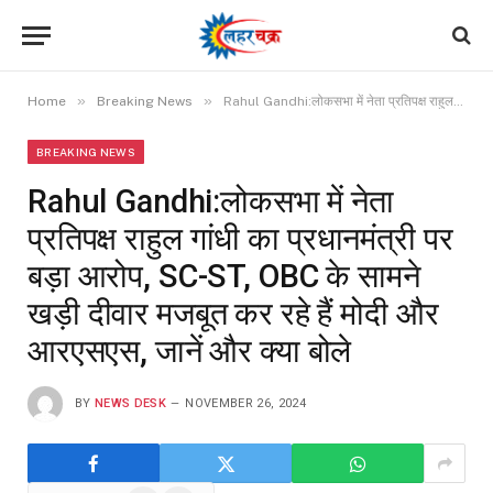
»
»
Home
Breaking News
Rahul Gandhi:लोकसभा में नेता प्रतिपक्ष राहुल गांधी का प्रधानमंत्री पर बड़ा आरोप, SC-ST, OBC के सामने खड़ी दीवार मजबूत कर रहे हैं मोदी और आरएसएस, जानें और क्या बोले
BREAKING NEWS
Rahul Gandhi:लोकसभा में नेता
प्रतिपक्ष राहुल गांधी का प्रधानमंत्री पर
बड़ा आरोप, SC-ST, OBC के सामने
खड़ी दीवार मजबूत कर रहे हैं मोदी और
आरएसएस, जानें और क्या बोले
BY
NEWS DESK
NOVEMBER 26, 2024