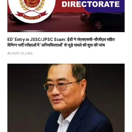
ED’ Entry in JSSC/JPSC Scam: ईडी ने जेएसएससी-सीजीएल सहित
विभिन्न भर्ती परीक्षाओं में ‘अनियमितताओं’ से जुड़े मामले की शुरू की जांच
AUGUST 10, 2026