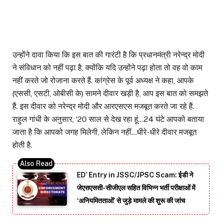
उन्होंने दावा किया कि इस बात की गारंटी है कि प्रधानमंत्री नरेन्द्र मोदी
ने संविधान को नहीं पढ़ा है, क्योंकि यदि उन्होंने पढ़ा होता तो वह वो काम
नहीं करते जो रोजाना करते हैं. कांग्रेस के पूर्व अध्यक्ष ने कहा, आपके
(एससी, एसटी, ओबीसी के) सामने दीवार खड़ी है, आप इस बात को समझते
हैं. इस दीवार को नरेन्द्र मोदी और आरएसएस मजबूत करते जा रहे हैं.
राहुल गांधी के अनुसार, ‘20 साल से देख रहा हूं…24 घंटे आपको बताया
जाता है कि आपको जगह मिलेगी, लेकिन नहीं…धीरे-धीरे दीवार मजबूत
होती है.
ED’ Entry in JSSC/JPSC Scam: ईडी ने
जेएसएससी-सीजीएल सहित विभिन्न भर्ती परीक्षाओं में
‘अनियमितताओं’ से जुड़े मामले की शुरू की जांच