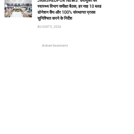
JAMSHEDPUR NEWS: उपायुक्त की
स्वास्थ्य विभाग समीक्षा बैठक, हर माह 10 ब्लड
डोनेशन कैंप और 100% संस्थागत प्रसव
सुनिश्चित करने के निर्देश
AUGUST 5, 2026
Advertisement