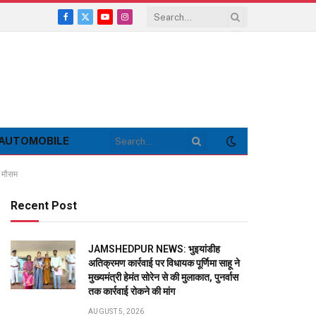
Facebook
X
YouTube
Instagram
(Twitter)
AUTOMOBILE
ा मौसम
Recent Post
JAMSHEDPUR NEWS: भुइयांडीह
अतिक्रमण कार्रवाई पर विधायक पूर्णिमा साहू ने
मुख्यमंत्री हेमंत सोरेन से की मुलाकात, पुनर्वास
तक कार्रवाई रोकने की मांग
AUGUST 5, 2026