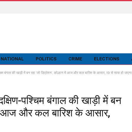
NATIONAL
POLITICS
CRIME
ELECTIONS
ंगाल की खाड़ी में बन रहा ‘लो डिप्रेशन’, कोल्हान में आज और कल बारिश के आसार, 19 से साफ हो जाएग
ण-पश्चिम बंगाल की खाड़ी में बन
 में आज और कल बारिश के आसार,