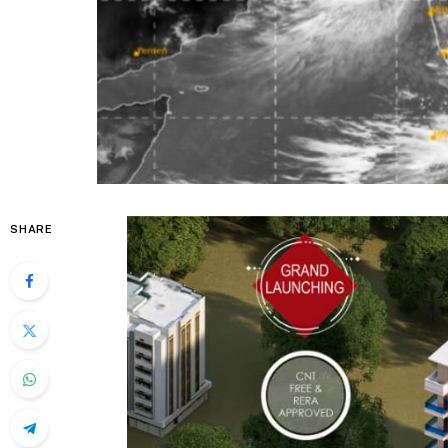
SHARE