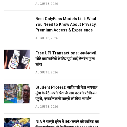
AUGUST 8, 2026
Best OnlyFans Models List: What
You Need to Know About Privacy,
Premium Access & Experience
AUGUST 8, 2026
Free UPI Transactions: उपभोक्ताओं,
छोटे कारोबारियों के लिए यूपीआई लेनदेन मुफ्त
रहेगा
AUGUST 8, 2026
Student Protest: आदिवासी नेता जयपाल
मुंडा के बेटे अपने पिता के नाम पर बने स्टेडियम
पहुंंचे, प्रदर्शनकारी छात्रों को दिया समर्थन
AUGUST 8, 2026
NIA ने यात्री ट्रेन में IED लगाने की साजिश का