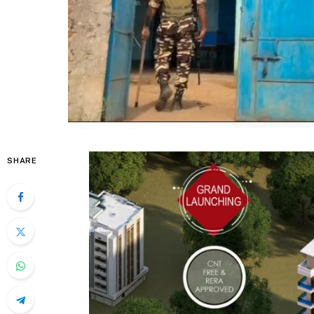
SHARE