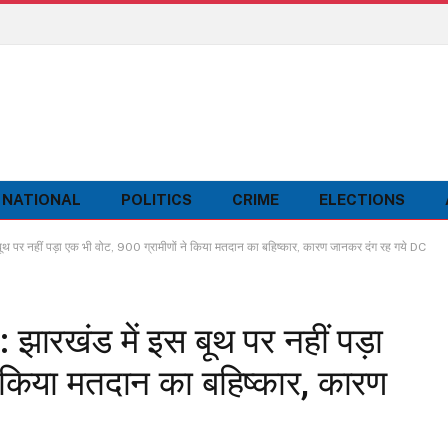
NATIONAL
POLITICS
CRIME
ELECTIONS
 पर नहीं पड़ा एक भी वोट, 900 ग्रामीणों ने किया मतदान का बहिष्कार, कारण जानकर दंग रह गये DC
ारखंड में इस बूथ पर नहीं पड़ा
े किया मतदान का बहिष्कार, कारण