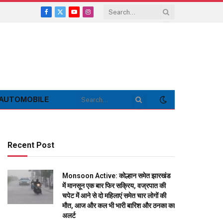
Facebook
X
YouTube
Instagram
(Twitter)
AUTOMOBILE
Recent Post
Monsoon Active: कोल्हान समेत झारखंड
में मानसून एक बार फिर सक्रिय, वज्रपात की
चपेट में आने से दो महिलाएं समेत चार लोगों की
मौत, आज और कल भी भारी बारिश और ठनका का
अलर्ट