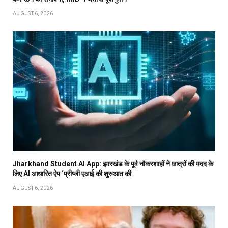
AUGUST 6, 2026
Jharkhand Student AI App: झारखंड के पूर्व नौकरशाहों ने छात्रों की मदद के
लिए AI आधारित ऐप ‘प्रीप्जी एआई की शुरुआत की
AUGUST 6, 2026