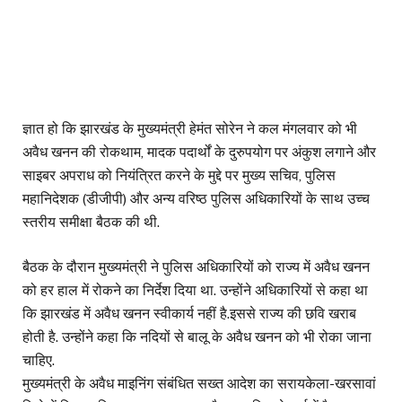
ज्ञात हो कि झारखंड के मुख्यमंत्री हेमंत सोरेन ने कल मंगलवार को भी
अवैध खनन की रोकथाम, मादक पदार्थों के दुरुपयोग पर अंकुश लगाने और
साइबर अपराध को नियंत्रित करने के मुद्दे पर मुख्य सचिव, पुलिस
महानिदेशक (डीजीपी) और अन्य वरिष्ठ पुलिस अधिकारियों के साथ उच्च
स्तरीय समीक्षा बैठक की थी.
बैठक के दौरान मुख्यमंत्री ने पुलिस अधिकारियों को राज्य में अवैध खनन
को हर हाल में रोकने का निर्देश दिया था. उन्होंने अधिकारियों से कहा था
कि झारखंड में अवैध खनन स्वीकार्य नहीं है.इससे राज्य की छवि खराब
होती है. उन्होंने कहा कि नदियों से बालू के अवैध खनन को भी रोका जाना
चाहिए.
मुख्यमंत्री के अवैध माइनिंग संबंधित सख्त आदेश का सरायकेला-खरसावां