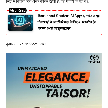
जिले में कितना दिन असर कायम रहता है, यह भविष्य के गर्त में है.
Jharkhand Student AI App: झारखंड के पूर्व
नौकरशाहों ने छात्रों की मदद के लिए AI आधारित ऐप
‘प्रीप्जी एआई की शुरुआत की
कुमार मनीष.9852225588