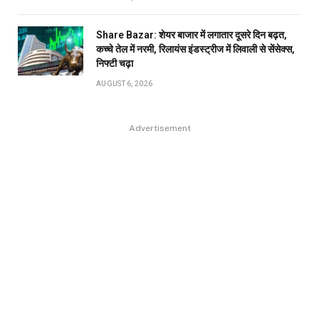
Share Bazar: शेयर बाजार में लगातार दूसरे दिन बढ़त,
कच्चे तेल में नरमी, रिलायंस इंडस्ट्रीज में लिवाली से सेंसेक्स,
निफ्टी चढ़ा
AUGUST 6, 2026
Advertisement