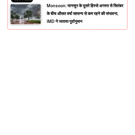
Monsoon: मानसून के दूसरे हिस्से अगस्त से सितंबर
के बीच औसत वर्षा सामान्य से कम रहने की संभावना,
IMD ने जताया पूर्वानुमान