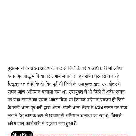
मुख्यमंत्री के सख्त आदेश के बाद से जिले के वरीय अधिकारी भी अवैध
खनन एवं बालू माफिया पर लगाम लगाने का हर संभव प्रयास कर रहे
हैं.सूत्र बताते हैं कि दो दिन पूर्व भी जिले के उपायुक्त द्वारा उस क्षेत्र में
सघन जांच अभियान चलाया गया था. उपायुक्त ने भी जिले में अवैध खनन
पर रोक लगाने का सख्त आदेश दिया था जिसके परिणाम स्वरुप ही जिले
के सभी थाना प्रभारी द्वारा अपने-अपने थाना क्षेत्र में अवैध खनन पर रोक
लगाने हेतु व्यापक रूप से छापामारी अभियान चलाया जा रहा है, जिससे
अवैध बालू कारोबारी में हड़कंप मचा हुआ है.