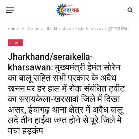
»
»
Home
Crime
Jharkhand/seraikella- kharsawan: मुख्यमंत्री हेमंत सोरेन का बालू सहित सभी प्रकार के अवैध खनन पर हर हाल में रोक संबंधित ट्वीट का सरायकेला-खरसावां जिले में दिखा असर, ईचागढ़ थाना क्षेत्र में अवैध बालू लदे तीन हाईवा जप्त होने से पूरे जिले में मचा हड़कंप
CRIME
Jharkhand/seraikella-
kharsawan: मुख्यमंत्री हेमंत सोरेन
का बालू सहित सभी प्रकार के अवैध
खनन पर हर हाल में रोक संबंधित ट्वीट
का सरायकेला-खरसावां जिले में दिखा
असर, ईचागढ़ थाना क्षेत्र में अवैध बालू
लदे तीन हाईवा जप्त होने से पूरे जिले में
मचा हड़कंप