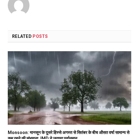
RELATED
POSTS
Monsoon: मानसून के दूसरे हिस्से अगस्त से सितंबर के बीच औसत वर्षा सामान्य से
कम रहने की संभावना, IMD ने जताया पूर्वानुमान