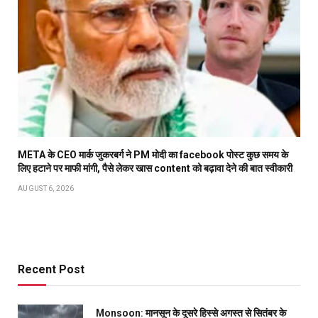
META के CEO मार्क जुकरबर्ग ने PM मोदी का facebook पोस्ट कुछ समय के
लिए हटाने पर माफी मांगी, पैसे लेकर खास content को बढ़ावा देने की बात स्वीकारी
AUGUST 6, 2026
Recent Post
Monsoon: मानसून के दूसरे हिस्से अगस्त से सितंबर के