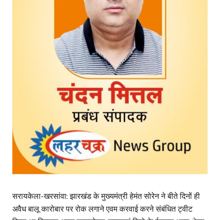
सरायकेला-खरसांवा: झारखंड के मुख्यमंत्री हेमंत सोरेन ने बीते दिनों ही
अवैध बालू कारोबार पर रोक लगाने एवम करवाई करने संबंधित ट्वीट