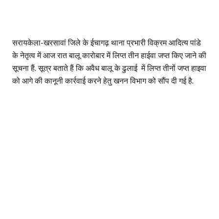
सरायकेला-खरसावां जिले के ईचागढ़ थाना प्रभारी विक्रम आदित्य पांडे
के नेतृत्व में आज रात बालू कारोबार में लिप्त तीन हाईवा जप्त किए जाने की
सूचना हैं. सूत्र बताते हैं कि अवैध बालू के ढुलाई में लिप्त तीनों जप्त हाइवा
को आगे की कानूनी कार्रवाई करने हेतु खनन विभाग को सौंप दी गई है.