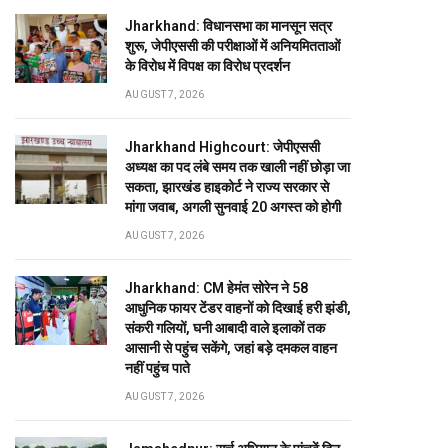
Jharkhand: विधानसभा का मानसून सत्र
शुरू, जेपीएससी की परीक्षाओं में अनियमितताओं
के विरोध में विपक्ष का विरोध प्रदर्शन
AUGUST 7, 2026
Jharkhand Highcourt: जेपीएससी
अध्यक्ष का पद लंबे समय तक खाली नहीं छोड़ा जा
सकता, झारखंड हाइकोर्ट ने राज्य सरकार से
मांगा जवाब, अगली सुनवाई 20 अगस्त को होगी
AUGUST 7, 2026
Jharkhand: CM हेमंत सोरेन ने 58
आधुनिक फायर टेंडर वाहनों को दिखाई हरी झंडी,
संकरी गलियों, घनी आबादी वाले इलाकों तक
आसानी से पहुंच सकेंगे, जहां बड़े दमकल वाहन
नहीं पहुंच पाते
AUGUST 7, 2026