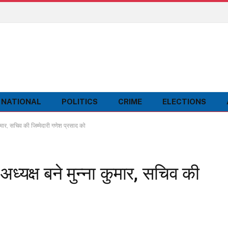
NATIONAL
POLITICS
CRIME
ELECTIONS
कुमार, सचिव की जिम्मेदारी गणेश प्रसाद को
अध्यक्ष बने मुन्ना कुमार, सचिव की