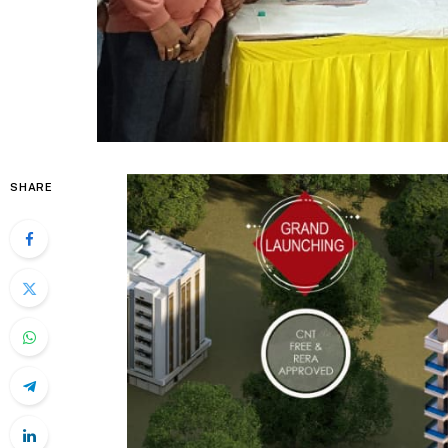
SHARE