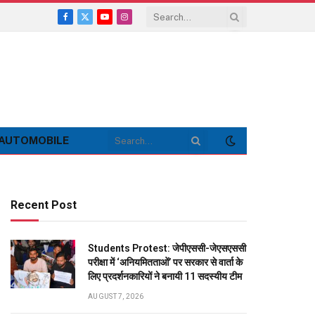
Facebook
X
YouTube
Instagram
(Twitter)
AUTOMOBILE
Recent Post
Students Protest: जेपीएससी-जेएसएससी
परीक्षा में ‘अनियमितताओं’ पर सरकार से वार्ता के
लिए प्रदर्शनकारियों ने बनायी 11 सदस्यीय टीम
AUGUST 7, 2026