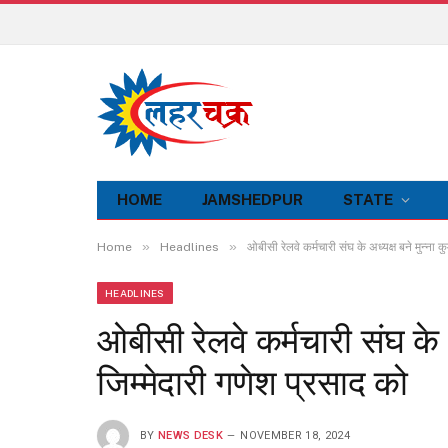
HOME
JAMSHEDPUR
STATE
»
»
Home
Headlines
ओबीसी रेलवे कर्मचारी संघ के अध्यक्ष बने मुन्ना 
HEADLINES
ओबीसी रेलवे कर्मचारी संघ के 
जिम्मेदारी गणेश प्रसाद को
BY
NEWS DESK
NOVEMBER 18, 2024